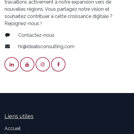
travaillons activement à notre expansion vers de
nouvelles régions. Vous partagez notre vision et
souhaitez contribuer à cette croissance digitale ?
Rejoignez-nous !
Contactez-nous
hr@idealisconsulting.com
Liens utiles
Accueil