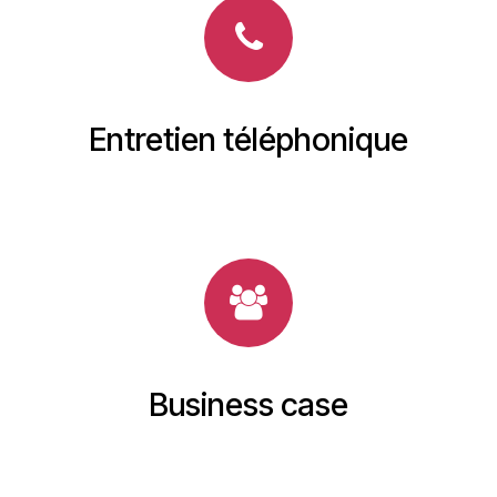
Entretien téléphonique
Business case