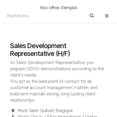
Nos offres d'emploi
Sales Development
Representative (H/F)
As Sales Development Representative, you
prepare ODOO demonstrations according to the
client's needs.
You act as the lead point of contact for all
customer account management matters and
build and maintain strong, long-lasting client
relationships
Mont-Saint-Guibert
,
Belgique
Idealis Group / Sales International / Ventes