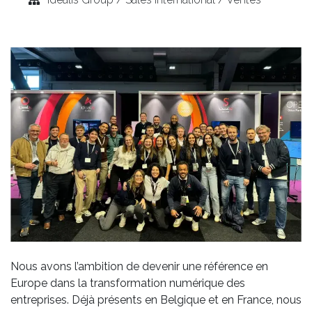
Nous avons l’ambition de devenir une référence en
Europe dans la transformation numérique des
entreprises. Déjà présents en Belgique et en France, nous