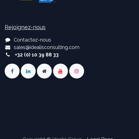
Rejoignez-nous
Contactez-nous
sales
@
idealisconsulting.com
+32 (0) 10 39 88 33