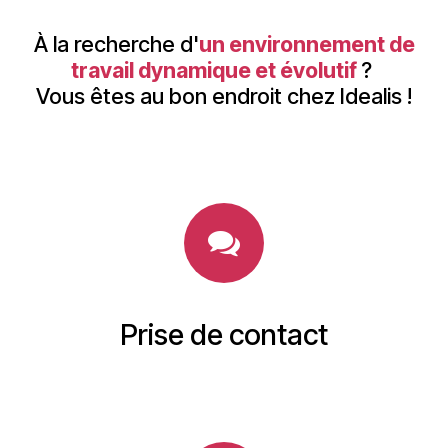
À la recherche d'
un environnement de
travail dynamique et évolutif
?
Vous êtes au bon endroit chez Idealis !
Prise de contact