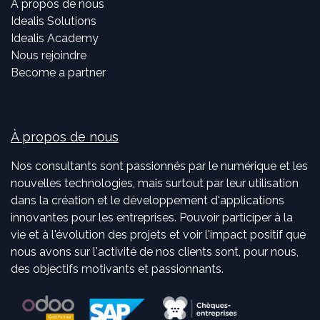
À propos de nous
Idealis Solutions
Idealis Academy
Nous rejoindre
Become a partner
À propos de nous
Nos consultants sont passionnés par le numérique et les
nouvelles technologies, mais surtout par leur utilisation
dans la création et le développement d'applications
innovantes pour les entreprises. Pouvoir participer à la
vie et à l'évolution des projets et voir l'impact positif que
nous avons sur l'activité de nos clients sont, pour nous,
des objectifs motivants et passionnants.