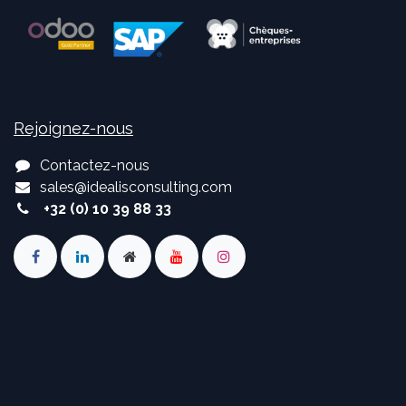
Rejoignez-nous
Contactez-nous
sales
@
idealisconsulting.com
+32 (0) 10 39 88 33