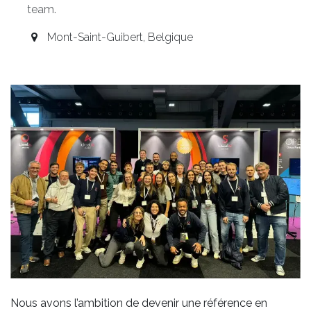
team.
Mont-Saint-Guibert
,
Belgique
Nous avons l’ambition de devenir une référence en