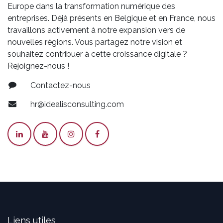
Europe dans la transformation numérique des
entreprises. Déjà présents en Belgique et en France, nous
travaillons activement à notre expansion vers de
nouvelles régions. Vous partagez notre vision et
souhaitez contribuer à cette croissance digitale ?
Rejoignez-nous !
Contactez-nous
hr@idealisconsulting.com
Liens utiles