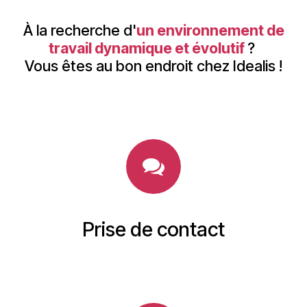
À la recherche d'
un environnement de
travail dynamique et évolutif
?
Vous êtes au bon endroit chez Idealis !
Prise de contact