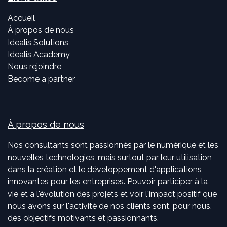
Accueil
À propos de nous
Idealis Solutions
Idealis Academy
Nous rejoindre
Become a partner
À propos de nous
Nos consultants sont passionnés par le numérique et les
nouvelles technologies, mais surtout par leur utilisation
dans la création et le développement d'applications
innovantes pour les entreprises. Pouvoir participer à la
vie et à l'évolution des projets et voir l'impact positif que
nous avons sur l'activité de nos clients sont, pour nous,
des objectifs motivants et passionnants.