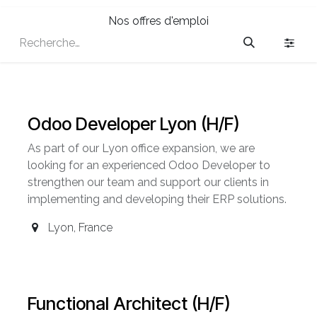
Nos offres d'emploi
Odoo Developer Lyon (H/F)
As part of our Lyon office expansion, we are
looking for an experienced Odoo Developer to
strengthen our team and support our clients in
implementing and developing their ERP solutions.
Lyon
,
France
Functional Architect (H/F)