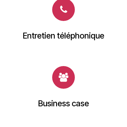
Entretien téléphonique
Business case