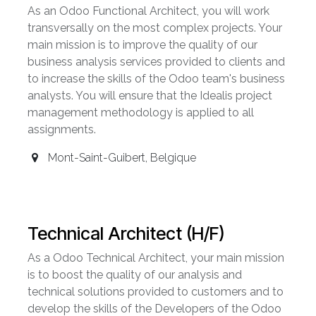
As an Odoo Functional Architect, you will work
transversally on the most complex projects. Your
main mission is to improve the quality of our
business analysis services provided to clients and
to increase the skills of the Odoo team's business
analysts. You will ensure that the Idealis project
management methodology is applied to all
assignments.
Mont-Saint-Guibert
,
Belgique
Technical Architect (H/F)
As a Odoo Technical Architect, your main mission
is to boost the quality of our analysis and
technical solutions provided to customers and to
develop the skills of the Developers of the Odoo