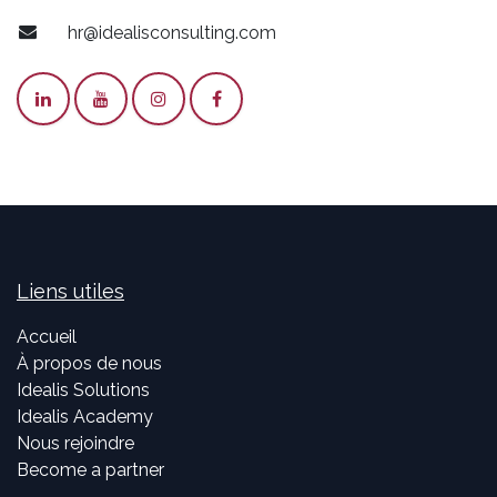
hr@idealisconsulting.com
Liens utiles
Accueil
À propos de nous
Idealis Solutions
Idealis Academy
Nous rejoindre
Become a partner