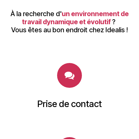
À la recherche d'
un environnement de
travail dynamique et évolutif
?
Vous êtes au bon endroit chez Idealis !
Prise de contact