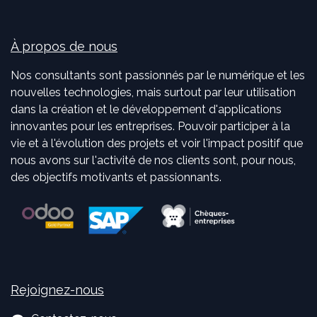
À propos de nous
Nos consultants sont passionnés par le numérique et les
nouvelles technologies, mais surtout par leur utilisation
dans la création et le développement d'applications
innovantes pour les entreprises. Pouvoir participer à la
vie et à l'évolution des projets et voir l'impact positif que
nous avons sur l'activité de nos clients sont, pour nous,
des objectifs motivants et passionnants.
Rejoignez-nous