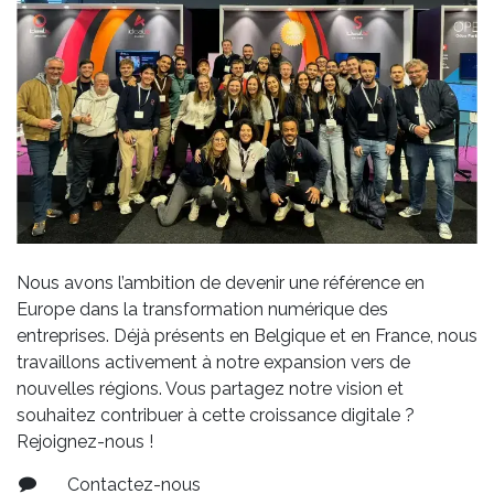
Nous avons l’ambition de devenir une référence en
Europe dans la transformation numérique des
entreprises. Déjà présents en Belgique et en France, nous
travaillons activement à notre expansion vers de
nouvelles régions. Vous partagez notre vision et
souhaitez contribuer à cette croissance digitale ?
Rejoignez-nous !
Contactez-nous