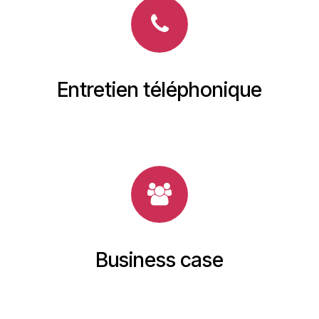
Entretien téléphonique
Business case