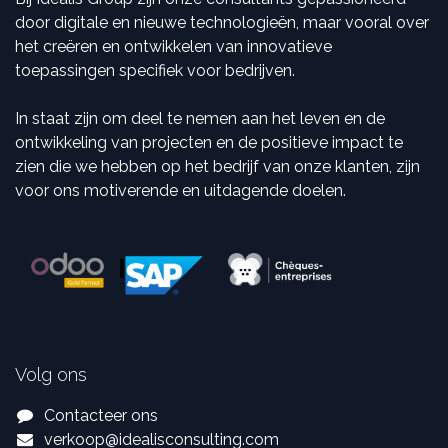
door digitale en nieuwe technologieën, maar vooral over
het creëren en ontwikkelen van innovatieve
toepassingen specifiek voor bedrijven.
In staat zijn om deel te nemen aan het leven en de
ontwikkeling van projecten en de positieve impact te
zien die we hebben op het bedrijf van onze klanten, zijn
voor ons motiverende en uitdagende doelen.
Volg ons
Contacteer ons
verkoop
@
idealisconsulting.com