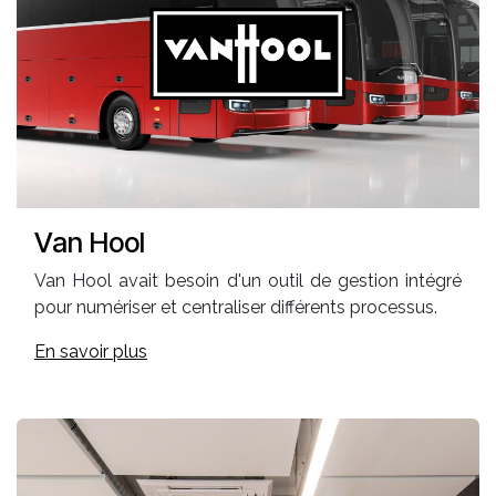
Van Hool
Van Hool avait besoin d'un outil de gestion intégré
pour numériser et centraliser différents processus.
En savoir plus