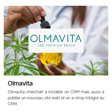
Olmavita
Olmavita cherchait à installer un CRM mais aussi à
publier un nouveau site web et un e-shop intégré au
CRM.