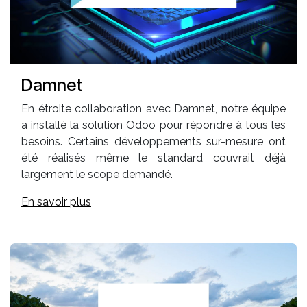
Damnet
En étroite collaboration avec Damnet, notre équipe
a installé la solution Odoo pour répondre à tous les
besoins. Certains développements sur-mesure ont
été réalisés même le standard couvrait déjà
largement le scope demandé.
En savoir plus