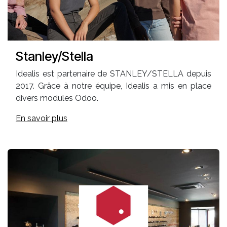
Stanley/Stella
Idealis est partenaire de STANLEY/STELLA depuis
2017. Grâce à notre équipe, Idealis a mis en place
divers modules Odoo.
En savoir plus