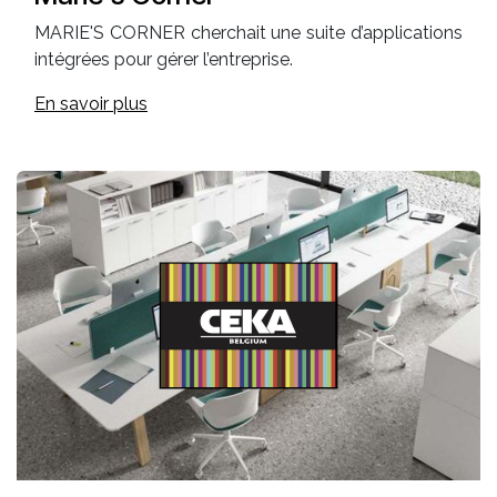
MARIE'S CORNER cherchait une suite d’applications
intégrées pour gérer l’entreprise.
En savoir plus