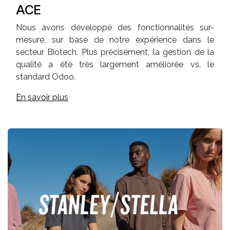
ACE
Nous avons développé des fonctionnalités sur-
mesure, sur base de notre expérience dans le
secteur Biotech. Plus précisément, la gestion de la
qualité a été très largement améliorée vs. le
standard Odoo.
En savoir plus