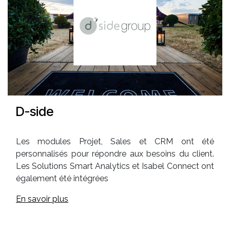
D-side
Les modules Projet, Sales et CRM ont été
personnalisés pour répondre aux besoins du client.
Les Solutions Smart Analytics et Isabel Connect ont
également été intégrées
En savoir plus