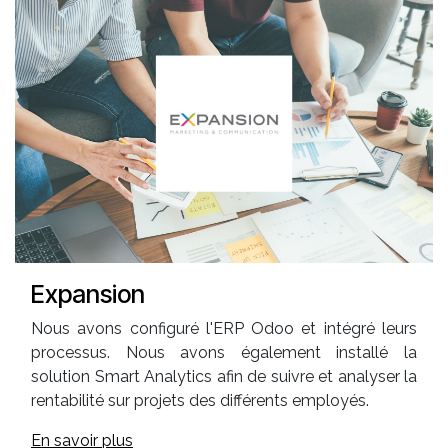
Expansion
Nous avons configuré l'ERP Odoo et intégré leurs
processus. Nous avons également installé la
solution Smart Analytics afin de suivre et analyser la
rentabilité sur projets des différents employés.
En savoir plus