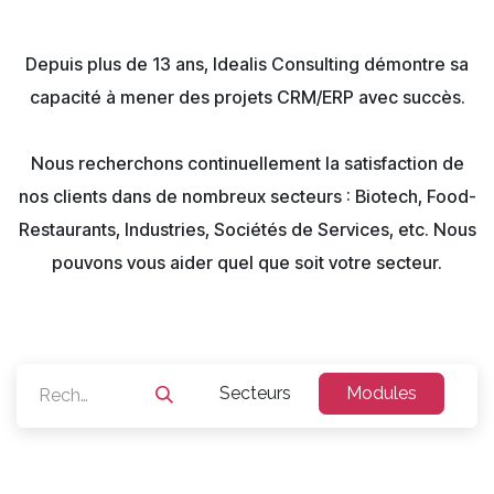
Depuis plus de 13 ans, Idealis Consulting démontre sa
capacité à mener des projets CRM/ERP avec succès.
Nous recherchons continuellement la satisfaction de
nos clients dans de nombreux secteurs : Biotech, Food-
Restaurants, Industries, Sociétés de Services, etc. Nous
pouvons vous aider quel que soit votre secteur.
Secteurs
Modules
O