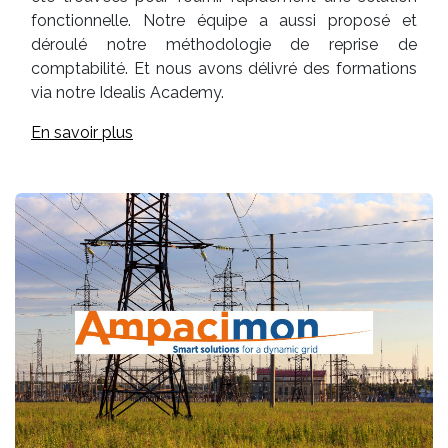
fonctionnelle. Notre équipe a aussi proposé et
déroulé notre méthodologie de reprise de
comptabilité. Et nous avons délivré des formations
via notre Idealis Academy.
En savoir plus