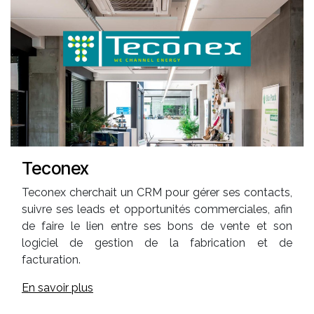
Teconex
Teconex cherchait un CRM pour gérer ses contacts,
suivre ses leads et opportunités commerciales, afin
de faire le lien entre ses bons de vente et son
logiciel de gestion de la fabrication et de
facturation.
En savoir plus