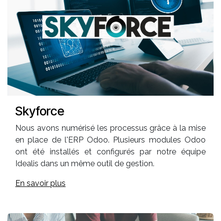
Skyforce
Nous avons numérisé les processus grâce à la mise
en place de l'ERP Odoo. Plusieurs modules Odoo
ont été installés et configurés par notre équipe
Idealis dans un même outil de gestion.
En savoir plus