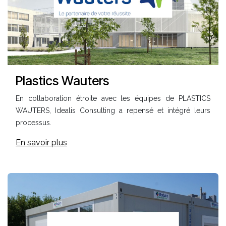
Plastics Wauters
En collaboration étroite avec les équipes de PLASTICS
WAUTERS, Idealis Consulting a repensé et intégré leurs
processus.
En savoir plus