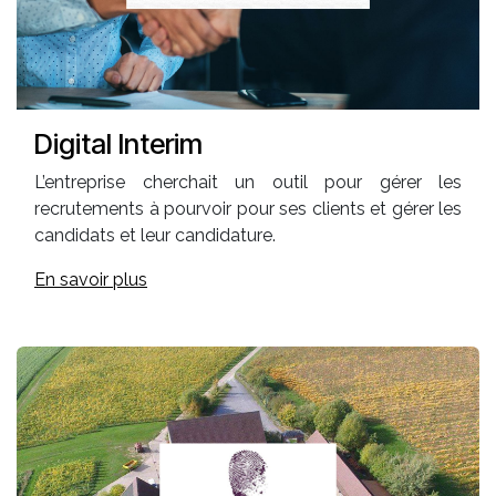
Digital Interim
L’entreprise cherchait un outil pour gérer les
recrutements à pourvoir pour ses clients et gérer les
candidats et leur candidature.
En savoir plus