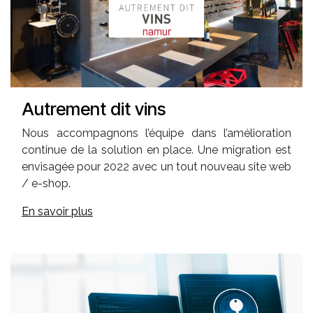
Autrement dit vins
Nous accompagnons l’équipe dans l’amélioration
continue de la solution en place. Une migration est
envisagée pour 2022 avec un tout nouveau site web
/ e-shop.
En savoir plus