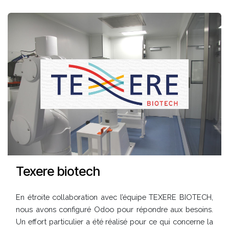
Texere biotech
En étroite collaboration avec l’équipe TEXERE BIOTECH,
nous avons configuré Odoo pour répondre aux besoins.
Un effort particulier a été réalisé pour ce qui concerne la