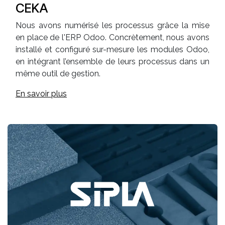
CEKA
Nous avons numérisé les processus grâce la mise
en place de l'ERP Odoo. Concrètement, nous avons
installé et configuré sur-mesure les modules Odoo,
en intégrant l’ensemble de leurs processus dans un
même outil de gestion.
En savoir plus