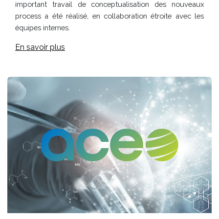
important travail de conceptualisation des nouveaux
process a été réalisé, en collaboration étroite avec les
équipes internes.
En savoir plus