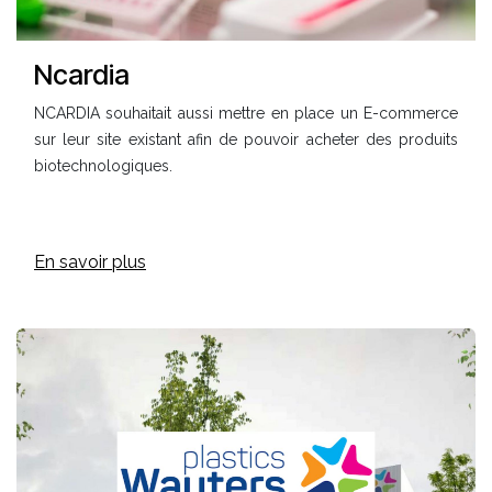
Ncardia
NCARDIA souhaitait aussi mettre en place un E-commerce
sur leur site existant afin de pouvoir acheter des produits
biotechnologiques.
En savoir plus