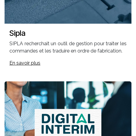
Sipla
SIPLA recherchait un outil de gestion pour traiter les
commandes et les traduire en ordre de fabrication.
En savoir plus