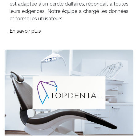
est adaptée à un cercle d’affaires, répondait à toutes
leurs exigences. Notre équipe a chargé les données
et formé les utilisateurs.
En savoir plus