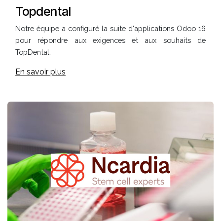
Topdental
Notre équipe a configuré la suite d'applications Odoo 16
pour répondre aux exigences et aux souhaits de
TopDental.
En savoir plus