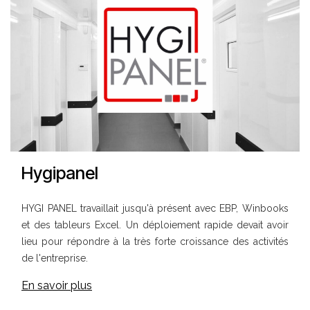
Hygipanel
HYGI PANEL travaillait jusqu'à présent avec EBP, Winbooks
et des tableurs Excel. Un déploiement rapide devait avoir
lieu pour répondre à la très forte croissance des activités
de l'entreprise.
En savoir plus