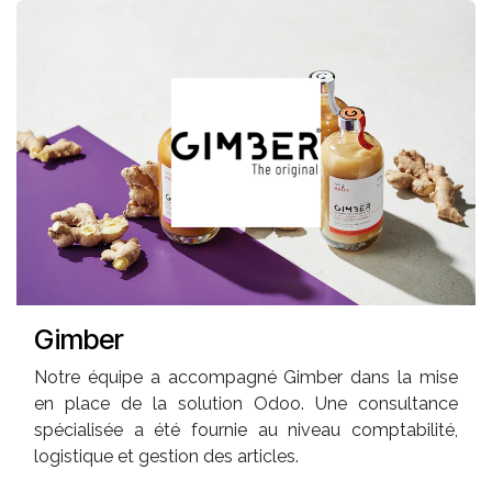
Gimber
Notre équipe a accompagné Gimber dans la mise
en place de la solution Odoo. Une consultance
spécialisée a été fournie au niveau comptabilité,
logistique et gestion des articles.