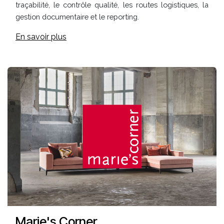
traçabilité, le contrôle qualité, les routes logistiques, la
gestion documentaire et le reporting.
En savoir plus
Marie's Corner