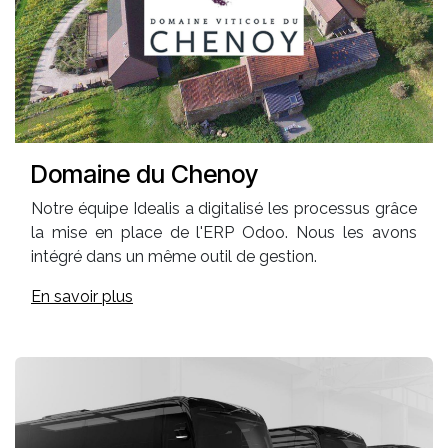
Domaine du Chenoy
Notre équipe Idealis a digitalisé les processus grâce
la mise en place de l'ERP Odoo. Nous les avons
intégré dans un même outil de gestion.
En savoir plus