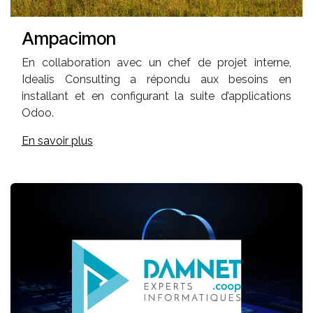
Ampacimon
En collaboration avec un chef de projet interne,
Idealis Consulting a répondu aux besoins en
installant et en configurant la suite d’applications
Odoo.
En savoir plus