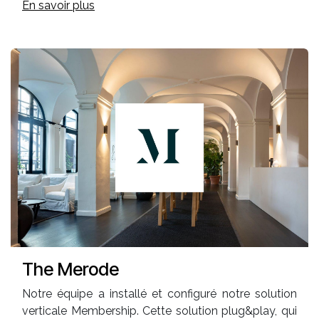
En savoir plus
The Merode
Notre équipe a installé et configuré notre solution
verticale Membership. Cette solution plug&play, qui