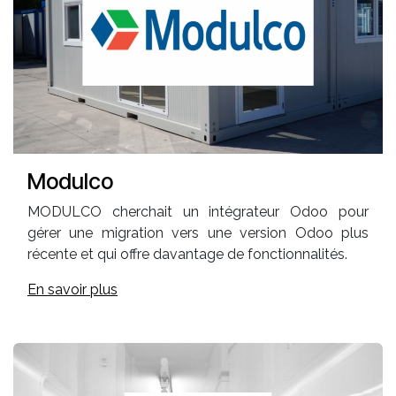
Modulco
MODULCO cherchait un intégrateur Odoo pour
gérer une migration vers une version Odoo plus
récente et qui offre davantage de fonctionnalités.
En savoir plus