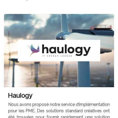
Haulogy
Nous avons proposé notre service d’implémentation
pour les PME. Des solutions standard créatives ont
été trouvées pour fournir rapidement une solution