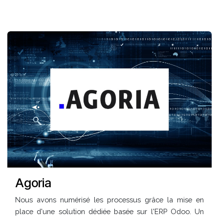
Agoria
Nous avons numérisé les processus grâce la mise en
place d'une solution dédiée basée sur l'ERP Odoo. Un