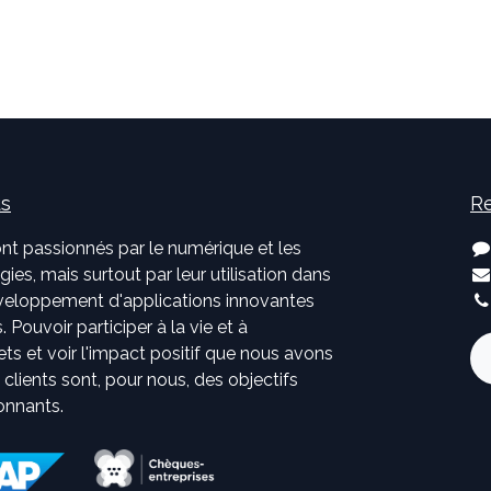
us
Re
nt passionnés par le numérique et les
ies, mais surtout par leur utilisation dans
développement d'applications innovantes
. Pouvoir participer à la vie et à
jets et voir l'impact positif que nous avons
s clients sont, pour nous, des objectifs
onnants.