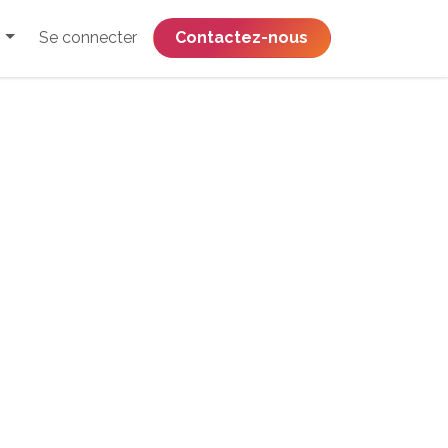
Se connecter
​​​​​​​​​​​​​​​​Contactez-nous