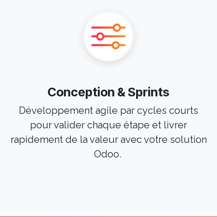
Conception & Sprints
Développement agile par cycles courts
pour valider chaque étape et livrer
rapidement de la valeur avec votre solution
Odoo.