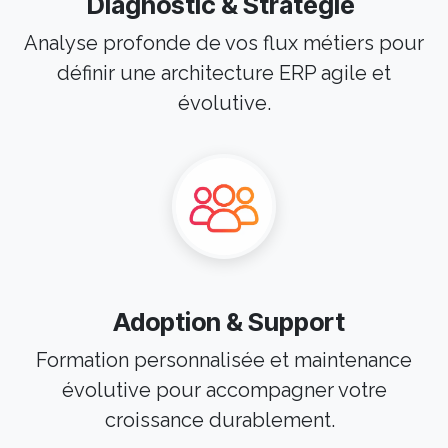
Diagnostic & Stratégie
Analyse profonde de vos flux métiers pour
définir une architecture ERP agile et
évolutive.
Adoption & Support
Formation personnalisée et maintenance
évolutive pour accompagner votre
croissance durablement.