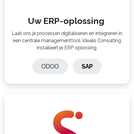
Uw ERP-oplossing
Laat ons je processen digitaliseren en integreren in
een centrale managementtool. Idealis Consulting
installeert je ERP oplossing.
ODOO
SAP
​​​​​​