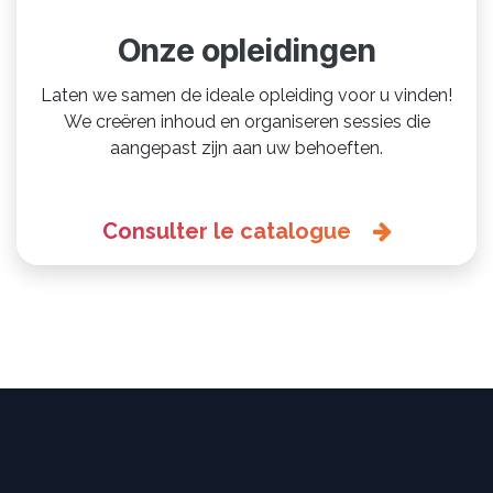
Onze opleidingen
Laten we samen de ideale opleiding voor u vinden!
We creëren inhoud en organiseren sessies die
aangepast zijn aan uw behoeften.
Consulter le catalogue