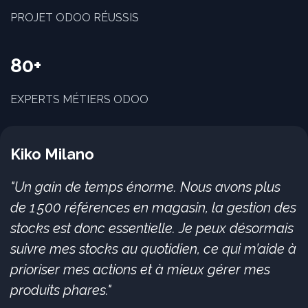
PROJET ODOO RÉUSSIS
80+
EXPERTS MÉTIERS ODOO
Kiko Milano
"Un gain de temps énorme. Nous avons plus
de 1 500 références en magasin, la gestion des
stocks est donc essentielle. Je peux désormais
suivre mes stocks au quotidien, ce qui m’aide à
prioriser mes actions et à mieux gérer mes
produits phares."