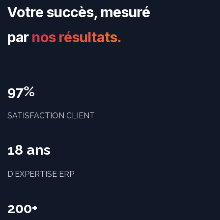
Votre succès, mesuré
par
nos résultats.
97%
SATISFACTION CLIENT
18 ans
D'EXPERTISE ERP
200+