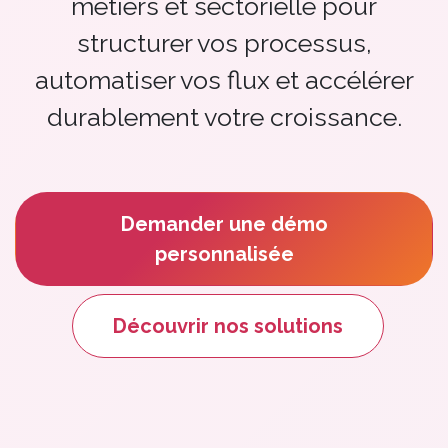
métiers et sectorielle pour
structurer vos processus,
automatiser vos flux et accélérer
durablement votre croissance.
Demander une démo
personnalisée
Découvrir nos solution​​​​s​​