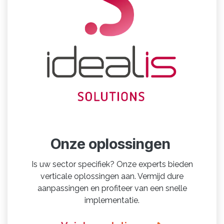
Onze oplossingen
Is uw sector specifiek? Onze experts bieden
verticale oplossingen aan. Vermijd dure
aanpassingen en profiteer van een snelle
implementatie.