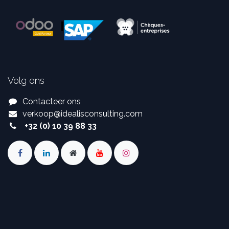
Volg ons
Contacteer ons
verkoop
@
idealisconsulting.com
+32 (0) 10 39 88 33