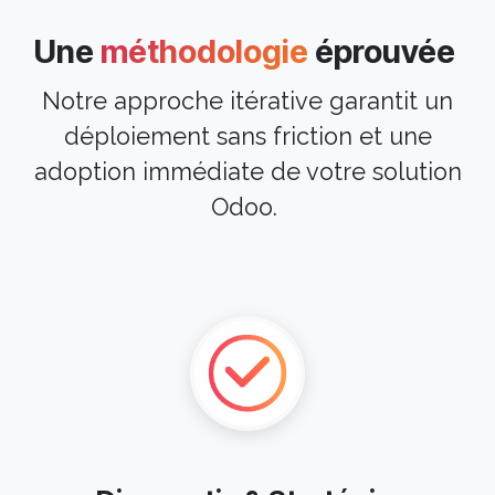
Une
méthodologie
éprouvée
Notre approche itérative garantit un
déploiement sans friction et une
adoption immédiate de votre solution
Odoo.