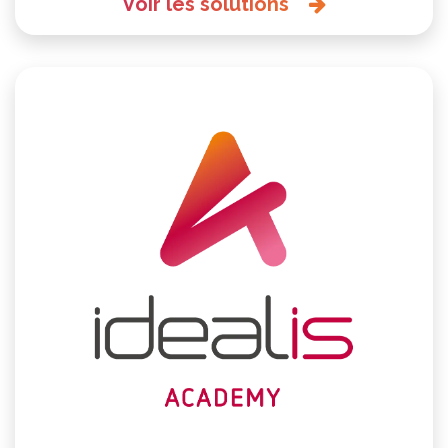
Voir les solutions