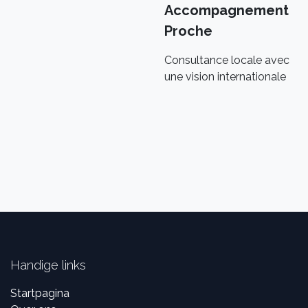
Accompagnement
Proche
Consultance locale avec
une vision internationale
Handige links
Startpagina