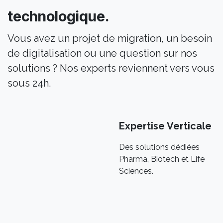
technologique.
Vous avez un projet de migration, un besoin
de digitalisation ou une question sur nos
solutions ? Nos experts reviennent vers vous
sous 24h.
Expertise Verticale
Des solutions dédiées
Pharma, Biotech et Life
Sciences.