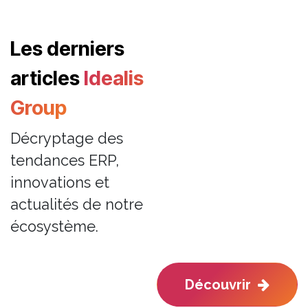
Les derniers
articles
Idealis
Group
Décryptage des
tendances ERP,
innovations et
actualités de notre
écosystème.
Découvrir