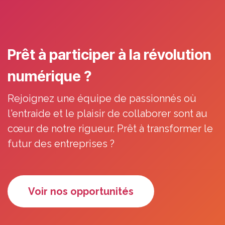
Prêt à participer à la révolution
numérique ?
Rejoignez une équipe de passionnés où
l'entraide et le plaisir de collaborer sont au
cœur de notre rigueur. Prêt à transformer le
futur des entreprises ?
Voir nos opportu​​​​​​nités