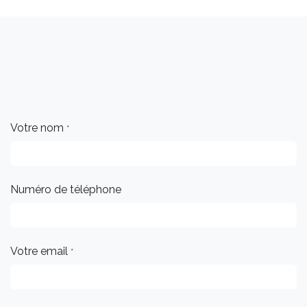
Votre nom
*
Numéro de téléphone
Votre email
*