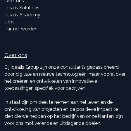
Over ons
Idealis Solutions
Idealis Academy
Jobs
Partner worden
Over ons
Bij Idealis Group zijn onze consultants gepassioneerd
door digitale en nieuwe technologieën, maar vooral over
het creëren en ontwikkelen van innovatieve
toepassingen specifiek voor bedrijven.
In staat zijn om deel te nemen aan het leven en de
ontwikkeling van projecten en de positieve impact te
zien die we hebben op het bedrijf van onze klanten, zijn
voor ons motiverende en uitdagende doelen.