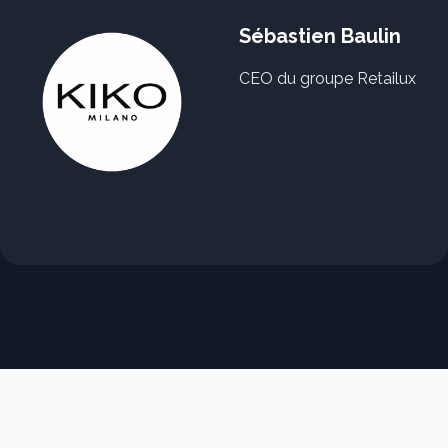
Sébastien Baulin
CEO du groupe Retailux