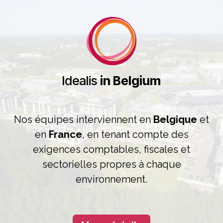
Idealis
in Belgium
Nos équipes interviennent en
Belgique
et
en
France
, en tenant compte des
exigences comptables, fiscales et
sectorielles propres à chaque
environnement.