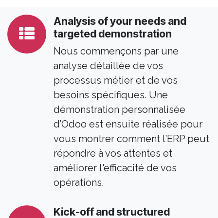
Analysis of your needs and
targeted demonstration
Nous commençons par une
analyse détaillée de vos
processus métier et de vos
besoins spécifiques. Une
démonstration personnalisée
d’Odoo est ensuite réalisée pour
vous montrer comment l’ERP peut
répondre à vos attentes et
améliorer l'efficacité de vos
opérations.
Kick-off and structured