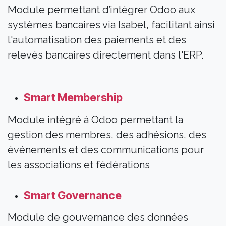
Module permettant d’intégrer Odoo aux
systèmes bancaires via Isabel, facilitant ainsi
l'automatisation des paiements et des
relevés bancaires directement dans l'ERP.
Smart Membership​
Module intégré à Odoo permettant la
gestion des membres, des adhésions, des
événements et des communications pour
les associations et fédérations
Smart Governance
Module de gouvernance des données