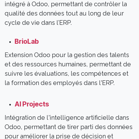
intégré à Odoo, permettant de contrôler la
qualité des données tout au long de leur
cycle de vie dans l’ERP.
BrioLab
Extension Odoo pour la gestion des talents
et des ressources humaines, permettant de
suivre les évaluations, les compétences et
la formation des employés dans l'ERP.
AI Projects
Intégration de l'intelligence artificielle dans
Odoo, permettant de tirer parti des données
pour améliorer la prise de décision et