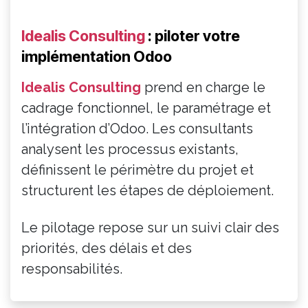
Idealis Consulting
: piloter votre
implémentation Odoo
Idealis Consulting
prend en charge le
cadrage fonctionnel, le paramétrage et
l’intégration d’Odoo. Les consultants
analysent les processus existants,
définissent le périmètre du projet et
structurent les étapes de déploiement.
Le pilotage repose sur un suivi clair des
priorités, des délais et des
responsabilités.