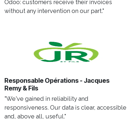
Odoo: customers receive their invoices
without any intervention on our part."
Responsable Opérations - Jacques
Remy & Fils
"We've gained in reliability and
responsiveness. Our data is clear, accessible
and, above all, useful."