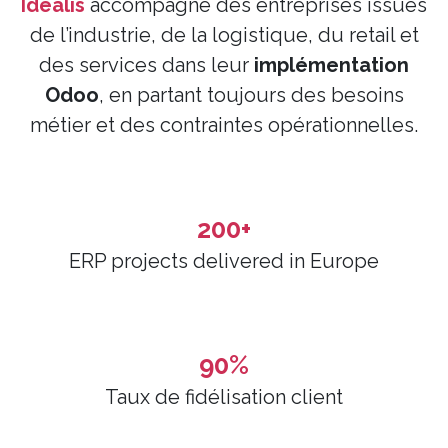
Idealis
accompagne des entreprises issues
de l’industrie, de la logistique, du retail et
des services dans leur
implémentation
Odoo
, en partant toujours des besoins
métier et des contraintes opérationnelles.
200+
ERP projects delivered in Europe
90%
Taux de fidélisation client