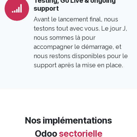
Testing, Go Live & ongoing
support
Avant le lancement final, nous
testons tout avec vous. Le jour J,
nous sommes là pour
accompagner le démarrage, et
nous restons disponibles pour le
support après la mise en place.
​Nos implémentations
Odoo
sectorielle