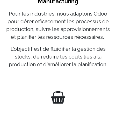
Manufacturing
Pour les industries, nous adaptons Odoo
pour gérer efficacement les processus de
production, suivre les approvisionnements
et planifier les ressources nécessaires.
L’objectif est de fluidifier la gestion des
stocks, de réduire les coûts liés à la
production et d'améliorer la planification.