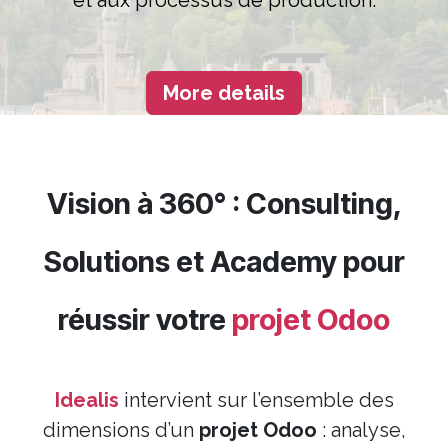
et aux processus de production.
More details
Vision à 360° : Consulting,
Solutions et Academy pour
réussir votre
projet Odoo
Idealis
intervient sur l’ensemble des
dimensions d’un
projet Odoo
: analyse,