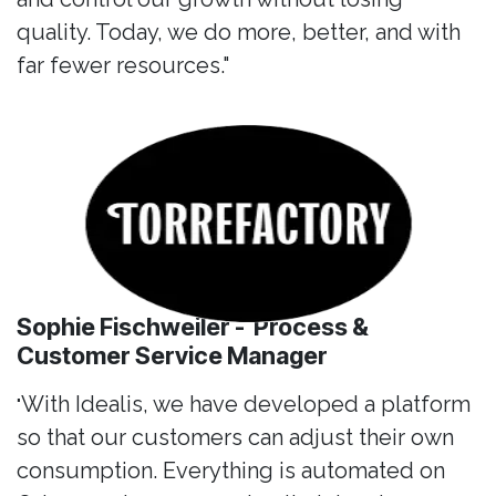
quality. Today, we do more, better, and with
far fewer resources."
Sophie Fischweiler - Process &
Customer Service Manager
With Idealis, we have developed a platform
"
so that our customers can adjust their own
consumption. Everything is automated on