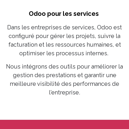
Odoo pour les services
Dans les entreprises de services, Odoo est
configuré pour gérer les projets, suivre la
facturation et les ressources humaines, et
optimiser les processus internes.
Nous intégrons des outils pour améliorer la
gestion des prestations et garantir une
meilleure visibilité des performances de
l’entreprise.