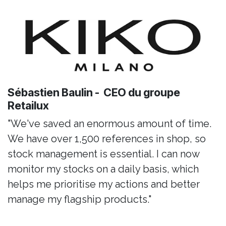
Sébastien Baulin - CEO du groupe
Retailux
"We've saved an enormous amount of time.
We have over 1,500 references in shop, so
stock management is essential. I can now
monitor my stocks on a daily basis, which
helps me prioritise my actions and better
manage my flagship products."