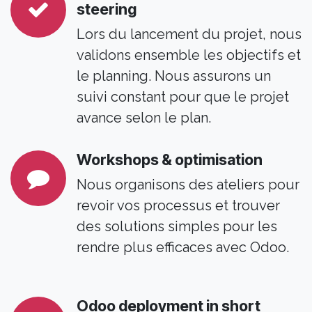
steering
Lors du lancement du projet, nous
validons ensemble les objectifs et
le planning. Nous assurons un
suivi constant pour que le projet
avance selon le plan.
Workshops & optimisation
Nous organisons des ateliers pour
revoir vos processus et trouver
des solutions simples pour les
rendre plus efficaces avec Odoo.
Odoo deployment in short