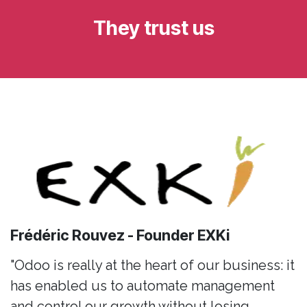
They trust us
Frédéric Rouvez - Founder EXKi
"Odoo is really at the heart of our business: it
has enabled us to automate management
and control our growth without losing