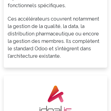
fonctionnels spécifiques.
Ces accélérateurs couvrent notamment
la gestion de la qualité, la data, la
distribution pharmaceutique ou encore
la gestion des membres. Ils complètent
le standard Odoo et s’intègrent dans
l’architecture existante.