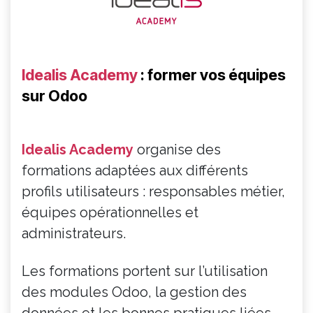
Idealis Academy
: former vos équipes
sur Odoo
Idealis Academy
organise des
formations adaptées aux différents
profils utilisateurs : responsables métier,
équipes opérationnelles et
administrateurs.
Les formations portent sur l’utilisation
des modules Odoo, la gestion des