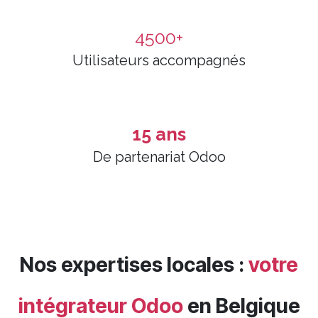
4500+
Utilisateurs accompagnés
15 ans
De partenariat Odoo
Nos expertises locales :
votre
intégrateur Odoo
en Belgique