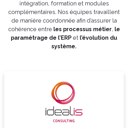
intégration, formation et modules
complémentaires. Nos équipes travaillent
de manière coordonnée afin d’assurer la
cohérence entre
les processus métier
,
le
paramétrage de l’ERP
et
l’évolution du
système.