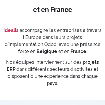
et en France
Idealis
accompagne les entreprises à travers
l'Europe dans leurs projets
d'implémentation Odoo, avec une présence
forte en
Belgique
et en
France
.
Nos équipes interviennent sur des
projets
ERP
dans différents secteurs d'activités et
disposent d'une expérience dans chaque
pays.