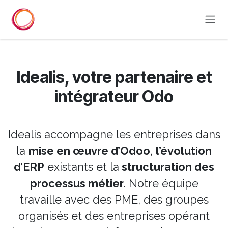
Skip to Content
Idealis,
votre partenaire et
intégrateur Odo
Idealis accompagne les entreprises dans
la
mise en œuvre d’Odoo
,
l’évolution
d’ERP
existants et la
structuration des
processus métier
. Notre équipe
travaille avec des PME, des groupes
organisés et des entreprises opérant