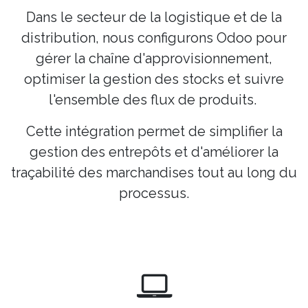
Dans le secteur de la logistique et de la
distribution, nous configurons Odoo pour
gérer la chaîne d'approvisionnement,
optimiser la gestion des stocks et suivre
l'ensemble des flux de produits.
Cette intégration permet de simplifier la
gestion des entrepôts et d'améliorer la
traçabilité des marchandises tout au long du
processus.