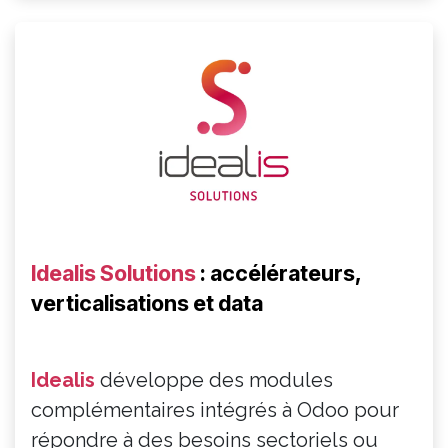
Idealis Solutions
:
accélérateurs,
verticalisations et data
Idealis
développe des modules
complémentaires intégrés à Odoo pour
répondre à des besoins sectoriels ou