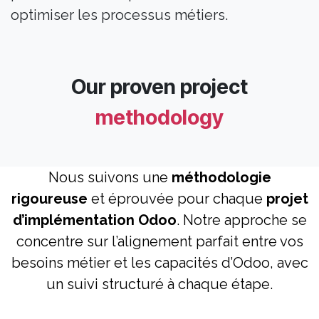
optimiser les processus métiers.
Our proven project
methodology
Nous suivons une
méthodologie
rigoureuse
et éprouvée pour chaque
projet
d’implémentation Odoo
. Notre approche se
concentre sur l’alignement parfait entre vos
besoins métier et les capacités d’Odoo, avec
un suivi structuré à chaque étape.