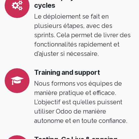
cycles
Le déploiement se fait en
plusieurs étapes, avec des
sprints. Cela permet de livrer des
fonctionnalités rapidement et
d’ajuster si nécessaire.
Training and support
Nous formons vos équipes de
manière pratique et efficace.
L’objectif est qu’elles puissent
utiliser Odoo de manière
autonome et en toute confiance.