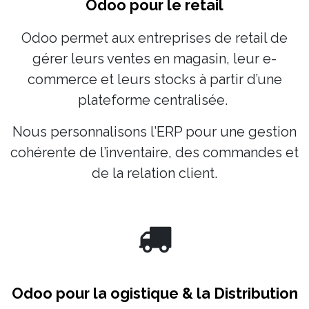
Odoo pour le retail
Odoo permet aux entreprises de retail de
gérer leurs ventes en magasin, leur e-
commerce et leurs stocks à partir d’une
plateforme centralisée.
Nous personnalisons l’ERP pour une gestion
cohérente de l’inventaire, des commandes et
de la relation client.
Odoo pour la ogistique & la Distribution