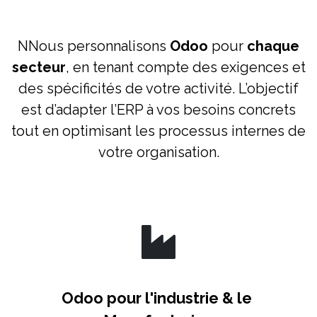
NNous personnalisons
Odoo
pour
chaque
secteur
, en tenant compte des exigences et
des spécificités de votre activité. L’objectif
est d’adapter l’ERP à vos besoins concrets
tout en optimisant les processus internes de
votre organisation.
Odoo pour l'industrie & le