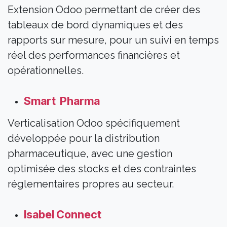
Extension Odoo permettant de créer des
tableaux de bord dynamiques et des
rapports sur mesure, pour un suivi en temps
réel des performances financières et
opérationnelles.​
Smart Pharma
Verticalisation Odoo spécifiquement
développée pour la distribution
pharmaceutique, avec une gestion
optimisée des stocks et des contraintes
réglementaires propres au secteur.
Isabel Connect