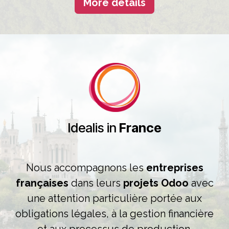
More details
Idealis in
France
Nous accompagnons les
entreprises
françaises
dans leurs
projets Odoo
avec
une attention particulière portée aux
obligations légales, à la gestion financière