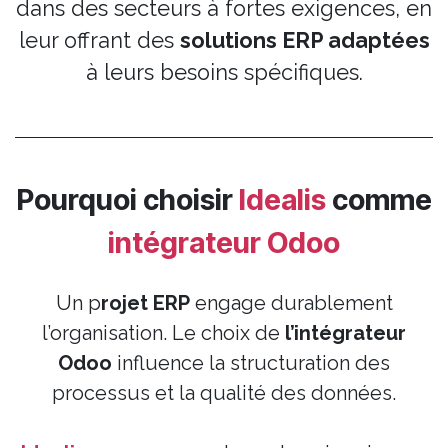
dans des secteurs à fortes exigences, en
leur offrant des
solutions ERP adaptées
à leurs besoins spécifiques.
Pourquoi choisir
Idealis
comme
intégrateur Odoo
Un p
rojet ERP
engage durablement
l’organisation. Le choix de
l’intégrateur
Odoo
influence la structuration des
processus et la qualité des données.