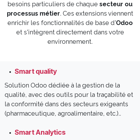
besoins particuliers de chaque
secteur ou
processus métier
. Ces extensions viennent
enrichir les fonctionnalités de base d'
Odoo
et s'intègrent directement dans votre
environnement.
Smart quality
Solution Odoo dédiée à la gestion de la
qualité, avec des outils pour la traçabilité et
la conformité dans des secteurs exigeants
(pharmaceutique, agroalimentaire, etc.)..
Smart Analytics