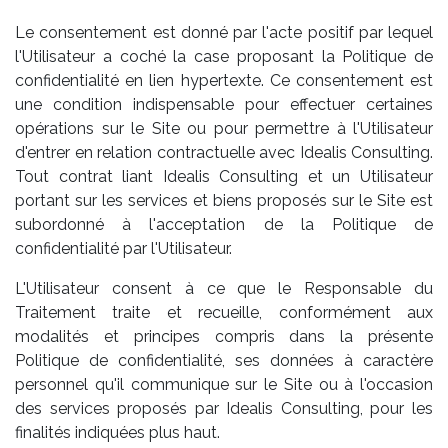
Le consentement est donné par l'acte positif par lequel
l'Utilisateur a coché la case proposant la Politique de
confidentialité en lien hypertexte. Ce consentement est
une condition indispensable pour effectuer certaines
opérations sur le Site ou pour permettre à l'Utilisateur
d'entrer en relation contractuelle avec Idealis Consulting.
Tout contrat liant Idealis Consulting et un Utilisateur
portant sur les services et biens proposés sur le Site est
subordonné à l'acceptation de la Politique de
confidentialité par l'Utilisateur.
L'Utilisateur consent à ce que le Responsable du
Traitement traite et recueille, conformément aux
modalités et principes compris dans la présente
Politique de confidentialité, ses données à caractère
personnel qu'il communique sur le Site ou à l'occasion
des services proposés par Idealis Consulting, pour les
finalités indiquées plus haut.