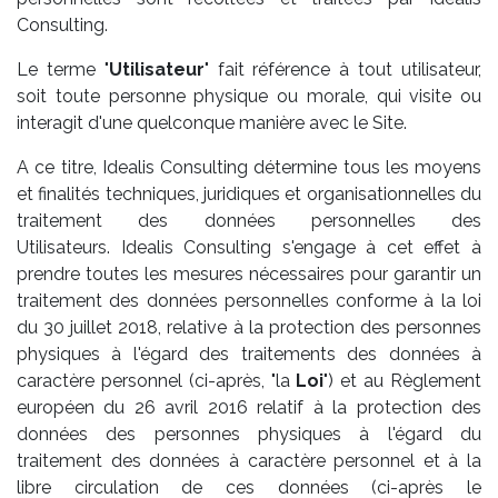
Consulting.
Le terme "
Utilisateur
" fait référence à tout utilisateur,
soit toute personne physique ou morale, qui visite ou
interagit d'une quelconque manière avec le Site.
A ce titre, Idealis Consulting détermine tous les moyens
et finalités techniques, juridiques et organisationnelles du
traitement des données personnelles des
Utilisateurs. Idealis Consulting s'engage à cet effet à
prendre toutes les mesures nécessaires pour garantir un
traitement des données personnelles conforme à la loi
du 30 juillet 2018, relative à la protection des personnes
physiques à l'égard des traitements des données à
caractère personnel (ci-après, "la
Loi
") et au Règlement
européen du 26 avril 2016 relatif à la protection des
données des personnes physiques à l'égard du
traitement des données à caractère personnel et à la
libre circulation de ces données (ci-après le