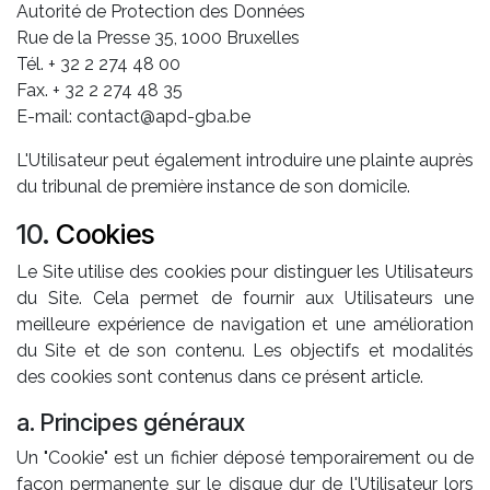
Autorité de Protection des Données
Rue de la Presse 35, 1000 Bruxelles
Tél. + 32 2 274 48 00
Fax. + 32 2 274 48 35
E-mail:
contact@apd-gba.be
L'Utilisateur peut également introduire une plainte auprès
du tribunal de première instance de son domicile.
10.
Cookies
Le Site utilise des cookies pour distinguer les Utilisateurs
du Site. Cela permet de fournir aux Utilisateurs une
meilleure expérience de navigation et une amélioration
du Site et de son contenu. Les objectifs et modalités
des cookies sont contenus dans ce présent article.
a. Principes généraux
Un "Cookie" est un fichier déposé temporairement ou de
façon permanente sur le disque dur de l'Utilisateur lors