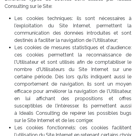
Consulting sur le Site:
Les cookies techniques: ils sont nécessaires à
l'exploitation du Site Internet, permettent la
communication des données introduites et sont
destinés à faciliter la navigation de l'Utilisateur;
Les cookies de mesures statistiques et d'audience:
ces cookies permettent la reconnaissance de
l'Utilisateur et sont utilisés afin de comptabiliser le
nombre d'Utilisateurs du Site Internet sur une
certaine période. Dès lors qu'ils indiquent aussi le
comportement de navigation, ils sont un moyen
efficace pour améliorer la navigation de l'Utilisateur,
en lui affichant des propositions et offres
susceptibles de l'intéresser. Ils permettent aussi
à Idealis Consulting de repérer les possibles bugs
sur le Site Internet et de les corriger.
Les cookies fonctionnels: ces cookies facilitent
l'utilisation du Site Internet en retenant certains choix