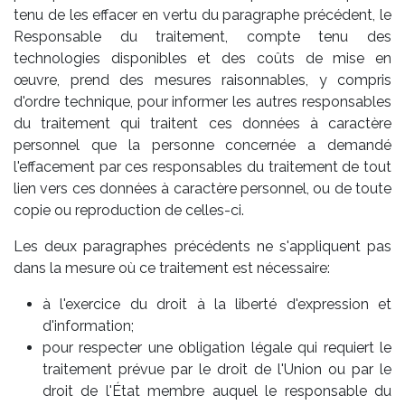
tenu de les effacer en vertu du paragraphe précédent, le
Responsable du traitement, compte tenu des
technologies disponibles et des coûts de mise en
œuvre, prend des mesures raisonnables, y compris
d'ordre technique, pour informer les autres responsables
du traitement qui traitent ces données à caractère
personnel que la personne concernée a demandé
l'effacement par ces responsables du traitement de tout
lien vers ces données à caractère personnel, ou de toute
copie ou reproduction de celles-ci.
Les deux paragraphes précédents ne s'appliquent pas
dans la mesure où ce traitement est nécessaire:
à l'exercice du droit à la liberté d'expression et
d'information;
pour respecter une obligation légale qui requiert le
traitement prévue par le droit de l'Union ou par le
droit de l'État membre auquel le responsable du