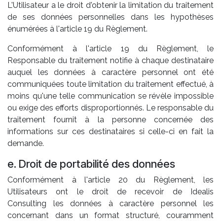
L'Utilisateur a le droit d'obtenir la limitation du traitement
de ses données personnelles dans les hypothèses
énumérées à l'article 19 du Règlement.
Conformément à l'article 19 du Règlement, le
Responsable du traitement notifie à chaque destinataire
auquel les données à caractère personnel ont été
communiquées toute limitation du traitement effectué, à
moins qu'une telle communication se révèle impossible
ou exige des efforts disproportionnés. Le responsable du
traitement fournit à la personne concernée des
informations sur ces destinataires si celle-ci en fait la
demande.
e. Droit de portabilité des données
Conformément à l'article 20 du Règlement, les
Utilisateurs ont le droit de recevoir de Idealis
Consulting les données à caractère personnel les
concernant dans un format structuré, couramment