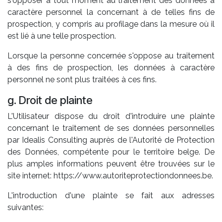
s'opposer à tout moment au traitement des données à
caractère personnel la concernant à de telles fins de
prospection, y compris au profilage dans la mesure où il
est lié à une telle prospection.
Lorsque la personne concernée s'oppose au traitement
à des fins de prospection, les données à caractère
personnel ne sont plus traitées à ces fins.
g. Droit de plainte
L'Utilisateur dispose du droit d'introduire une plainte
concernant le traitement de ses données personnelles
par Idealis Consulting auprès de l'Autorité de Protection
des Données, compétente pour le territoire belge. De
plus amples informations peuvent être trouvées sur le
site internet: https://www.autoriteprotectiondonnees.be.
L'introduction d'une plainte se fait aux adresses
suivantes: