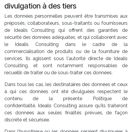
divulgation à des tiers
Les données personnelles peuvent être transmises aux
préposés, collaborateurs, sous-traitants ou fournisseurs
de Idealis Consulting qui offrent des garanties de
sécurité des données adéquates, et qui collaborent avec
le Idealis Consulting dans le cadre de la
commercialisation de produits ou de la fourniture de
services. Ils agissent sous l'autorité directe de Idealis
Consulting, et sont notamment responsables de
recueillir, de traiter ou de sous-traiter ces données.
Dans tous les cas, les destinataires des données et ceux
à qui ces données ont été divulguées respectent le
contenu de la présente Politique de
confidentialité. Idealis Consulting assure qu'ils traiteront
ces données aux seules finalités prévues, de façon
discrète et sécurisée.
Dans l'hypothèse où les données seraient divulguées à