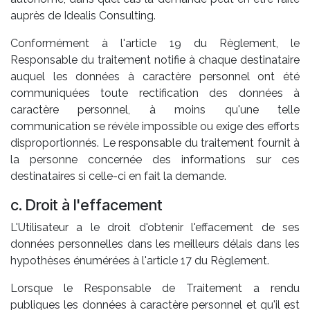
auprès de Idealis Consulting.
Conformément à l'article 19 du Règlement, le
Responsable du traitement notifie à chaque destinataire
auquel les données à caractère personnel ont été
communiquées toute rectification des données à
caractère personnel, à moins qu'une telle
communication se révèle impossible ou exige des efforts
disproportionnés. Le responsable du traitement fournit à
la personne concernée des informations sur ces
destinataires si celle-ci en fait la demande.
c. Droit à l'effacement
L'Utilisateur a le droit d'obtenir l'effacement de ses
données personnelles dans les meilleurs délais dans les
hypothèses énumérées à l'article 17 du Règlement.
Lorsque le Responsable de Traitement a rendu
publiques les données à caractère personnel et qu'il est