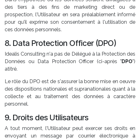
des tiers à des fins de marketing direct ou de
prospection, l'Utilisateur en sera préalablement informé
pour qu'il exprime son consentement à l'utilisation de
ces données personnels.
8. Data Protection Officer (DPO)
Idealis Consulting n'a pas de Délégué à la Protection des
Données ou Data Protection Officer (ci-après "
DPO
")
atitré.
Le rôle du DPO est de s'assurer la bonne mise en oeuvre
des dispositions nationales et supranationales quant à la
collecte et au traitement des données à caractère
personnel.
9. Droits des Utilisateurs
A tout moment, l'Utilisateur peut exercer ses droits en
envoyant un message par courrier électronique à