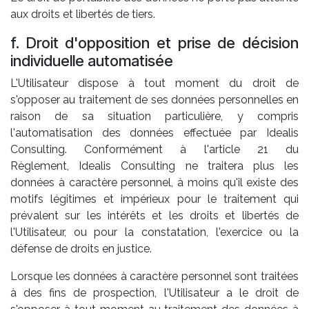
aux droits et libertés de tiers.
f. Droit d'opposition et prise de décision
individuelle automatisée
L'Utilisateur dispose à tout moment du droit de
s'opposer au traitement de ses données personnelles en
raison de sa situation particulière, y compris
l'automatisation des données effectuée par Idealis
Consulting. Conformément à l'article 21 du
Règlement, Idealis Consulting ne traitera plus les
données à caractère personnel, à moins qu'il existe des
motifs légitimes et impérieux pour le traitement qui
prévalent sur les intérêts et les droits et libertés de
l'Utilisateur, ou pour la constatation, l'exercice ou la
défense de droits en justice.
Lorsque les données à caractère personnel sont traitées
à des fins de prospection, l'Utilisateur a le droit de