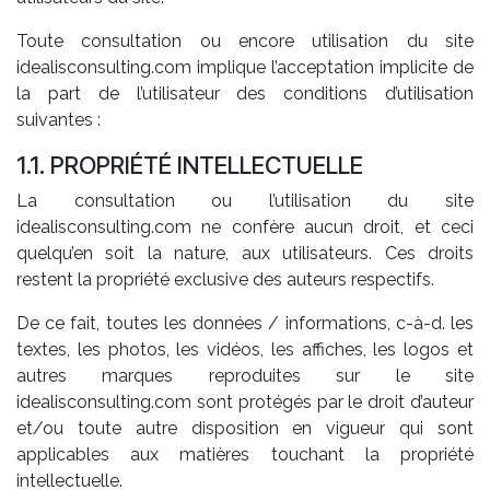
Toute consultation ou encore utilisation du site
idealisconsulting.com implique l’acceptation implicite de
la part de l’utilisateur des conditions d’utilisation
suivantes :
1.1. PROPRIÉTÉ INTELLECTUELLE
La consultation ou l’utilisation du site
idealisconsulting.com ne confère aucun droit, et ceci
quelqu’en soit la nature, aux utilisateurs. Ces droits
restent la propriété exclusive des auteurs respectifs.
De ce fait, toutes les données / informations, c-à-d. les
textes, les photos, les vidéos, les affiches, les logos et
autres marques reproduites sur le site
idealisconsulting.com sont protégés par le droit d’auteur
et/ou toute autre disposition en vigueur qui sont
applicables aux matières touchant la propriété
intellectuelle.