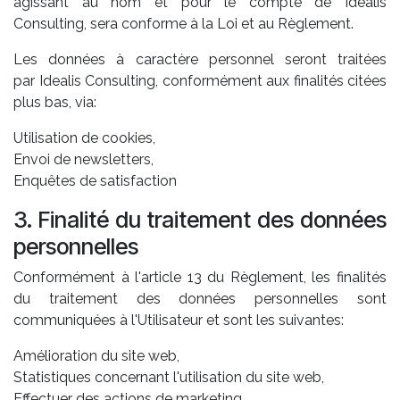
agissant au nom et pour le compte de Idealis
Consulting, sera conforme à la Loi et au Règlement.
Les données à caractère personnel seront traitées
par Idealis Consulting, conformément aux finalités citées
plus bas, via:
Utilisation de cookies,
Envoi de newsletters,
Enquêtes de satisfaction
3. Finalité du traitement des données
personnelles
Conformément à l'article 13 du Règlement, les finalités
du traitement des données personnelles sont
communiquées à l'Utilisateur et sont les suivantes:
Amélioration du site web,
Statistiques concernant l'utilisation du site web,
Effectuer des actions de marketing