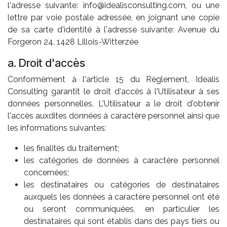
l'adresse suivante: info@idealisconsulting.com, ou une
lettre par voie postale adressée, en joignant une copie
de sa carte d'identité à l'adresse suivante: Avenue du
Forgeron 24, 1428 Lillois-Witterzée
a. Droit d'accès
Conformément à l'article 15 du Règlement, Idealis
Consulting garantit le droit d'accès à l'Utilisateur à ses
données personnelles. L'Utilisateur a le droit d'obtenir
l'accès auxdites données à caractère personnel ainsi que
les informations suivantes:
les finalités du traitement;
les catégories de données à caractère personnel
concernées;
les destinataires ou catégories de destinataires
auxquels les données à caractère personnel ont été
ou seront communiquées, en particulier les
destinataires qui sont établis dans des pays tiers ou