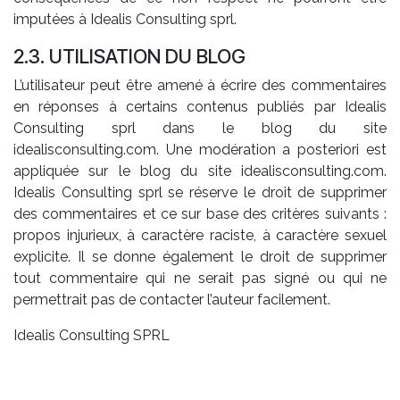
imputées à Idealis Consulting sprl.
2.3. UTILISATION DU BLOG
L’utilisateur peut être amené à écrire des commentaires
en réponses à certains contenus publiés par Idealis
Consulting sprl dans le blog du site
idealisconsulting.com. Une modération a posteriori est
appliquée sur le blog du site idealisconsulting.com.
Idealis Consulting sprl se réserve le droit de supprimer
des commentaires et ce sur base des critères suivants :
propos injurieux, à caractère raciste, à caractère sexuel
explicite. Il se donne également le droit de supprimer
tout commentaire qui ne serait pas signé ou qui ne
permettrait pas de contacter l’auteur facilement.
Idealis Consulting SPRL