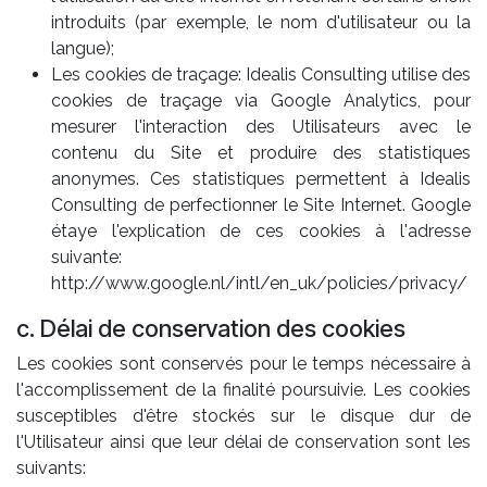
introduits (par exemple, le nom d'utilisateur ou la
langue);
Les cookies de traçage: Idealis Consulting utilise des
cookies de traçage via Google Analytics, pour
mesurer l'interaction des Utilisateurs avec le
contenu du Site et produire des statistiques
anonymes. Ces statistiques permettent à Idealis
Consulting de perfectionner le Site Internet. Google
étaye l'explication de ces cookies à l'adresse
suivante:
http://www.google.nl/intl/en_uk/policies/privacy/
c. Délai de conservation des cookies
Les cookies sont conservés pour le temps nécessaire à
l'accomplissement de la finalité poursuivie. Les cookies
susceptibles d'être stockés sur le disque dur de
l'Utilisateur ainsi que leur délai de conservation sont les
suivants: