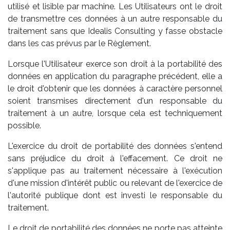
utilisé et lisible par machine. Les Utilisateurs ont le droit
de transmettre ces données à un autre responsable du
traitement sans que Idealis Consulting y fasse obstacle
dans les cas prévus par le Règlement.
Lorsque l'Utilisateur exerce son droit à la portabilité des
données en application du paragraphe précédent, elle a
le droit d'obtenir que les données à caractère personnel
soient transmises directement d'un responsable du
traitement à un autre, lorsque cela est techniquement
possible.
L'exercice du droit de portabilité des données s'entend
sans préjudice du droit à l'effacement. Ce droit ne
s'applique pas au traitement nécessaire à l'exécution
d'une mission d'intérêt public ou relevant de l'exercice de
l'autorité publique dont est investi le responsable du
traitement.
Le droit de portabilité des données ne porte pas atteinte