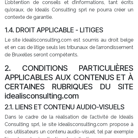
L’obtention de conseils et d’informations, tant écrits
qu’oraux, de Idealis Consulting sprl ne pourra créer un
contexte de garantie.
1.4. DROIT APPLICABLE - LITIGES
Le site idealisconsulting.com est soumis au droit belge
et en cas de litige seuls les tribunaux de l’arrondissement
de Bruxelles seront compétents.
2. CONDITIONS PARTICULIÈRES
APPLICABLES AUX CONTENUS ET À
CERTAINES RUBRIQUES DU SITE
idealisconsulting.com
2.1. LIENS ET CONTENU AUDIO-VISUELS
Dans le cadre de la réalisation de l’activité de Idealis
Consulting sprl, le site idealisconsulting.com propose à
ces utilisateurs un contenu audio-visuel, tel par exemple