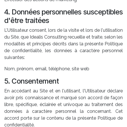
4. Données personnelles susceptibles
d'être traitées
L'Utilisateur consent, lors de la visite et lors de l'utilisation
du Site, que Idealis Consulting recueille et traite, selon les
modalités et principes décrits dans la présente Politique
de confidentialité, les données à caractère personnel
suivantes:
Nom, prénom, email, téléphone, site web
5. Consentement
En accédant au Site et en l'utilisant, l'Utilisateur déclare
avoir pris connaissance et marqué son accord de façon
libre, spécifique, éclairée et univoque au traitement des
données à caractère personnel la concernant. Cet
accord porte sur le contenu de la présente Politique de
confidentialité.