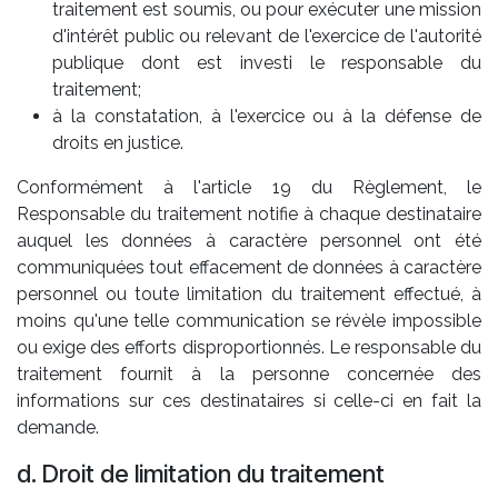
traitement est soumis, ou pour exécuter une mission
d'intérêt public ou relevant de l'exercice de l'autorité
publique dont est investi le responsable du
traitement;
à la constatation, à l'exercice ou à la défense de
droits en justice.
Conformément à l'article 19 du Règlement, le
Responsable du traitement notifie à chaque destinataire
auquel les données à caractère personnel ont été
communiquées tout effacement de données à caractère
personnel ou toute limitation du traitement effectué, à
moins qu'une telle communication se révèle impossible
ou exige des efforts disproportionnés. Le responsable du
traitement fournit à la personne concernée des
informations sur ces destinataires si celle-ci en fait la
demande.
d. Droit de limitation du traitement