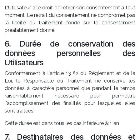
L'Utilisateur a le droit de retirer son consentement à tout
moment. Le retrait du consentement ne compromet pas
la licéité du traitement fondé sur le consentement
préalablement donné.
6. Durée de conservation des
données personnelles des
Utilisateurs
Conformément à l'article 13 §2 du Règlement et de la
Loi, le Responsable du Traitement ne conserve les
données à caractère personnel que pendant le temps
raisonnablement nécessaire pour permettre
l'accomplissement des finalités pour lesquelles elles
sont traitées.
Cette durée est dans tous les cas inférieure à: 1 an
7. Destinataires des données et