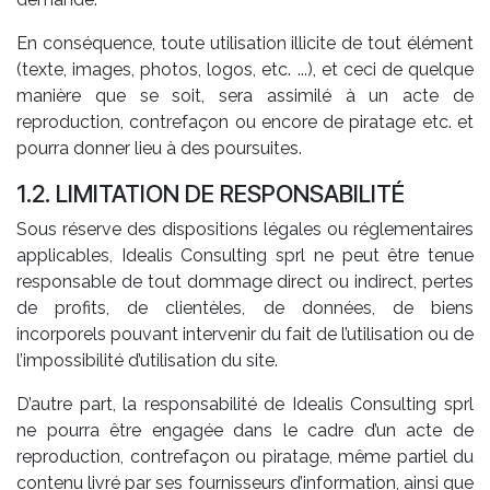
En conséquence, toute utilisation illicite de tout élément
(texte, images, photos, logos, etc. ...), et ceci de quelque
manière que se soit, sera assimilé à un acte de
reproduction, contrefaçon ou encore de piratage etc. et
pourra donner lieu à des poursuites.
1.2. LIMITATION DE RESPONSABILITÉ
Sous réserve des dispositions légales ou réglementaires
applicables, Idealis Consulting sprl ne peut être tenue
responsable de tout dommage direct ou indirect, pertes
de profits, de clientèles, de données, de biens
incorporels pouvant intervenir du fait de l’utilisation ou de
l’impossibilité d’utilisation du site.
D’autre part, la responsabilité de Idealis Consulting sprl
ne pourra être engagée dans le cadre d’un acte de
reproduction, contrefaçon ou piratage, même partiel du
contenu livré par ses fournisseurs d’information, ainsi que