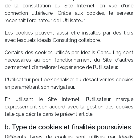
de la consultation du Site Internet, en vue d'une
connexion ultérieure. Grâce aux cookies, le serveur
reconnaît l'ordinateur de l'Utilisateur.
Les cookies peuvent aussi être installés par des tiers
avec lesquels Idealis Consulting collabore.
Certains des cookies utilisés par Idealis Consulting sont
nécessaires au bon fonctionnement du Site, d'autres
permettent d'améliorer l'expérience de l'Utilisateur.
L'Utilisateur peut personnaliser ou désactiver les cookies
en paramétrant son navigateur.
En utilisant le Site Internet, l'Utilisateur marque
expressément son accord avec la gestion des cookies
telle que décrite dans le présent article.
b. Type de cookies et finalités poursuivies
Différents types de cookies sont utilisés par Idealis