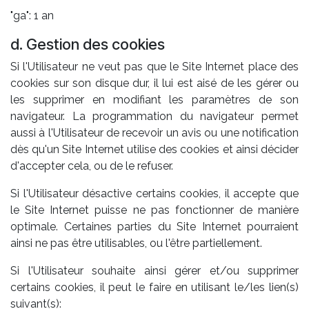
"ga": 1 an
d. Gestion des cookies
Si l'Utilisateur ne veut pas que le Site Internet place des
cookies sur son disque dur, il lui est aisé de les gérer ou
les supprimer en modifiant les paramètres de son
navigateur. La programmation du navigateur permet
aussi à l'Utilisateur de recevoir un avis ou une notification
dès qu'un Site Internet utilise des cookies et ainsi décider
d'accepter cela, ou de le refuser.
Si l'Utilisateur désactive certains cookies, il accepte que
le Site Internet puisse ne pas fonctionner de manière
optimale. Certaines parties du Site Internet pourraient
ainsi ne pas être utilisables, ou l'être partiellement.
Si l'Utilisateur souhaite ainsi gérer et/ou supprimer
certains cookies, il peut le faire en utilisant le/les lien(s)
suivant(s):