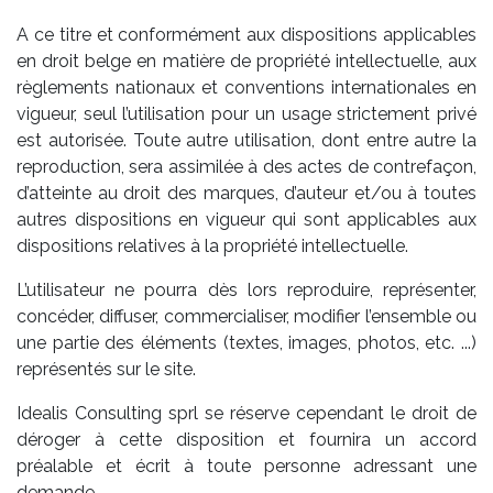
A ce titre et conformément aux dispositions applicables
en droit belge en matière de propriété intellectuelle, aux
règlements nationaux et conventions internationales en
vigueur, seul l’utilisation pour un usage strictement privé
est autorisée. Toute autre utilisation, dont entre autre la
reproduction, sera assimilée à des actes de contrefaçon,
d’atteinte au droit des marques, d’auteur et/ou à toutes
autres dispositions en vigueur qui sont applicables aux
dispositions relatives à la propriété intellectuelle.
L’utilisateur ne pourra dès lors reproduire, représenter,
concéder, diffuser, commercialiser, modifier l’ensemble ou
une partie des éléments (textes, images, photos, etc. ...)
représentés sur le site.
Idealis Consulting sprl se réserve cependant le droit de
déroger à cette disposition et fournira un accord
préalable et écrit à toute personne adressant une
demande.