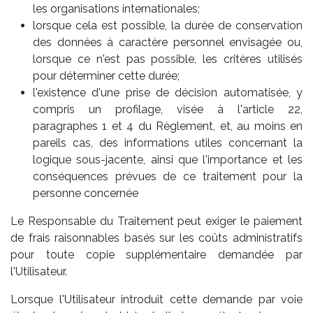
les organisations internationales;
lorsque cela est possible, la durée de conservation
des données à caractère personnel envisagée ou,
lorsque ce n'est pas possible, les critères utilisés
pour déterminer cette durée;
l'existence d'une prise de décision automatisée, y
compris un profilage, visée à l'article 22,
paragraphes 1 et 4 du Règlement, et, au moins en
pareils cas, des informations utiles concernant la
logique sous-jacente, ainsi que l'importance et les
conséquences prévues de ce traitement pour la
personne concernée
Le Responsable du Traitement peut exiger le paiement
de frais raisonnables basés sur les coûts administratifs
pour toute copie supplémentaire demandée par
l'Utilisateur.
Lorsque l'Utilisateur introduit cette demande par voie