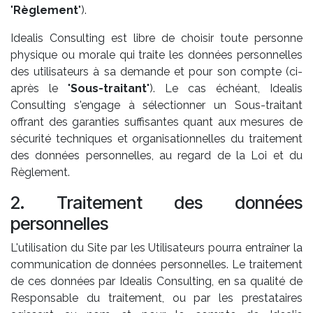
"
Règlement
").
Idealis Consulting est libre de choisir toute personne
physique ou morale qui traite les données personnelles
des utilisateurs à sa demande et pour son compte (ci-
après le "
Sous-traitant
"). Le cas échéant, Idealis
Consulting s'engage à sélectionner un Sous-traitant
offrant des garanties suffisantes quant aux mesures de
sécurité techniques et organisationnelles du traitement
des données personnelles, au regard de la Loi et du
Règlement.
2. Traitement des données
personnelles
L'utilisation du Site par les Utilisateurs pourra entraîner la
communication de données personnelles. Le traitement
de ces données par Idealis Consulting, en sa qualité de
Responsable du traitement, ou par les prestataires