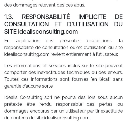
des dommages relevant des ces abus.
1.3. RESPONSABILITÉ IMPLICITE DE
CONSULTATION ET D’UTILISATION DU
SITE idealisconsulting.com
En application des présentes dispositions, la
responsabilité de consultation ou/et d’utilisation du site
idealisconsulting.com revient entièrement à l’utilisateur.
Les informations et services inclus sur le site peuvent
comporter des inexactitudes techniques ou des erreurs.
Toutes ces informations sont fournies "en l’état" sans
garantie d’aucune sorte.
Idealis Consulting sprl ne pourra dès lors sous aucun
prétexte être rendu responsable des pertes ou
dommages encourus par un utilisateur par l’inexactitude
du contenu du site idealisconsulting.com.