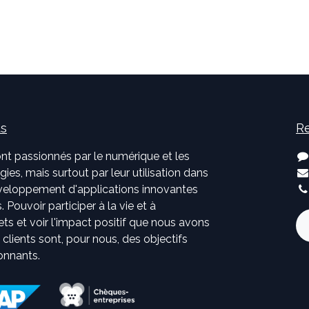
us
Re
nt passionnés par le numérique et les
ies, mais surtout par leur utilisation dans
développement d'applications innovantes
. Pouvoir participer à la vie et à
jets et voir l'impact positif que nous avons
s clients sont, pour nous, des objectifs
onnants.