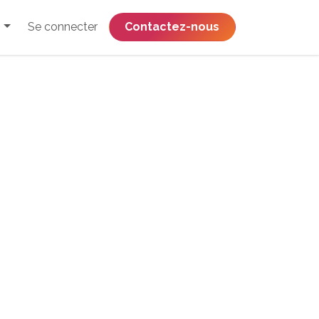
Se connecter
​​​​​​​​​​​​​​​​Contactez-nous