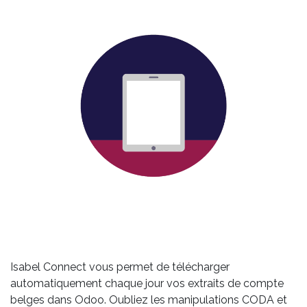
Isabel Connect vous permet de télécharger
automatiquement chaque jour vos extraits de compte
belges dans Odoo. Oubliez les manipulations CODA et