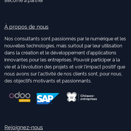
Become a partner
À propos de nous
Nos consultants sont passionnés par le numérique et les
nouvelles technologies, mais surtout par leur utilisation
dans la création et le développement d'applications
innovantes pour les entreprises. Pouvoir participer à la
vie et à l'évolution des projets et voir l'impact positif que
nous avons sur l'activité de nos clients sont, pour nous,
des objectifs motivants et passionnants.
Rejoignez-nous