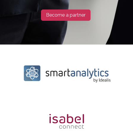
Become a partner