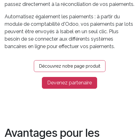
passez directement à la réconciliation de vos paiements.
Automatisez également les paiements : à partir du
module de comptabilité d'Odoo, vos paiements par lots
peuvent être envoyés à Isabel en un seul clic. Plus
besoin de se connecter aux différents systèmes
bancaires en ligne pour effectuer vos paiements.
Découvrez notre page produit
Devenez partenaire
Avantages pour les