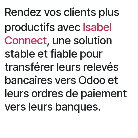
Rendez vos clients plus
productifs avec
Isabel
Connect
, une solution
stable et fiable pour
transférer leurs relevés
bancaires vers Odoo et
leurs ordres de paiement
vers leurs banques.