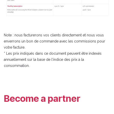
Note : nous facturerons vos clients directement et nous vous
enverrons un bon de commande avec les commissions pour
votre facture.
* Les prix indiqués dans ce document peuvent être indexés
annuellement sur la base de l'indice des prix à la
consommation.
Become a partner