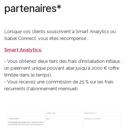
partenaires*
Lorsque vos clients souscrivent à Smart Analytics ou
Isabel Connect, vous êtes récompensé :
Smart Analytics:
- Vous obtenez deux tiers des frais d'installation initiaux :
un paiement unique pouvant aller jusqu'à 2000 € (offre
limitée dans le temps).
- Vous recevez une commission de 25 % sur les frais
récurrents (l'abonnement mensuel).