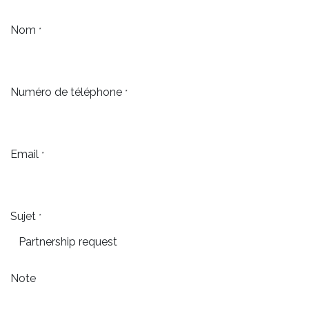
Nom
*
Numéro de téléphone
*
Email
*
Sujet
*
Note