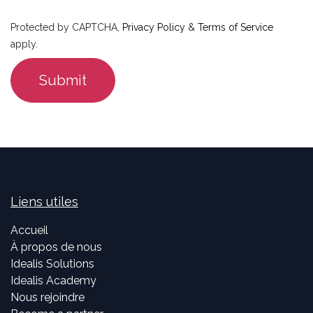
Protected by CAPTCHA,
Privacy Policy
&
Terms of Service
apply.
Submit
Liens utiles
Accueil
À propos de nous
Idealis Solutions
Idealis Academy
Nous rejoindre