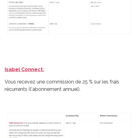
Isabel Connect:
Vous recevez une commission de 25 % sur les frais
récurrents (l'abonnement annuel).