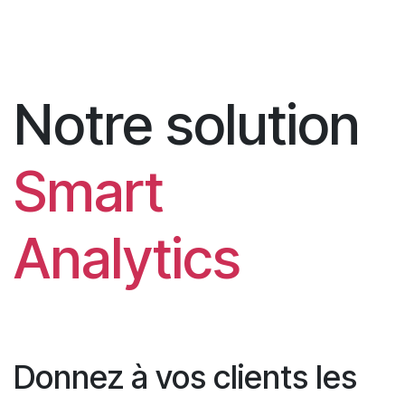
Notre solution
Smart
Analytics
Donnez à vos clients les