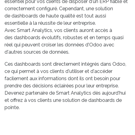
essentiel pour vos clients de disposer d'un ERP fiable et
correctement configuré. Cependant, une solution
de dashboards de haute qualité est tout aussi
essentielle à la réussite de leur entreprise.
Avec Smart Analytics, vos clients auront accès à
des dashboards évolutifs, robustes et en temps quasi
réel qui peuvent croiser les données d'Odoo avec
d'autres sources de données.
Ces dashboards sont directement intégrés dans Odoo,
ce qui permet à vos clients d'utiliser et d'accéder
facilement aux informations dont ils ont besoin pour
prendre des décisions éclairées pour leur entreprise.
Devenez partenaire de Smart Analytics dès aujourd'hui
et offrez à vos clients une solution de dashboards de
pointe.