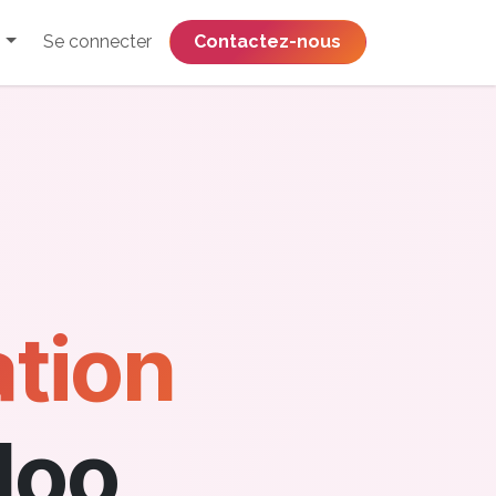
Se connecter
​​​​​​​​​​​​​​​​Contactez-nous
tion
doo