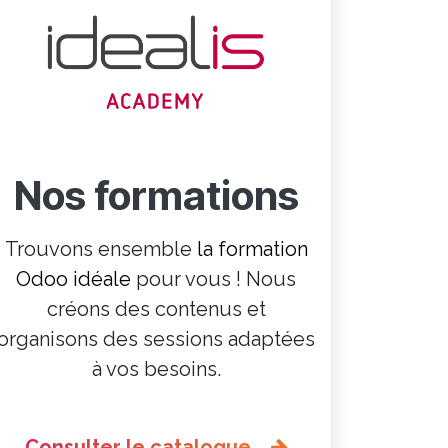
Nos formations
Trouvons ensemble
la formation
Odoo idéale
pour vous ! Nous
créons des contenus et
organisons des sessions adaptées
à vos besoins.
Consulter le catalogue