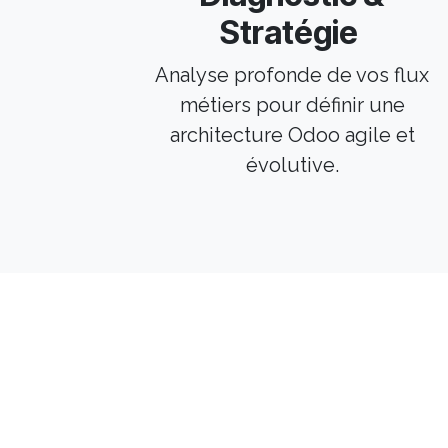
Stratégie
Analyse profonde de vos flux
métiers pour définir une
architecture Odoo agile et
évolutive.