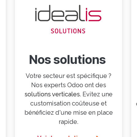
Nos solutions
Votre secteur est spécifique ?
Nos experts Odoo ont des
solutions verticales
. Evitez une
customisation coûteuse et
bénéficiez d'une mise en place
rapide.