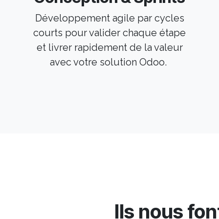
Développement agile par cycles
courts pour valider chaque étape
et livrer rapidement de la valeur
avec votre solution Odoo.
Ils nous fo