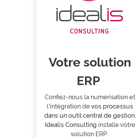
Votre solution
ERP
Confiez-nous la numérisation et
l'intégration de
vos processus
dans un outil central de gestion.
Idealis Consulting
installe votre
solution ERP.