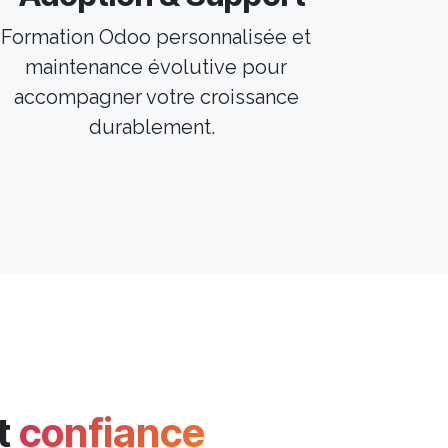
Formation Odoo personnalisée et
maintenance évolutive pour
accompagner votre croissance
durablement.
nt
confiance