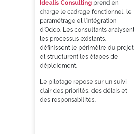
Idealis Consulting
prend en
charge le cadrage fonctionnel, le
paramétrage et l’intégration
d’Odoo. Les consultants analysen
les processus existants,
définissent le périmètre du projet
et structurent les étapes de
déploiement.
Le pilotage repose sur un suivi
clair des priorités, des délais et
des responsabilités.