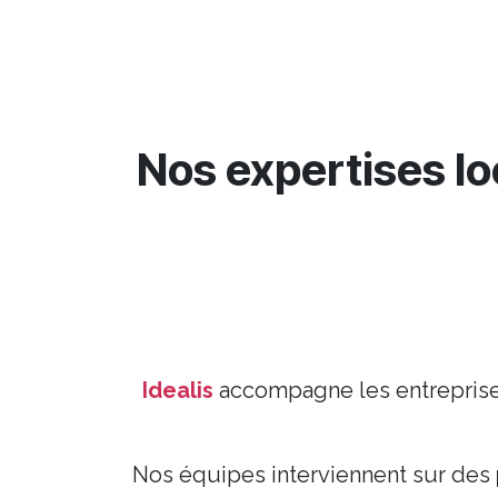
Nos expertises lo
Idealis
accompagne les entreprises
Nos équipes interviennent sur des