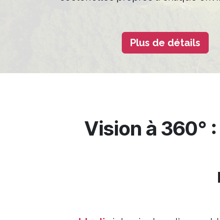
Plus de détails
Vision à 360° 