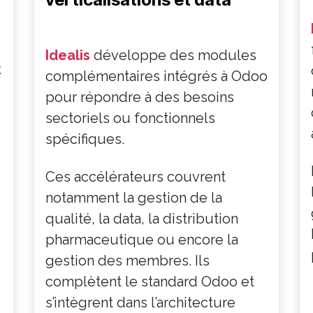
Idealis
développe des modules
t
complémentaires intégrés à Odoo
pour répondre à des besoins
sectoriels ou fonctionnels
spécifiques.
Ces accélérateurs couvrent
notamment la gestion de la
qualité, la data, la distribution
pharmaceutique ou encore la
gestion des membres. Ils
complètent le standard Odoo et
s’intègrent dans l’architecture