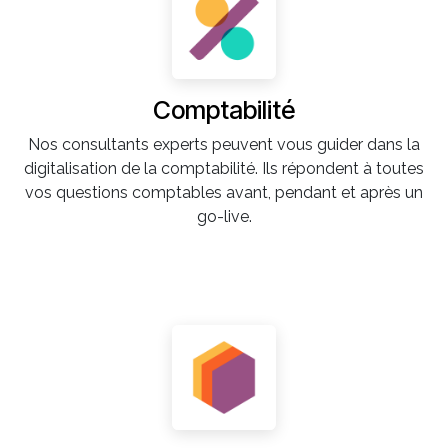
Comptabilité
Nos consultants experts peuvent vous guider dans la
digitalisation de la comptabilité. Ils répondent à toutes
vos questions comptables avant, pendant et après un
go-live.