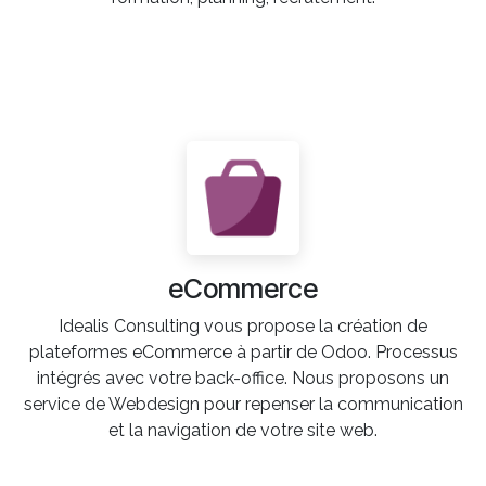
eCommerce
Idealis Consulting vous propose la création de
plateformes eCommerce à partir de Odoo. Processus
intégrés avec votre back-office. Nous proposons un
service de Webdesign pour repenser la communication
et la navigation de votre site web.