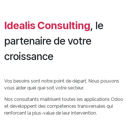
Idealis Consulting
, le
partenaire de votre
croissance
Vos besoins sont notre point de départ. Nous pouvons
vous aider quel que soit votre secteur.
Nos consultants maîtrisent toutes les applications Odoo
et développent des compétences transversales qui
renforcent la plus-value de leur intervention.