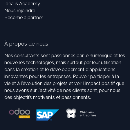
Idealis Academy
Nous rejoindre
Become a partner
À propos de nous
Nos consultants sont passionnés par le numérique et les
nouvelles technologies, mais surtout par leur utilisation
dans la création et le développement d'applications
innovantes pour les entreprises. Pouvoir participer à la
vie et à l'évolution des projets et voir l'impact positif que
nous avons sur l'activité de nos clients sont, pour nous,
des objectifs motivants et passionnants.