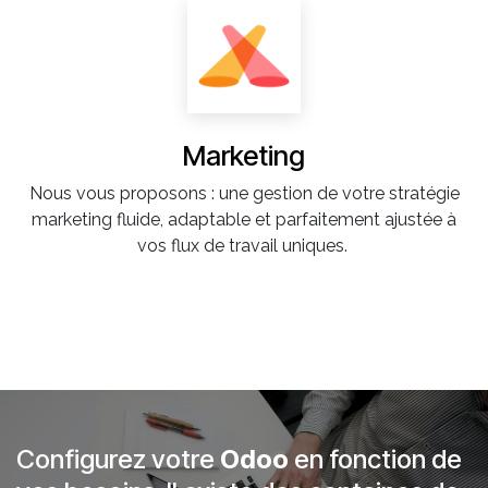
Marketing
Nous vous proposons : une gestion de votre stratégie
marketing fluide, adaptable et parfaitement ajustée à
vos flux de travail uniques.
​Configurez votre
Odoo
en fonction de