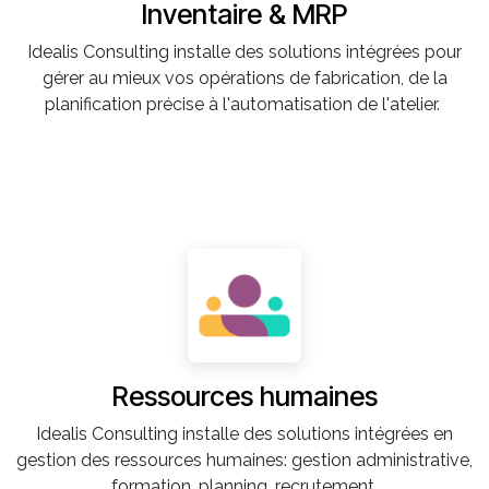
Inventaire & MRP
Idealis Consulting installe des solutions intégrées pour
gérer au mieux vos opérations de fabrication, de la
planification précise à l'automatisation de l'atelier.
Ressources humaines
Idealis Consulting installe des solutions intégrées en
gestion des ressources humaines: gestion administrative,
formation, planning, recrutement.