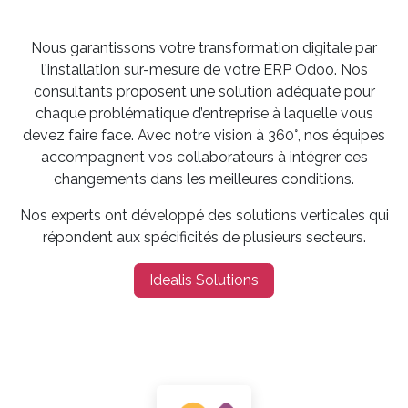
Nous garantissons votre transformation digitale par
l'installation sur-mesure de votre ERP Odoo. Nos
consultants proposent une solution adéquate pour
chaque problématique d’entreprise à laquelle vous
devez faire face. Avec notre vision à 360°, nos équipes
accompagnent vos collaborateurs à intégrer ces
changements dans les meilleures conditions.
Nos experts ont développé des solutions verticales qui
répondent aux spécificités de plusieurs secteurs.
Idealis Solutions