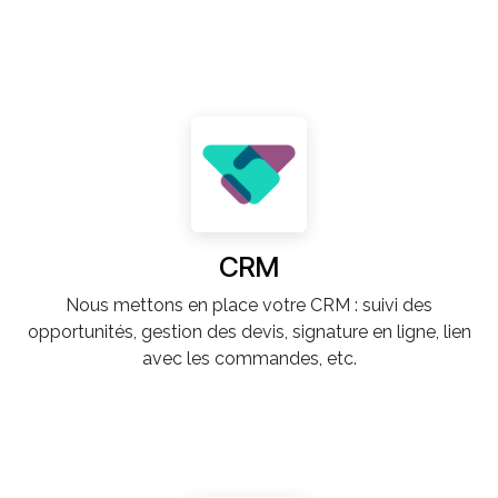
CRM
Nous mettons en place votre CRM : suivi des
opportunités, gestion des devis, signature en ligne, lien
avec les commandes, etc.