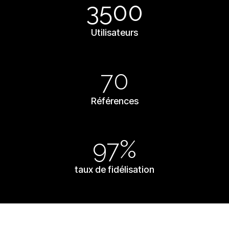
3500
Utilisateurs
70
Références
97%
taux de fidélisation