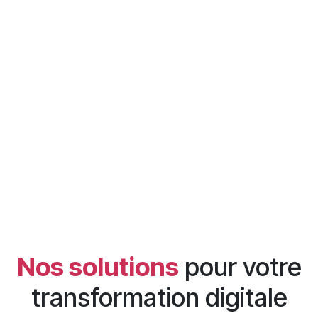
Nos solutions
pour votre
transformation digitale