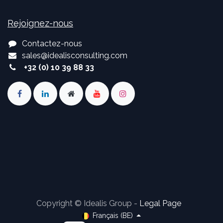
Rejoignez-nous
Contactez-nous
sales
@
idealisconsulting.com
+32 (0) 10 39 88 33
Copyright © Idealis Group -
Legal Page
Français (BE)