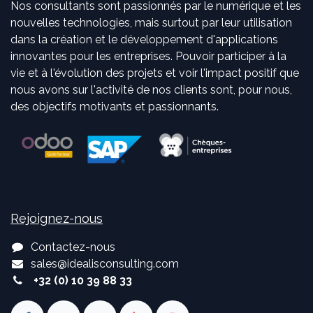
Nos consultants sont passionnés par le numérique et les
nouvelles technologies, mais surtout par leur utilisation
dans la création et le développement d'applications
innovantes pour les entreprises. Pouvoir participer à la
vie et à l'évolution des projets et voir l'impact positif que
nous avons sur l'activité de nos clients sont, pour nous,
des objectifs motivants et passionnants.
Rejoignez-nous
Contactez-nous
sales
@
idealisconsulting.com
+32 (0) 10 39 88 33