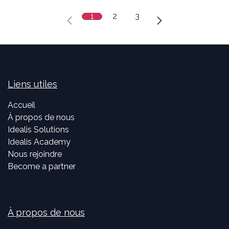
1
2
3
Liens utiles
Accueil
À propos de nous
Idealis Solutions
Idealis Academy
Nous rejoindre
Become a partner
À propos de nous