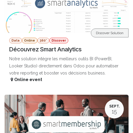
Discover Solution
Data
Online
360°
Discover
Découvrez Smart Analytics
Notre solution intègre les meilleurs outils BI (PowerBI,
Looker Studio) directement dans Odoo pour automatiser
votre reporting et booster vos décisions business.
Online event
SEPT.
15