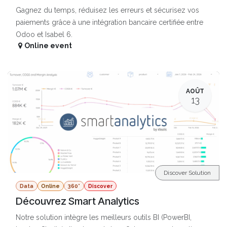
Gagnez du temps, réduisez les erreurs et sécurisez vos
paiements grâce à une intégration bancaire certifiée entre
Odoo et Isabel 6.
Online event
AOÛT
13
Discover Solution
Data
Online
360°
Discover
Découvrez Smart Analytics
Notre solution intègre les meilleurs outils BI (PowerBI,