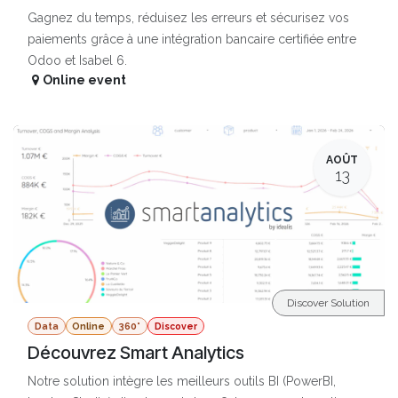
Gagnez du temps, réduisez les erreurs et sécurisez vos
paiements grâce à une intégration bancaire certifiée entre
Odoo et Isabel 6.
Online event
AOÛT
13
Discover Solution
Data
Online
360°
Discover
Découvrez Smart Analytics
Notre solution intègre les meilleurs outils BI (PowerBI,