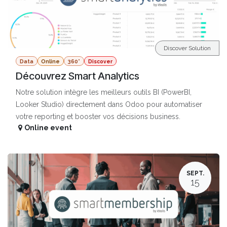
Discover Solution
Data
Online
360°
Discover
Découvrez Smart Analytics
Notre solution intègre les meilleurs outils BI (PowerBI,
Looker Studio) directement dans Odoo pour automatiser
votre reporting et booster vos décisions business.
Online event
SEPT.
15