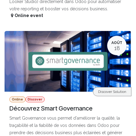
Looker Studio) directement dans Odoo pour automatiser
votre reporting et booster vos décisions business.
Online event
AOÛT
18
Discover Solution
Online
Discover
Découvrez Smart Governance
Smart Governance vous permet d'améliorer la qualité, la
traçabilité et la fiabilité de vos données dans Odoo pour
prendre des décisions business plus éclairées et générer