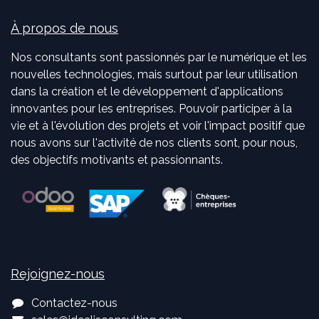
À propos de nous
Nos consultants sont passionnés par le numérique et les
nouvelles technologies, mais surtout par leur utilisation
dans la création et le développement d'applications
innovantes pour les entreprises. Pouvoir participer à la
vie et à l'évolution des projets et voir l'impact positif que
nous avons sur l'activité de nos clients sont, pour nous,
des objectifs motivants et passionnants.
Rejoignez-nous
Contactez-nous