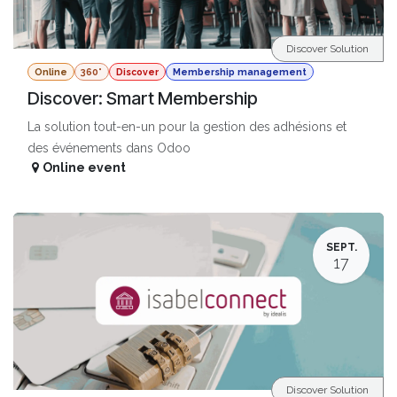
Discover Solution
Online
360°
Discover
Membership management
Discover: Smart Membership
La solution tout-en-un pour la gestion des adhésions et
des événements dans Odoo
Online event
SEPT.
17
Discover Solution