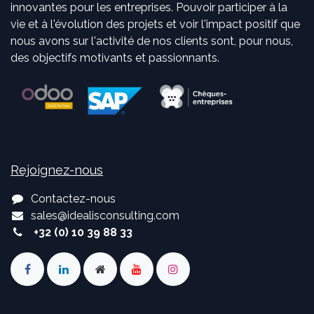
innovantes pour les entreprises. Pouvoir participer à la
vie et à l'évolution des projets et voir l'impact positif que
nous avons sur l'activité de nos clients sont, pour nous,
des objectifs motivants et passionnants.
Rejoignez-nous
Contactez-nous
sales
@
idealisconsulting.com
+32 (0) 10 39 88 33