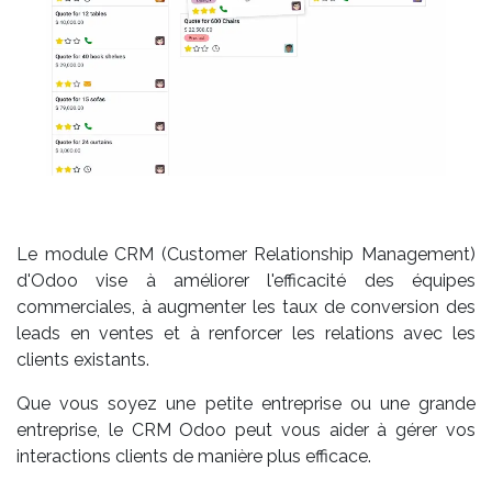
Le module CRM (Customer Relationship Management)
d'Odoo vise à améliorer l'efficacité des équipes
commerciales, à augmenter les taux de conversion des
leads en ventes et à renforcer les relations avec les
clients existants.
Que vous soyez une petite entreprise ou une grande
entreprise, le CRM Odoo peut vous aider à gérer vos
interactions clients de manière plus efficace.