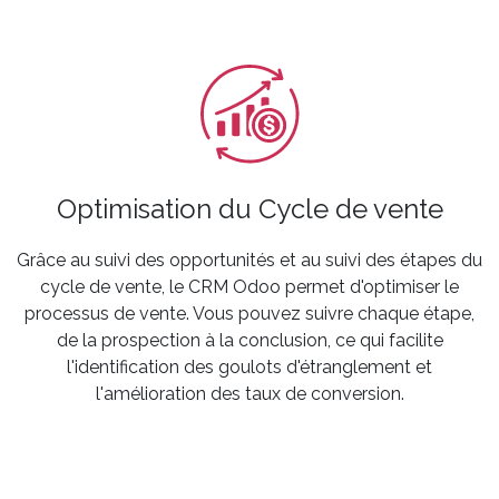
Optimisation du Cycle de vente
Grâce au suivi des opportunités et au suivi des étapes du
cycle de vente, le CRM Odoo permet d'optimiser le
processus de vente. Vous pouvez suivre chaque étape,
de la prospection à la conclusion, ce qui facilite
l'identification des goulots d'étranglement et
l'amélioration des taux de conversion.