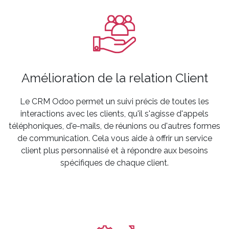
Amélioration de la relation Client
Le CRM Odoo permet un suivi précis de toutes les
interactions avec les clients, qu'il s'agisse d'appels
téléphoniques, d'e-mails, de réunions ou d'autres formes
de communication. Cela vous aide à offrir un service
client plus personnalisé et à répondre aux besoins
spécifiques de chaque client.