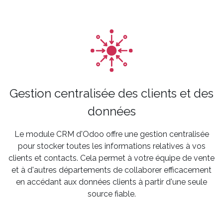
Gestion centralisée des clients et des
données
Le module CRM d'Odoo offre une gestion centralisée
pour stocker toutes les informations relatives à vos
clients et contacts. Cela permet à votre équipe de vente
et à d'autres départements de collaborer efficacement
en accédant aux données clients à partir d'une seule
source fiable.