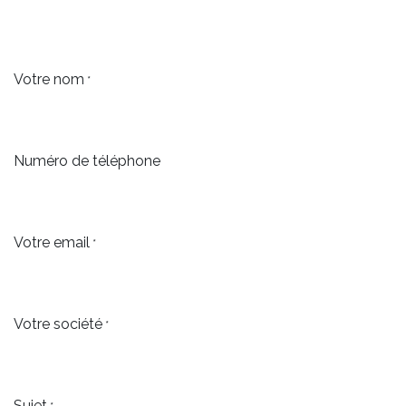
Votre nom
*
Numéro de téléphone
Votre email
*
Votre société
*
Sujet