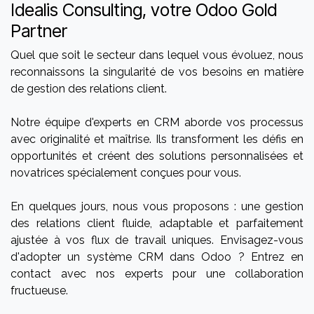
Idealis Consulting, votre Odoo Gold
Partner
Quel que soit le secteur dans lequel vous évoluez, nous
reconnaissons la singularité de vos besoins en matière
de gestion des relations client.
Notre équipe d'experts en CRM aborde vos processus
avec originalité et maîtrise. Ils transforment les défis en
opportunités et créent des solutions personnalisées et
novatrices spécialement conçues pour vous.
En quelques jours, nous vous proposons : une gestion
des relations client fluide, adaptable et parfaitement
ajustée à vos flux de travail uniques. Envisagez-vous
d'adopter un système CRM dans Odoo ? Entrez en
contact avec nos experts pour une collaboration
fructueuse.