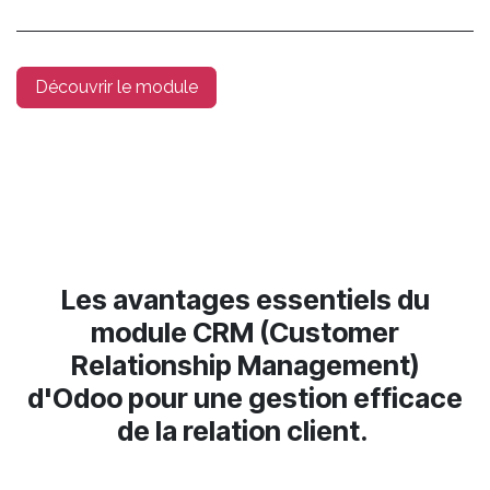
Découvrir le module
Découvrez les avantages essentiels du module CRM
(Customer Relationship Management) d'Odoo pour une
gestion efficace de la relation client.
Les avantages essentiels du
module CRM (Customer
Relationship Management)
d'Odoo pour une gestion efficace
de la relation client.