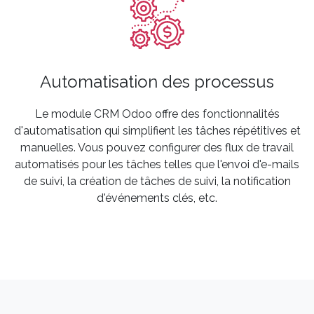
Automatisation des processus
Le module CRM Odoo offre des fonctionnalités
d'automatisation qui simplifient les tâches répétitives et
manuelles. Vous pouvez configurer des flux de travail
automatisés pour les tâches telles que l'envoi d'e-mails
de suivi, la création de tâches de suivi, la notification
d'événements clés, etc.