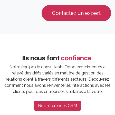
Contactez un expert
Ils nous font
confiance
Notre équipe de consultants Odoo expérimentés a
relevé des défis variés en matière de gestion des
relations client à travers différents secteurs. Découvrez
comment nous avons réinventé les interactions avec les
clients pour des entreprises similaires à la vôtre.
Nos références CRM