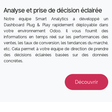
Analyse et prise de décision éclairée
Notre équipe Smart Analytics a développé un
Dashboard Plug & Play rapidement déployable dans
votre environnement Odoo. Il vous fournit des
informations en temps réel sur les performances des
ventes, les taux de conversion, les tendances du marché,
etc. Cela permet à votre équipe de direction de prendre
des décisions éclairées basées sur des données
concrètes.
Découvrir