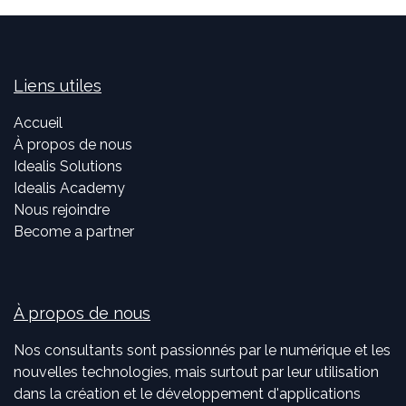
Liens utiles
Accueil
À propos de nous
Idealis Solutions
Idealis Academy
Nous rejoindre
Become a partner
À propos de nous
Nos consultants sont passionnés par le numérique et les
nouvelles technologies, mais surtout par leur utilisation
dans la création et le développement d'applications