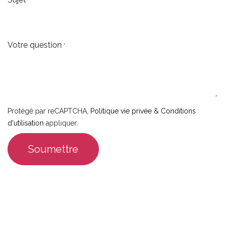
*
Votre question
*
Protégé par reCAPTCHA,
Politique vie privée
&
Conditions
d'utilisation
appliquer.
Soumettre