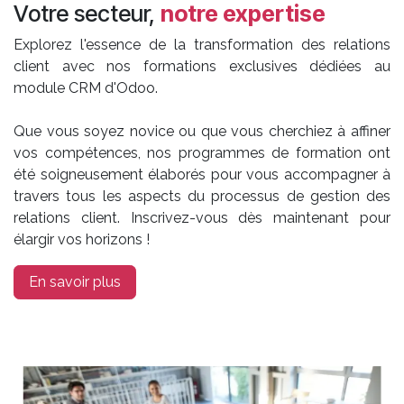
Votre secteur,
notre expertise
Explorez l'essence de la transformation des relations
client avec nos formations exclusives dédiées au
module CRM d'Odoo.
Que vous soyez novice ou que vous cherchiez à affiner
vos compétences, nos programmes de formation ont
été soigneusement élaborés pour vous accompagner à
travers tous les aspects du processus de gestion des
relations client. Inscrivez-vous dès maintenant pour
élargir vos horizons !
En savoir plus