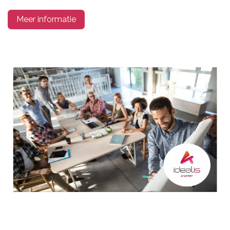
Meer informatie