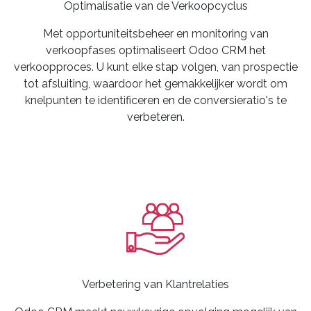
Optimalisatie van de Verkoopcyclus
Met opportuniteitsbeheer en monitoring van
verkoopfases optimaliseert Odoo CRM het
verkoopproces. U kunt elke stap volgen, van prospectie
tot afsluiting, waardoor het gemakkelijker wordt om
knelpunten te identificeren en de conversieratio's te
verbeteren.
Verbetering van Klantrelaties