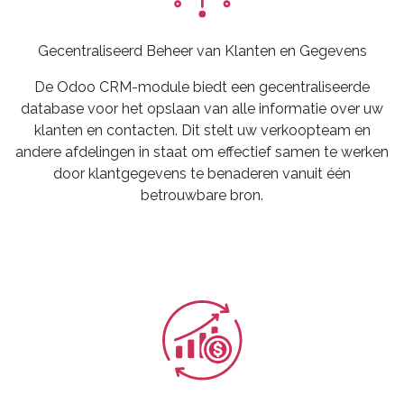
Gecentraliseerd Beheer van Klanten en Gegevens
De Odoo CRM-module biedt een gecentraliseerde
database voor het opslaan van alle informatie over uw
klanten en contacten. Dit stelt uw verkoopteam en
andere afdelingen in staat om effectief samen te werken
door klantgegevens te benaderen vanuit één
betrouwbare bron.