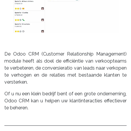
De Odoo CRM (Customer Relationship Management)
module heeft als doel de efficiëntie van verkoopteams
te verbeteren, de conversieratio van leads naar verkopen
te verhogen en de relaties met bestaande klanten te
versterken.
Of u nu een klein bedrijf bent of een grote onderneming,
Odoo CRM kan u helpen uw klantinteracties effectiever
te beheren.