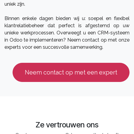
uniek zijn.
Binnen enkele dagen bieden wij u: soepel en flexibel
klantrelatiebeheer dat perfect is afgestemd op uw
unieke werkprocessen. Overweegt u een CRM-systeem
in Odoo te implementeren? Neem contact op met onze
experts voor een succesvolle samenwerking.
Neem contact op met een expert
Ze vertrouwen ons