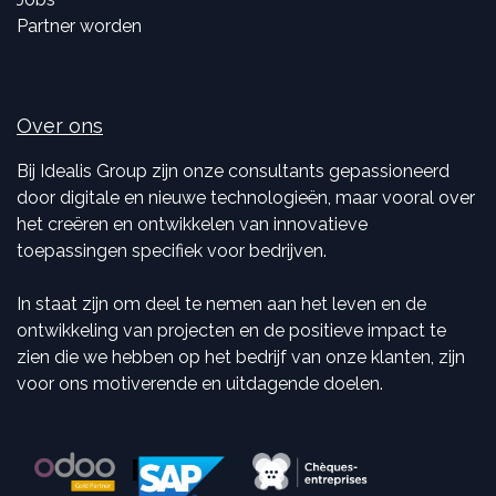
Partner worden
Over ons
Bij Idealis Group zijn onze consultants gepassioneerd
door digitale en nieuwe technologieën, maar vooral over
het creëren en ontwikkelen van innovatieve
toepassingen specifiek voor bedrijven.
In staat zijn om deel te nemen aan het leven en de
ontwikkeling van projecten en de positieve impact te
zien die we hebben op het bedrijf van onze klanten, zijn
voor ons motiverende en uitdagende doelen.