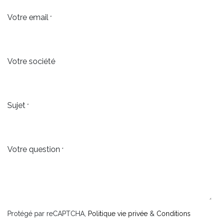
Votre email
*
Votre société
Sujet
*
Votre question
*
Protégé par reCAPTCHA,
Politique vie privée
&
Conditions