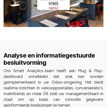
Analyse en informatiegestuurde
besluitvorming
Ons Smart Analytics-team heeft een Plug & Play-
dashboard ontwikkeld dat snel kan worden
geïmplementeerd in uw Odoo-omgeving. Het biedt
realtime inzichten in verkoopprestaties, conversieratio's,
markttrends en meer. Dit stelt uw managementteam in
staat om op basis van concrete gegevens
geïnformeerde beslissingen te nemen.