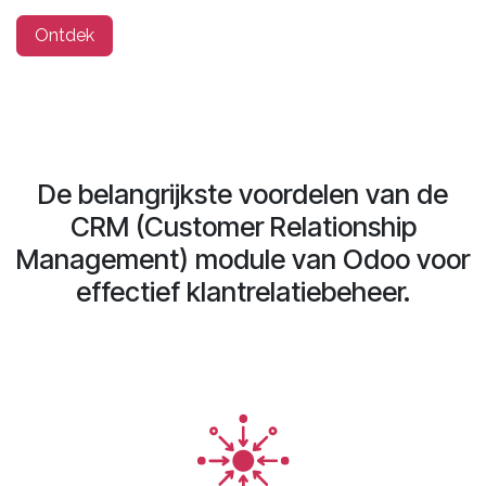
Ontdek​
De belangrijkste voordelen van de
CRM (Customer Relationship
Management) module van Odoo voor
effectief klantrelatiebeheer.