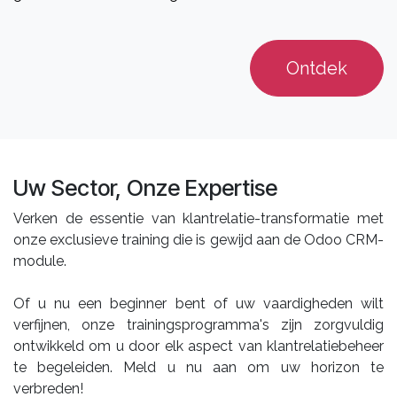
Ontdek​
Uw Sector, Onze Expertise
Verken de essentie van klantrelatie-transformatie met
onze exclusieve training die is gewijd aan de Odoo CRM-
module.
Of u nu een beginner bent of uw vaardigheden wilt
verfijnen, onze trainingsprogramma's zijn zorgvuldig
ontwikkeld om u door elk aspect van klantrelatiebeheer
te begeleiden. Meld u nu aan om uw horizon te
verbreden!