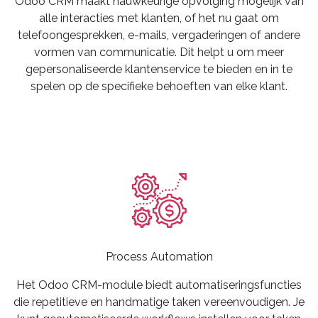
Odoo CRM maakt nauwkeurige opvolging mogelijk van
alle interacties met klanten, of het nu gaat om
telefoongesprekken, e-mails, vergaderingen of andere
vormen van communicatie. Dit helpt u om meer
gepersonaliseerde klantenservice te bieden en in te
spelen op de specifieke behoeften van elke klant.
Process Automation
Het Odoo CRM-module biedt automatiseringsfuncties
die repetitieve en handmatige taken vereenvoudigen. Je