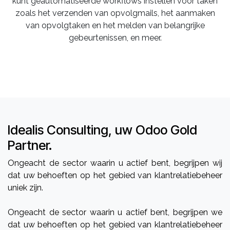
kunt geautomatiseerde workflows instellen voor taken
zoals het verzenden van opvolgmails, het aanmaken
van opvolgtaken en het melden van belangrijke
gebeurtenissen, en meer.
Idealis Consulting, uw Odoo Gold
Partner.
Ongeacht de sector waarin u actief bent, begrijpen wij
dat uw behoeften op het gebied van klantrelatiebeheer
uniek zijn.
Ongeacht de sector waarin u actief bent, begrijpen we
dat uw behoeften op het gebied van klantrelatiebeheer