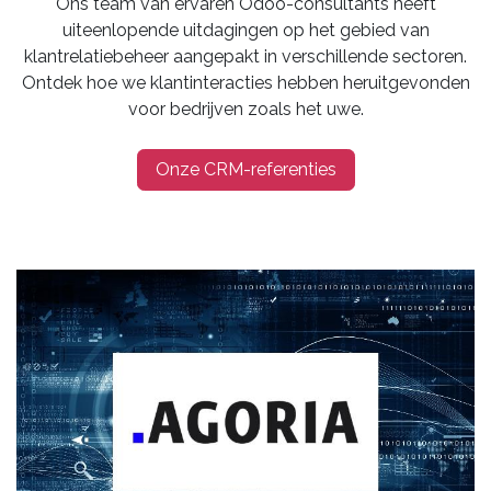
Ons team van ervaren Odoo-consultants heeft
uiteenlopende uitdagingen op het gebied van
klantrelatiebeheer aangepakt in verschillende sectoren.
Ontdek hoe we klantinteracties hebben heruitgevonden
voor bedrijven zoals het uwe.
Onze CRM-referenties