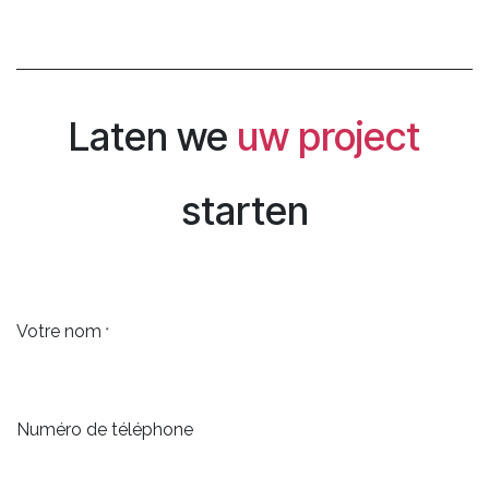
Laten we
uw project
starten
Votre nom
*
Numéro de téléphone