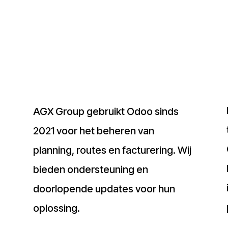
AGX Group gebruikt Odoo sinds
2021 voor het beheren van
planning, routes en facturering. Wij
bieden ondersteuning en
doorlopende updates voor hun
oplossing.