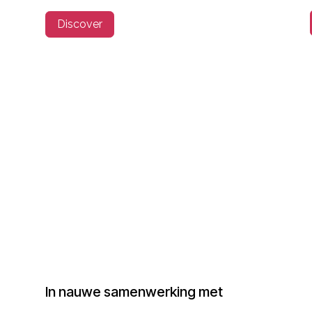
Discover
In nauwe samenwerking met