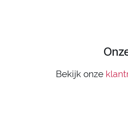
Onze
Bekijk onze
klant