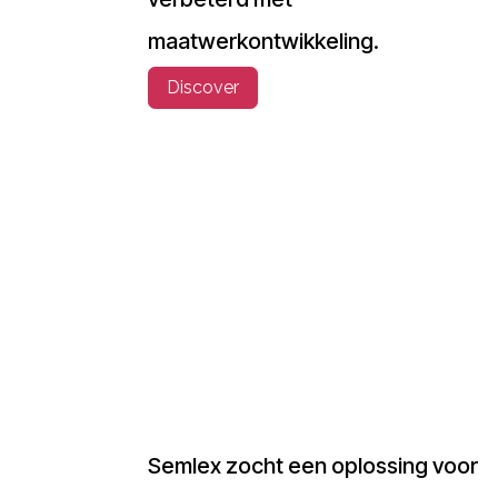
maatwerkontwikkeling.
Discover
Semlex zocht een oplossing voor