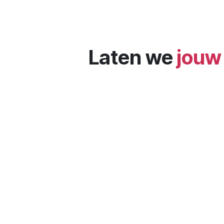
Laten we
jouw