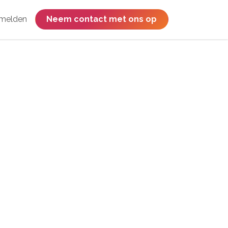
melden
​​​​​​​​​​​​​​​​Neem contact met ons op