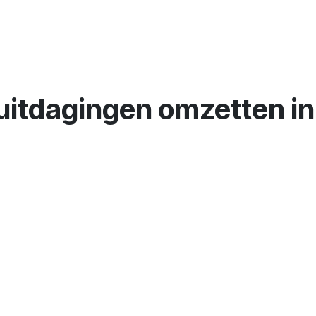
uitdagingen omzetten in