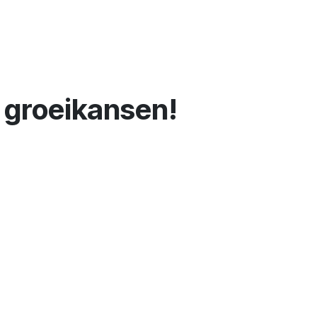
 groeikansen!