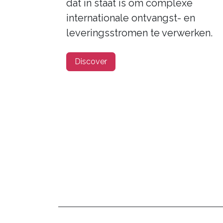
dat in staat is om complexe
internationale ontvangst- en
leveringsstromen te verwerken.
Discover