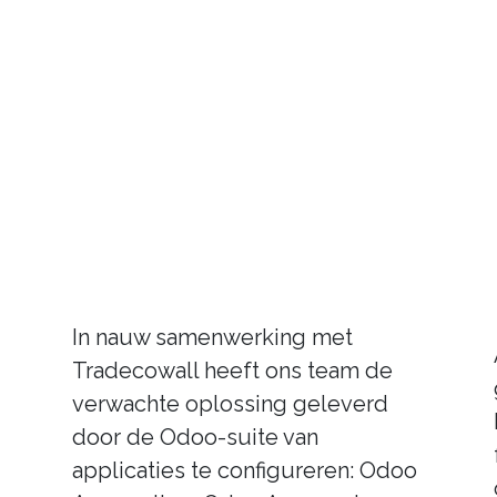
In nauw samenwerking met
Tradecowall heeft ons team de
verwachte oplossing geleverd
door de Odoo-suite van
applicaties te configureren: Odoo