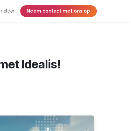
melden
​​​​​​​​​​​​​​​​Neem contact met ons op
met Idealis!