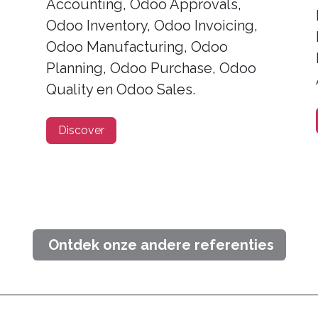
Accounting, Odoo Approvals,
Odoo Inventory, Odoo Invoicing,
Odoo Manufacturing, Odoo
Planning, Odoo Purchase, Odoo
Quality en Odoo Sales.
Discover
Ontdek onze andere referenties