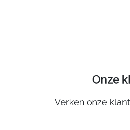
Onze k
Verken onze klant