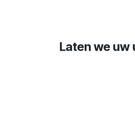
Laten we uw 