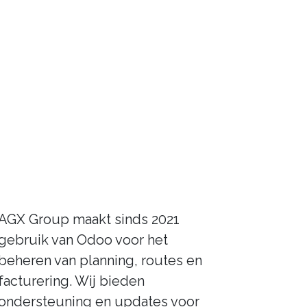
AGX Group maakt sinds 2021
gebruik van Odoo voor het
beheren van planning, routes en
facturering. Wij bieden
ondersteuning en updates voor