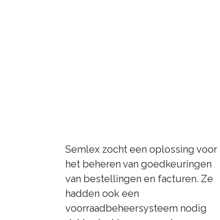
Semlex zocht een oplossing voor
het beheren van goedkeuringen
van bestellingen en facturen. Ze
hadden ook een
voorraadbeheersysteem nodig