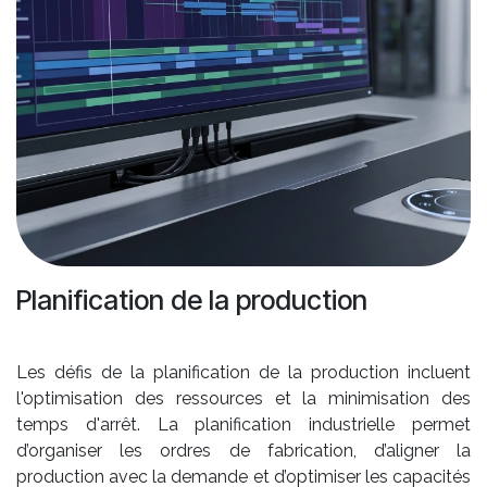
Planification de la production
Les défis de la planification de la production incluent
l'optimisation des ressources et la minimisation des
temps d'arrêt. La planification industrielle permet
d’organiser les ordres de fabrication, d’aligner la
production avec la demande et d’optimiser les capacités