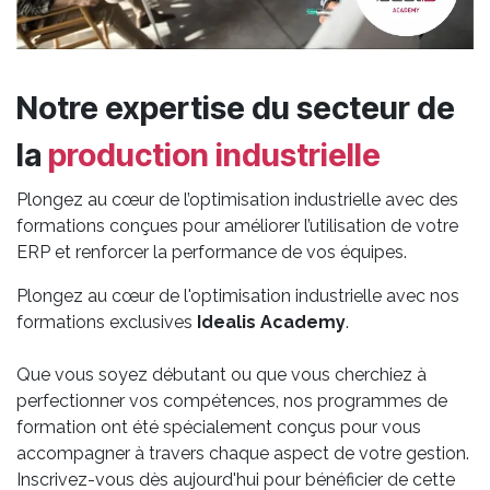
Notre expertise du secteur de
la
production industrielle
Plongez au cœur de l’optimisation industrielle avec des
formations conçues pour améliorer l’utilisation de votre
ERP et renforcer la performance de vos équipes.
Plongez au cœur de l'optimisation industrielle avec nos
formations exclusives
Idealis Academy
.
Que vous soyez débutant ou que vous cherchiez à
perfectionner vos compétences, nos programmes de
formation ont été spécialement conçus pour vous
accompagner à travers chaque aspect de votre gestion.
Inscrivez-vous dès aujourd'hui pour bénéficier de cette