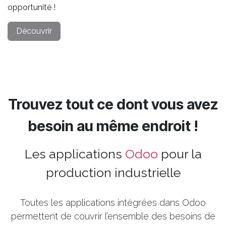
opportunité !
Découvrir
Trouvez tout ce dont vous avez
besoin au même endroit !
Les applications
Odoo
pour la
production industrielle
Toutes les applications intégrées dans Odoo
permettent de couvrir l’ensemble des besoins de