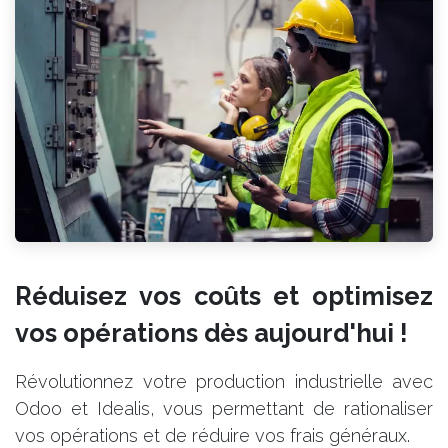
Réduisez vos coûts et optimisez
vos opérations dès aujourd'hui !
Révolutionnez votre production industrielle avec
Odoo et Idealis, vous permettant de rationaliser
vos opérations et de réduire vos frais généraux.