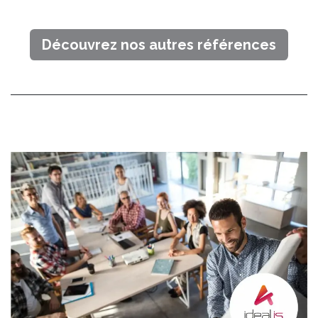
Découvrez nos autre​​​​s références