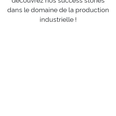
découvrez nos success stories
dans le domaine de la production
industrielle !