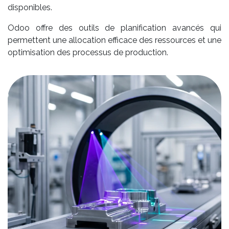
disponibles.
Odoo offre des outils de planification avancés qui
permettent une allocation efficace des ressources et une
optimisation des processus de production.