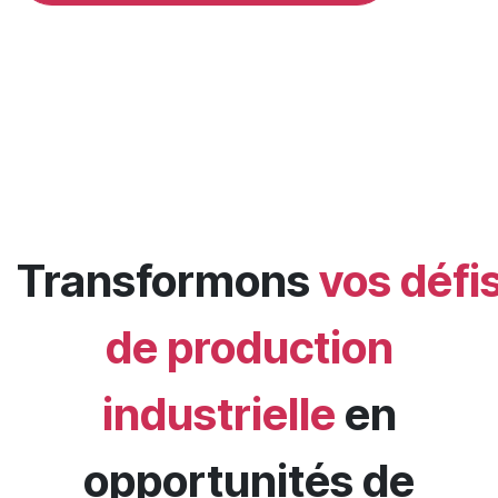
Transformons
vos défi
de production
industrielle
en
opportunités de