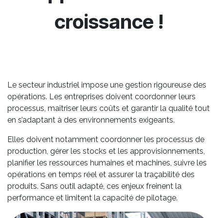
croissance !
Le secteur industriel impose une gestion rigoureuse des
opérations. Les entreprises doivent coordonner leurs
processus, maîtriser leurs coûts et garantir la qualité tout
en s’adaptant à des environnements exigeants.
Elles doivent notamment coordonner les processus de
production, gérer les stocks et les approvisionnements,
planifier les ressources humaines et machines, suivre les
opérations en temps réel et assurer la traçabilité des
produits. Sans outil adapté, ces enjeux freinent la
performance et limitent la capacité de pilotage.