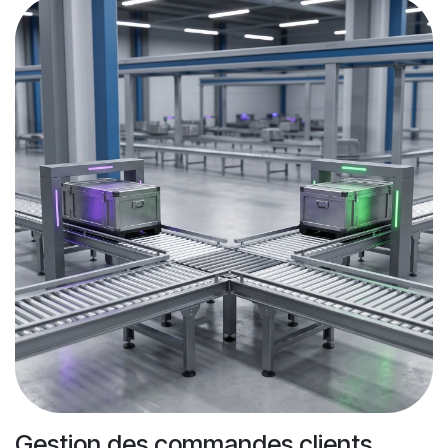
Gestion des commandes clients