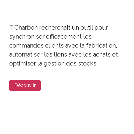
T’Charbon recherchait un outil pour
synchroniser efficacement les
commandes clients avec la fabrication,
automatiser les liens avec les achats et
optimiser la gestion des stocks.
Découvrir