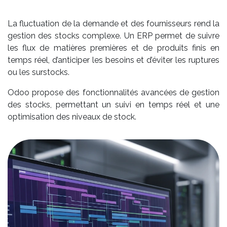
La fluctuation de la demande et des fournisseurs rend la
gestion des stocks complexe. Un ERP permet de suivre
les flux de matières premières et de produits finis en
temps réel, d’anticiper les besoins et d’éviter les ruptures
ou les surstocks.
Odoo propose des fonctionnalités avancées de gestion
des stocks, permettant un suivi en temps réel et une
optimisation des niveaux de stock.