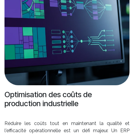
Optimisation des coûts de
production industrielle
Réduire les coûts tout en maintenant la qualité et
l'efficacité opérationnelle est un défi majeur. Un ERP