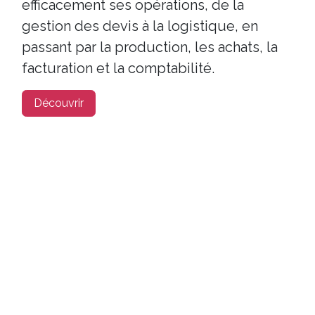
efficacement ses opérations, de la
gestion des devis à la logistique, en
passant par la production, les achats, la
facturation et la comptabilité.
Découvrir