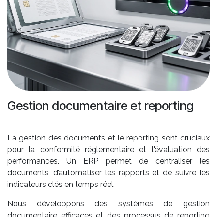
Gestion documentaire et reporting
La gestion des documents et le reporting sont cruciaux
pour la conformité réglementaire et l'évaluation des
performances. Un ERP permet de centraliser les
documents, d’automatiser les rapports et de suivre les
indicateurs clés en temps réel.
Nous développons des systèmes de gestion
documentaire efficaces et des processus de reporting