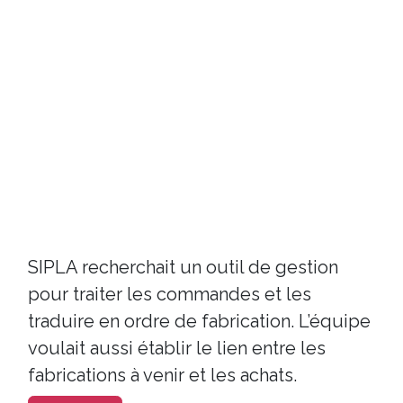
SIPLA recherchait un outil de gestion
pour traiter les commandes et les
traduire en ordre de fabrication. L’équipe
voulait aussi établir le lien entre les
fabrications à venir et les achats.