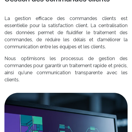
La gestion efficace des commandes clients est
essentielle pour la satisfaction client. La centralisation
des données permet de fluidifier le traitement des
commandes, de réduire les délais et d’améliorer la
communication entre les équipes et les clients.
Nous optimisons les processus de gestion des
commandes pour garantir un traitement rapide et précis,
ainsi qu'une communication transparente avec les
clients.