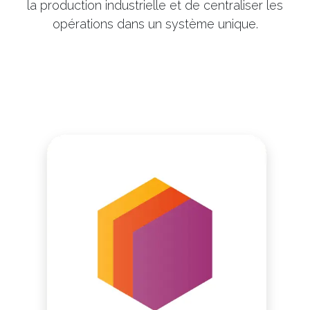
la production industrielle et de centraliser les
opérations dans un système unique.