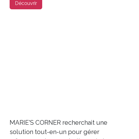
Découvrir
MARIE'S CORNER recherchait une
solution tout-en-un pour gérer