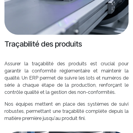
Traçabilité des produits
Assurer la traçabilité des produits est crucial pour
garantir la conformité réglementaire et maintenir la
qualité. Un ERP permet de suivre les lots et numéros de
série à chaque étape de la production, renforçant le
contrôle qualité et la gestion des non-conformités.
Nos équipes mettent en place des systèmes de suivi
robustes, permettant une traçabilité complète depuis la
matière première jusqu'au produit fini.