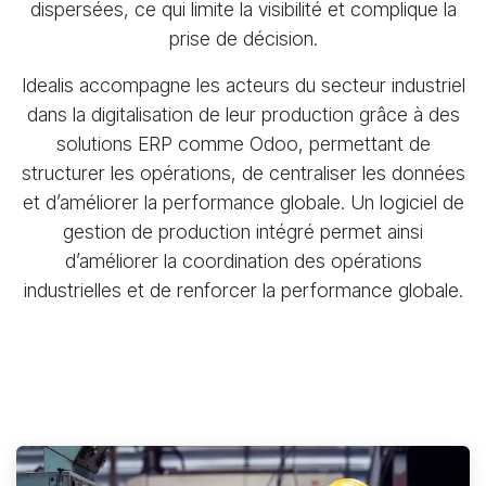
dispersées, ce qui limite la visibilité et complique la
prise de décision.
Idealis accompagne les acteurs du secteur industriel
dans la digitalisation de leur production grâce à des
solutions ERP comme Odoo, permettant de
structurer les opérations, de centraliser les données
et d’améliorer la performance globale. Un logiciel de
gestion de production intégré permet ainsi
d’améliorer la coordination des opérations
industrielles et de renforcer la performance globale.