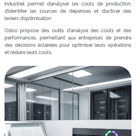
industriel permet d’analyser les coûts de production,
d’identifier les sources de dépenses et d’activer des
leviers d’optimisation
Odoo propose des outils d'analyse des coûts et des
performances, permettant aux entreprises de prendre
des décisions éclairées pour optimiser leurs opérations
et réduire leurs coûts.