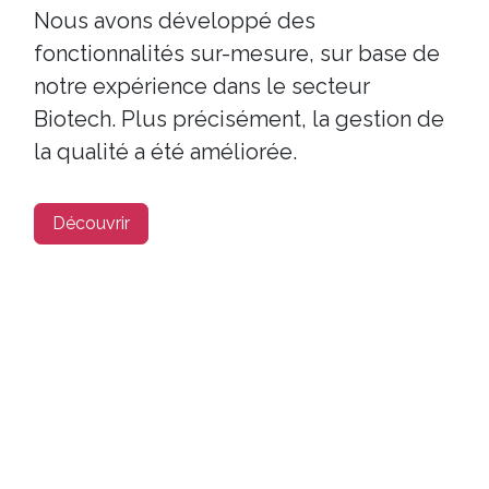
Nous avons développé des
fonctionnalités sur-mesure, sur base de
notre expérience dans le secteur
Biotech. Plus précisément, la gestion de
la qualité a été améliorée.
Découvrir