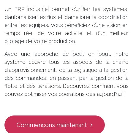
Un ERP industriel permet d’unifier les systèmes,
d’automatiser les flux et d’améliorer la coordination
entre les équipes. Vous bénéficiez d’une vision en
temps réel de votre activité et d’un meilleur
pilotage de votre production.
Avec une approche de bout en bout, notre
système couvre tous les aspects de la chaîne
d'approvisionnement, de la logistique à la gestion
des commandes, en passant par la gestion de la
flotte et des livraisons. Découvrez comment vous
pouvez optimiser vos opérations dès aujourd'hui !
Commençons maintenant