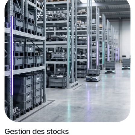
Gestion des stocks