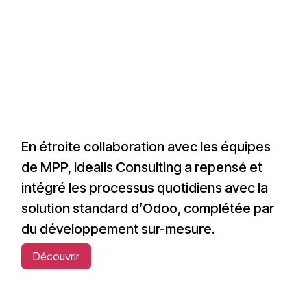
En étroite collaboration avec les équipes
de MPP, Idealis Consulting a repensé et
intégré les processus quotidiens avec la
solution standard d’Odoo, complétée par
du développement sur-mesure.
Découvrir