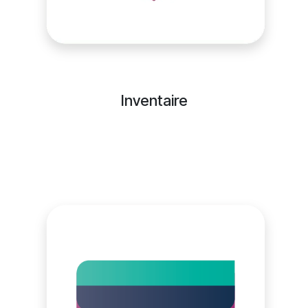
Inventaire