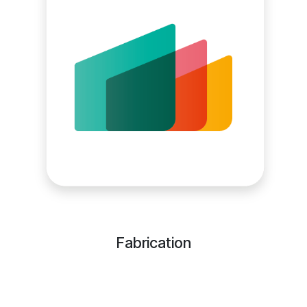
Fabrication