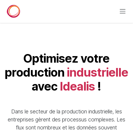
Se rendre au contenu
Optimisez votre
production
industrielle
avec
Idealis
!
Dans le secteur de la production industrielle, les
entreprises gèrent des processus complexes. Les
flux sont nombreux et les données souvent