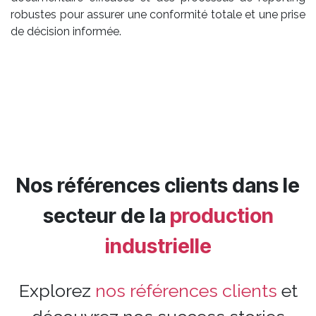
robustes pour assurer une conformité totale et une prise
de décision informée.
Nos références clients dans le
secteur de la
production
industrielle
Explorez
nos références
clients
et