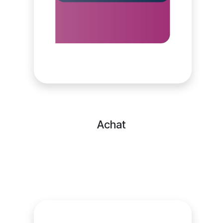
Achat