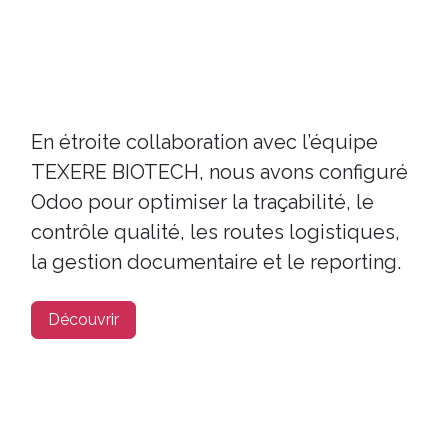
En étroite collaboration avec l’équipe
TEXERE BIOTECH, nous avons configuré
Odoo pour optimiser la traçabilité, le
contrôle qualité, les routes logistiques,
la gestion documentaire et le reporting.
Découvrir