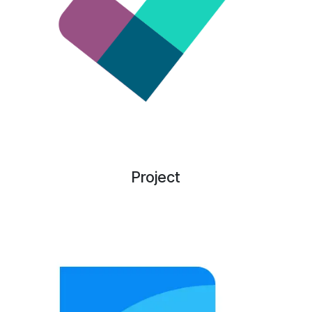
Project