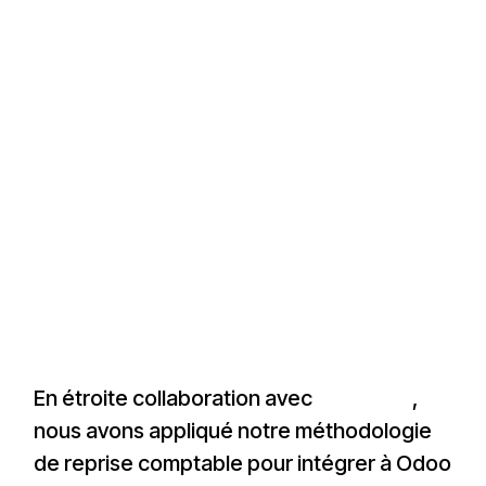
En étroite collaboration avec
Invest.BW
,
nous avons appliqué notre méthodologie
de reprise comptable pour intégrer à Odoo