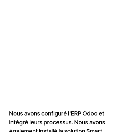
Nous avons configuré l'ERP Odoo et
intégré leurs processus. Nous avons
également installé la solution Smart