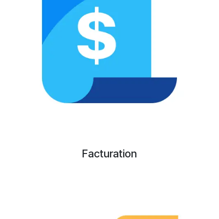
Facturation