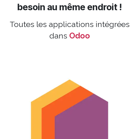
besoin au même endroit !
Toutes les applications intégrées
dans
Odoo