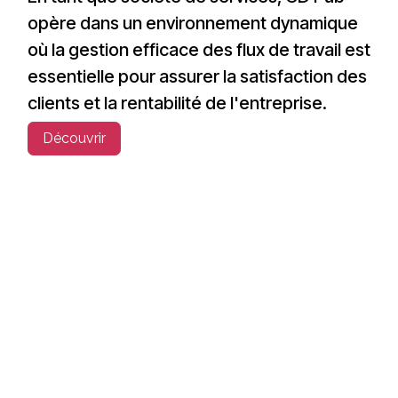
opère dans un environnement dynamique
où la gestion efficace des flux de travail est
essentielle pour assurer la satisfaction des
clients et la rentabilité de l'entreprise.
Découvrir