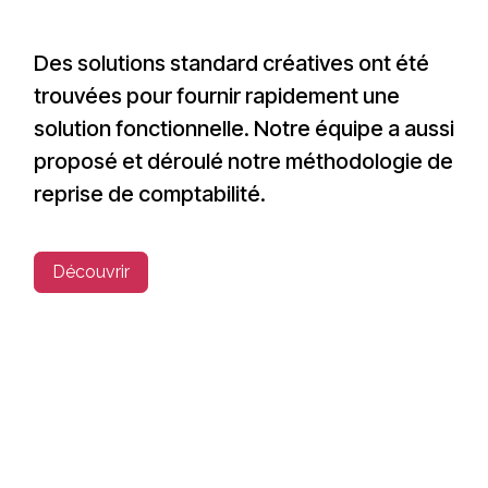
Des solutions standard créatives ont été
trouvées pour fournir rapidement une
solution fonctionnelle. Notre équipe a aussi
proposé et déroulé notre méthodologie de
reprise de comptabilité.
Découvrir