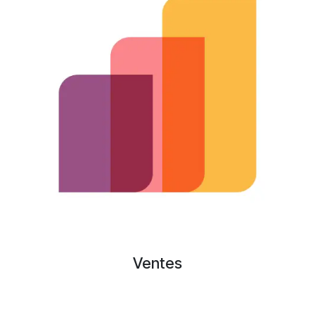
Ventes