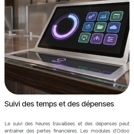
Suivi des temps et des dépenses
Le suivi des heures travaillées et des dépenses peut
entraîner des pertes financières. Les modules d'Odoo