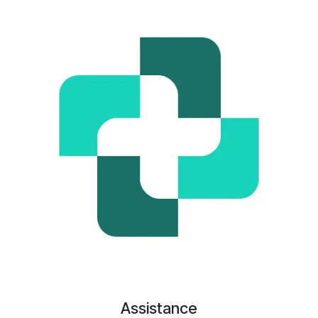
Assistance