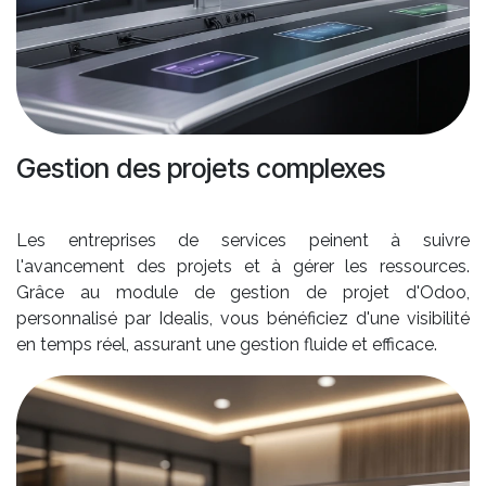
Gestion des projets complexes
Les entreprises de services peinent à suivre
l'avancement des projets et à gérer les ressources.
Grâce au module de gestion de projet d'Odoo,
personnalisé par Idealis, vous bénéficiez d'une visibilité
en temps réel, assurant une gestion fluide et efficace.