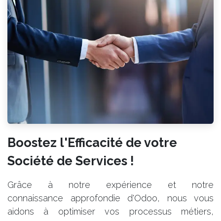
Boostez l'Efficacité de votre
Société de Services !
Grâce à notre expérience et notre
connaissance approfondie d'Odoo, nous vous
aidons à optimiser vos processus métiers,