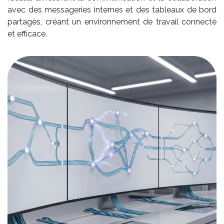
avec des messageries internes et des tableaux de bord
partagés, créant un environnement de travail connecté
et efficace.