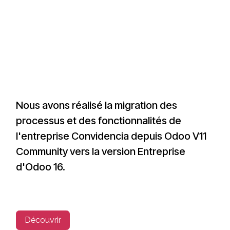
Nous avons réalisé la migration des
processus et des fonctionnalités de
l'entreprise Convidencia depuis Odoo V11
Community vers la version Entreprise
d'Odoo 16.
Découvrir