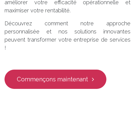
améliorer votre efficacité opérationnelle et
maximiser votre rentabilité.
Découvrez comment notre approche
personnalisée et nos solutions innovantes
peuvent transformer votre entreprise de services
!
Commençons maintenant