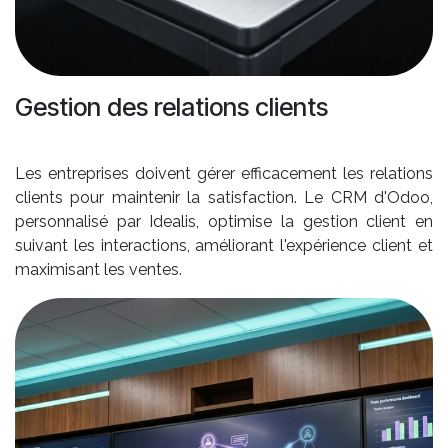
Gestion des relations clients
Les entreprises doivent gérer efficacement les relations
clients pour maintenir la satisfaction. Le CRM d'Odoo,
personnalisé par Idealis, optimise la gestion client en
suivant les interactions, améliorant l'expérience client et
maximisant les ventes.