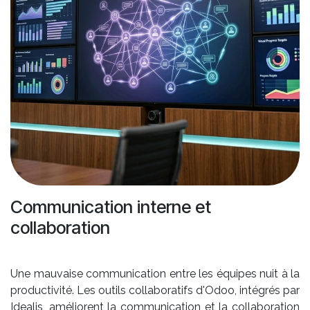
Communication interne et
collaboration
Une mauvaise communication entre les équipes nuit à la
productivité. Les outils collaboratifs d'Odoo, intégrés par
Idealis, améliorent la communication et la collaboration