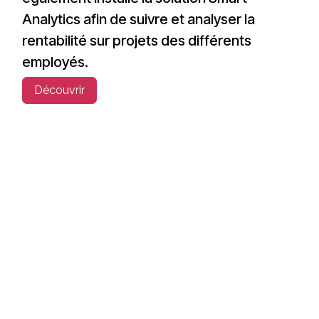
Analytics afin de suivre et analyser la
rentabilité sur projets des différents
employés.
Découvrir