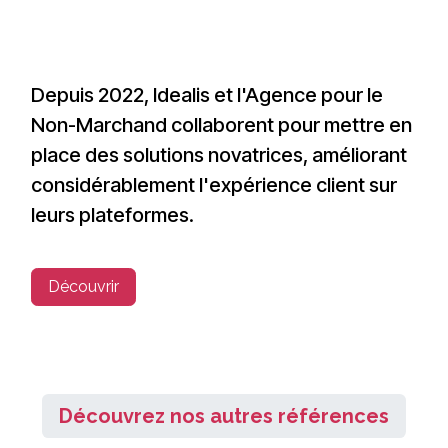
Depuis 2022, Idealis et l'Agence pour le
Non-Marchand collaborent pour mettre en
place des solutions novatrices, améliorant
considérablement l'expérience client sur
leurs plateformes.
Découvrir
Découvrez nos autres références