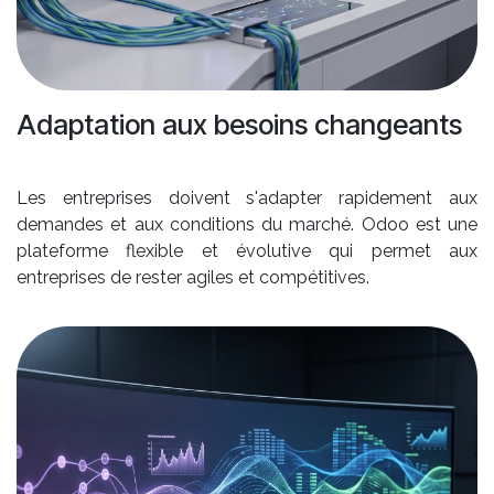
Adaptation aux besoins changeants
Les entreprises doivent s'adapter rapidement aux
demandes et aux conditions du marché. Odoo est une
plateforme flexible et évolutive qui permet aux
entreprises de rester agiles et compétitives.