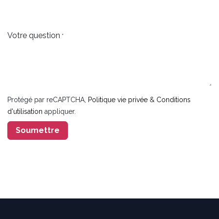
Votre question
*
Protégé par reCAPTCHA,
Politique vie privée
&
Conditions
d'utilisation
appliquer.
Soumettre