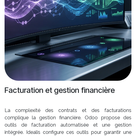
Facturation et gestion financière
La complexité des contrats et des facturations
complique la gestion financière. Odoo propose des
outils de facturation automatisée et une gestion
intégrée. Idealis configure ces outils pour garantir une