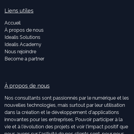
Liens utiles
Accueil
À propos de nous
Idealis Solutions
Idealis Academy
Nous rejoindre
Become a partner
À propos de nous
Nos consultants sont passionnés par le numérique et les
nouvelles technologies, mais surtout par leur utilisation
dans la création et le développement d'applications
innovantes pour les entreprises. Pouvoir participer à la
vie et à l'évolution des projets et voir l'impact positif que
nous avons sur l'activité de nos clients sont, pour nous,