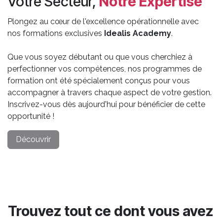
Votre Secteur,
Notre Expertise
Plongez au cœur de l'excellence opérationnelle avec
nos formations exclusives
Idealis Academy
.
Que vous soyez débutant ou que vous cherchiez à
perfectionner vos compétences, nos programmes de
formation ont été spécialement conçus pour vous
accompagner à travers chaque aspect de votre gestion.
Inscrivez-vous dès aujourd'hui pour bénéficier de cette
opportunité !
Découvrir
Trouvez tout ce dont vous avez