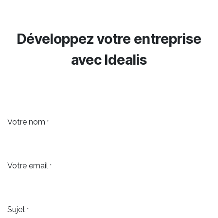
Développez votre entreprise
avec
Idealis
Votre nom
*
Votre email
*
Sujet
*