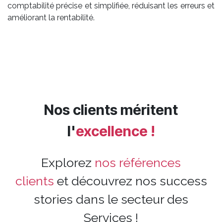
comptabilité précise et simplifiée, réduisant les erreurs et
améliorant la rentabilité.
Nos clients méritent
l'
excellence !
Explorez
nos références
clients
et découvrez nos success
stories dans le secteur des
Services !