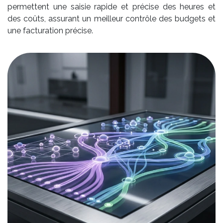
permettent une saisie rapide et précise des heures et
des coûts, assurant un meilleur contrôle des budgets et
une facturation précise.