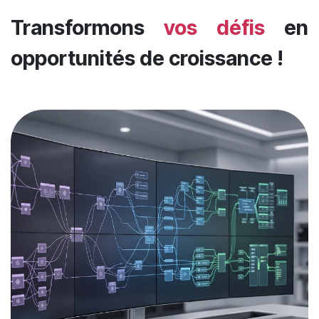
Transformons
vos défis
en
opportunités de croissance !