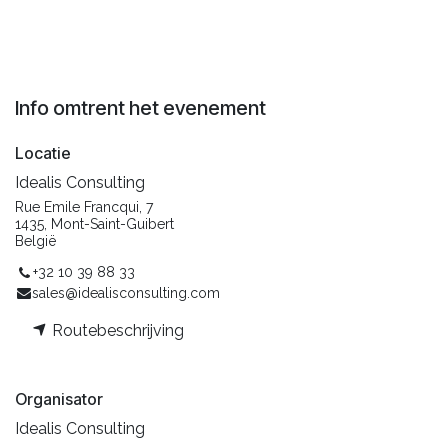
Info omtrent het evenement
Locatie
Idealis Consulting
Rue Emile Francqui, 7
1435, Mont-Saint-Guibert
België
+32 10 39 88 33
sales@idealisconsulting.com
Routebeschrijving
Organisator
Idealis Consulting