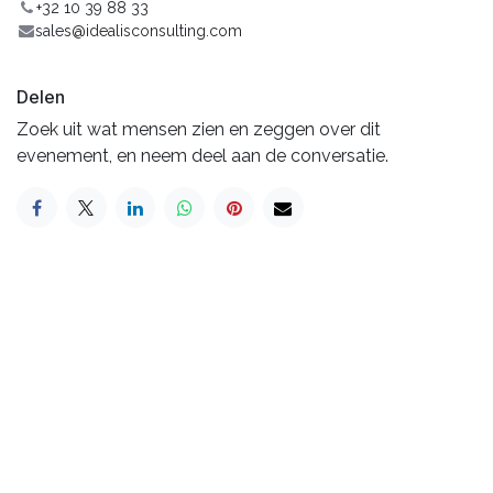
+32 10 39 88 33
sales@idealisconsulting.com
Delen
Zoek uit wat mensen zien en zeggen over dit
evenement, en neem deel aan de conversatie.