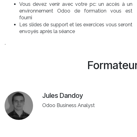
Vous devez venir avec votre pc: un accès à un
environnement Odoo de formation vous est
fourni
Les slides de support et les exercices vous seront
envoyés après la séance
.
Formateu
Jules Dandoy
Odoo Business Analyst