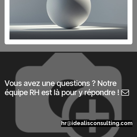
Vous avez une questions ? Notre
équipe RH est là pour y répondre !
hr@idealisconsulting.com