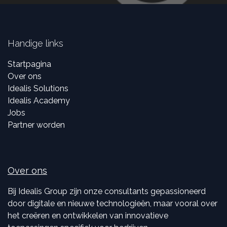
Handige links
Startpagina
Over ons
Idealis Solutions
Idealis Academy
Jobs
Partner worden
Over ons
Bij Idealis Group zijn onze consultants gepassioneerd
door digitale en nieuwe technologieën, maar vooral over
het creëren en ontwikkelen van innovatieve