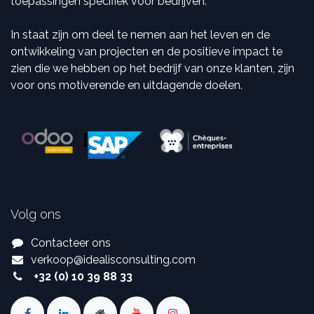
toepassingen specifiek voor bedrijven.
In staat zijn om deel te nemen aan het leven en de
ontwikkeling van projecten en de positieve impact te
zien die we hebben op het bedrijf van onze klanten, zijn
voor ons motiverende en uitdagende doelen.
Volg ons
Contacteer ons
verkoop
@
idealisconsulting.com
+32 (0) 10 39 88 33