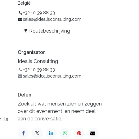
België
+32 10 39 88 33
sales@idealisconsulting.com
Routebeschrijving
Organisator
Idealis Consulting
+32 10 39 88 33
sales@idealisconsulting.com
Delen
Zoek uit wat mensen zien en zeggen
over dit evenement, en neem deel
aan de conversatie.
i la