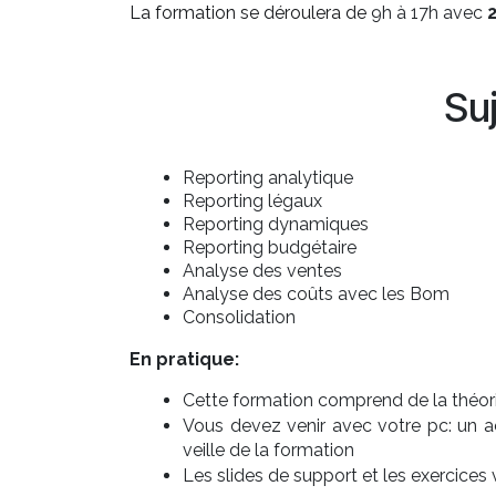
La formation se déroulera de
9h à 17h avec
Su
Reporting analytique
Reporting légaux
Reporting dynamiques
Reporting budgétaire
Analyse des ventes
Analyse des coûts avec les Bom
Consolidation
En pratique:
Cette formation comprend de la théorie
Vous devez venir avec votre pc: un 
veille de la formation
Les slides de support et les exercice