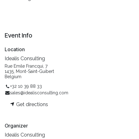
Event Info
Location
Idealis Consulting
Rue Emile Francqui, 7
1435, Mont-Saint-Guibert
Belgium
+32 10 39 88 33
sales@idealisconsulting.com
Get directions
Organizer
Idealis Consulting