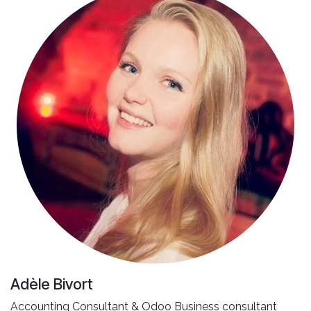
Adèle Bivort
Accounting Consultant & Odoo Business consultant