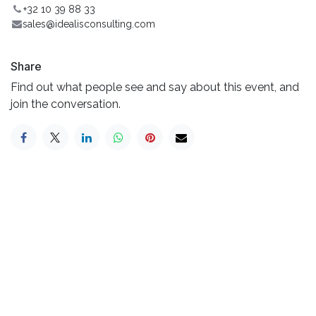
+32 10 39 88 33
sales@idealisconsulting.com
Share
Find out what people see and say about this event, and
join the conversation.