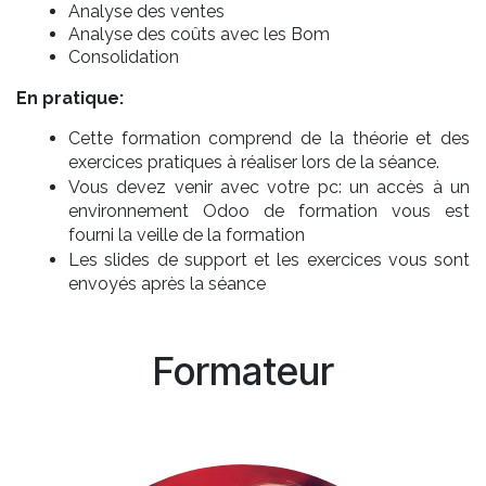
Analyse des ventes
Analyse des coûts avec les Bom
Consolidation
En pratique:
Cette formation comprend de la théorie et des
exercices pratiques à réaliser lors de la séance.
Vous devez venir avec votre pc: un accès à un
environnement Odoo de formation vous est
fourni la veille de la formation
Les slides de support et les exercices vous sont
envoyés après la séance
Formateur