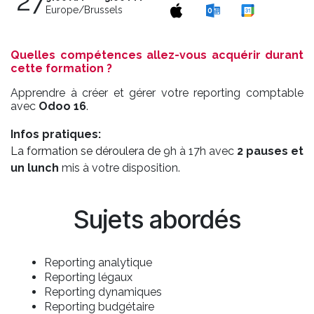
27
Europe/Brussels
Quelles compétences allez-vous acquérir durant
cette formation ?
Apprendre à créer et gérer votre reporting comptable
avec
Odoo 16
.
Infos pratiques:
La formation se déroulera de
9h à 17h avec
2 pauses et
un lunch
mis à votre disposition.
Sujets abordés
Reporting analytique
Reporting légaux
Reporting dynamiques
Reporting budgétaire