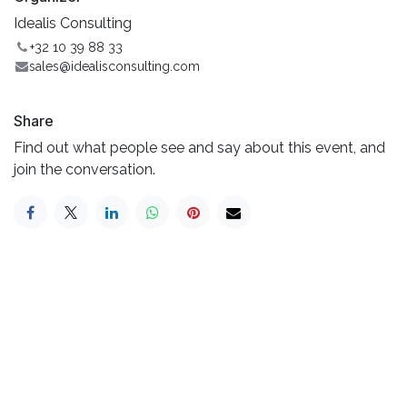
Idealis Consulting
+32 10 39 88 33
sales@idealisconsulting.com
Share
Find out what people see and say about this event, and
join the conversation.