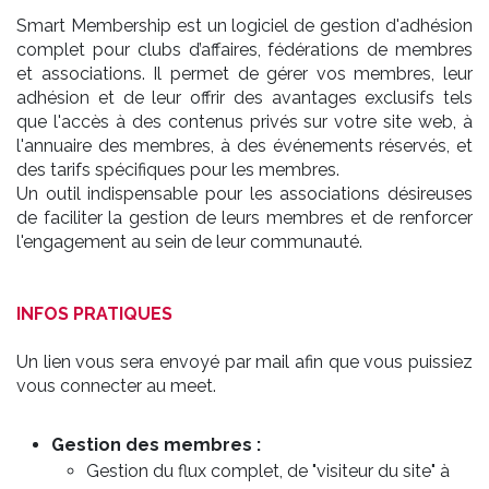
​Smart Membership est un logiciel de gestion d'adhésion
complet pour clubs d’affaires, fédérations de membres
et associations. Il permet de gérer vos membres, leur
adhésion et de leur offrir des avantages exclusifs tels
que l'accès à des contenus privés sur votre site web, à
l'annuaire des membres, à des événements réservés, et
des tarifs spécifiques pour les membres.
Un outil indispensable pour les associations désireuses
de faciliter la gestion de leurs membres et de renforcer
l'engagement au sein de leur communauté.
INFOS PRATIQUES
Un lien vous sera envoyé par mail afin que vous puissiez
vous connecter au meet.
Gestion des membres :
Gestion du flux complet, de "visiteur du site" à