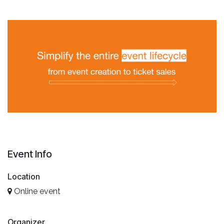
Event Info
Location
Online event
Organizer