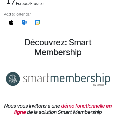
17
Europe/Brussels
Add to calendar:
Découvrez: Smart
Membership
Nous vous invitons à une
démo fonctionnelle
en
ligne
de la solution Smart Membership