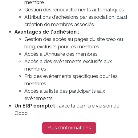
membre
Gestion des renouvellements automatiques
Attributions d’adhésions par association, c.a.d
création de membres associés
Avantages de l'adhésion :
Gestion des accès au pages du site web ou
blog, exclusifs pour les membres
Accès à l’Annuaire des membres
Accès à des événements exclusifs aux
membres
Prix des événements spécifiques pour les
membres
Accès à la liste des participants aux
événements
Un ERP complet :
avec la dernière version de
Odoo
Plus d'informations