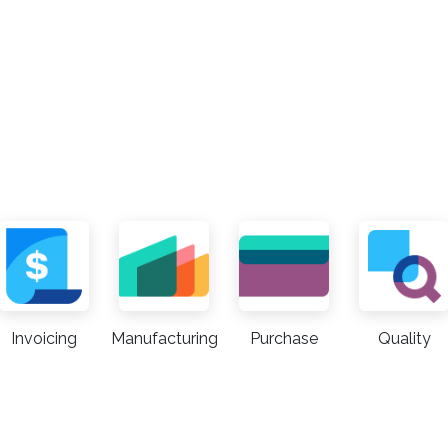
Invoicing
Manufacturing
Purchase
Quality