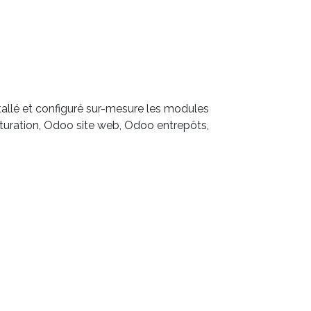
allé et configuré sur-mesure les modules
turation, Odoo site web, Odoo entrepôts,