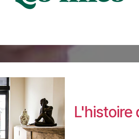
L'histoire