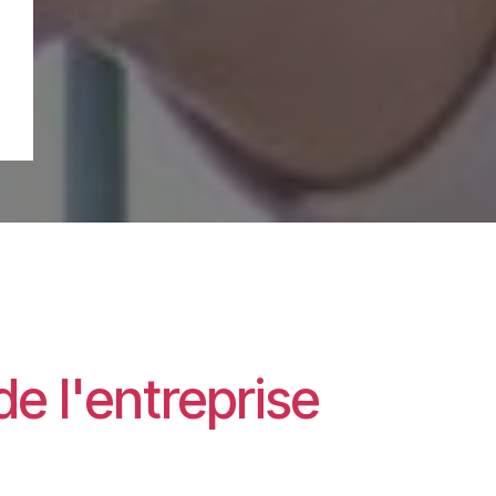
 de l'entreprise