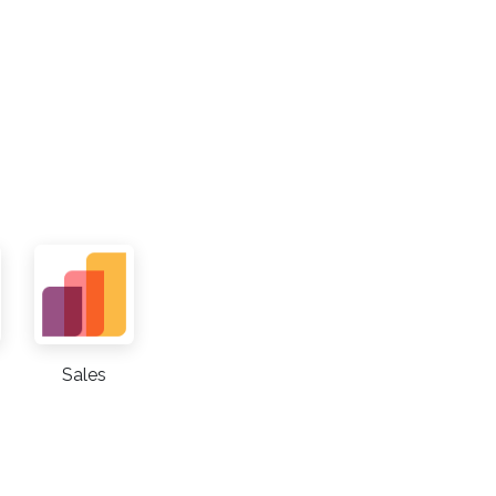
Sales