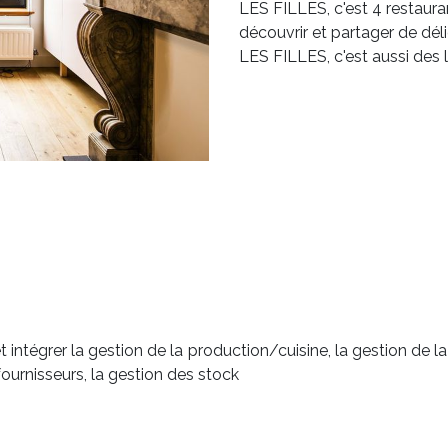
LES FILLES, c'est 4 restaura
découvrir et partager de dél
LES FILLES, c'est aussi des li
et intégrer la gestion de la production/cuisine, la gestion de
fournisseurs, la gestion des stock