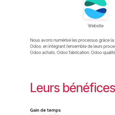
Website
Nous avons numérisé les processus grâce la 
Odoo, en intégrant l’ensemble de leurs proc
Odoo achats, Odoo fabrication, Odoo qualité,
Leurs bénéfice
Gain de temps