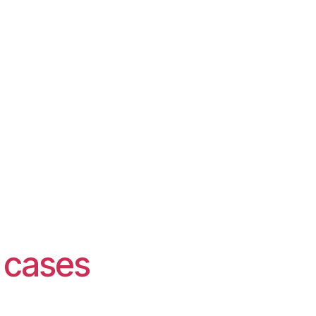
t cases