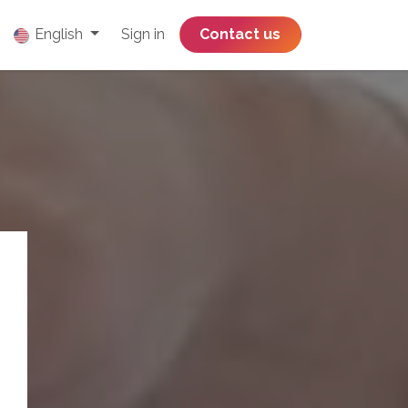
English
Sign in
​​​​​​​​​​​​​​​​Contact us