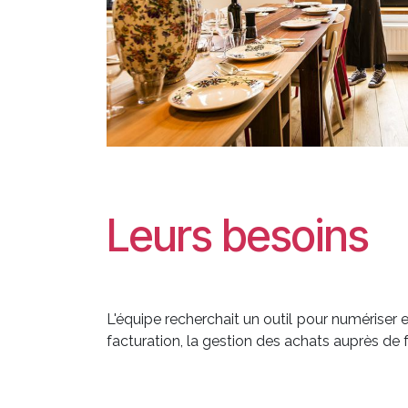
Leurs besoins
L'équipe recherchait un outil pour numériser 
facturation, la gestion des achats auprès de 