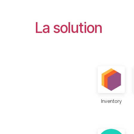
La solution
Inventory