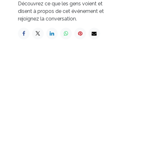
Découvrez ce que les gens voient et
disent à propos de cet événement et
rejoignez la conversation.