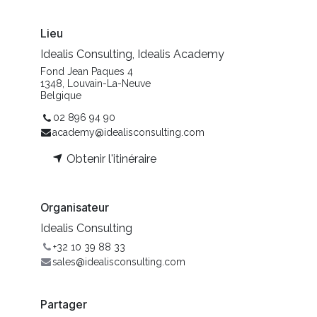
Lieu
Idealis Consulting, Idealis Academy
Fond Jean Paques 4
1348, Louvain-La-Neuve
Belgique
02 896 94 90
academy@idealisconsulting.com
Obtenir l'itinéraire
Organisateur
Idealis Consulting
+32 10 39 88 33
sales@idealisconsulting.com
Partager