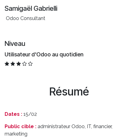
Samigaël Gabrielli
Odoo Consultant
Niveau
Utilisateur d'Odoo au quotidien
Résumé
Dates :
15/02
Public cible :
administrateur Odoo, IT, financier,
marketing