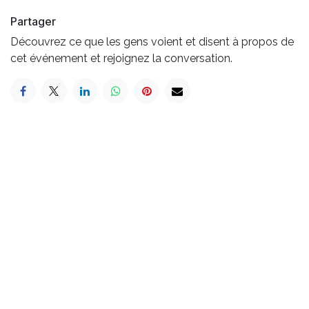
Partager
Découvrez ce que les gens voient et disent à propos de
cet événement et rejoignez la conversation.