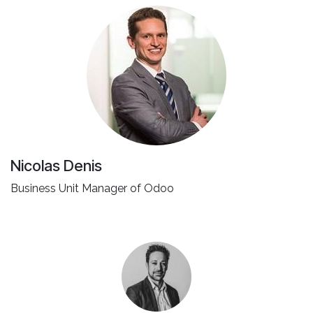
Nicolas Denis
Business Unit Manager of Odoo