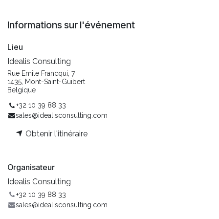
Informations sur l'événement
Lieu
Idealis Consulting
Rue Emile Francqui, 7
1435, Mont-Saint-Guibert
Belgique
+32 10 39 88 33
sales@idealisconsulting.com
Obtenir l'itinéraire
Organisateur
Idealis Consulting
+32 10 39 88 33
sales@idealisconsulting.com