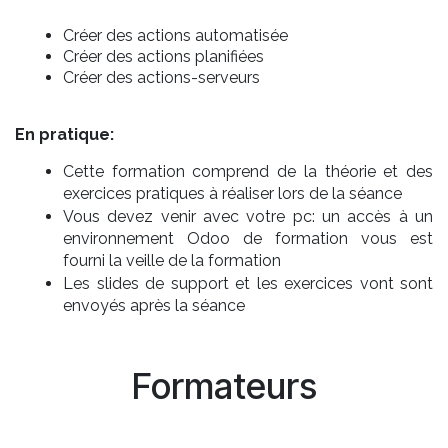
Créer des actions automatisée
Créer des actions planifiées
Créer des actions-serveurs
En pratique:
Cette formation comprend de la théorie et des
exercices pratiques à réaliser lors de la séance
Vous devez venir avec votre pc: un accès à un
environnement Odoo de formation vous est
fourni la veille de la formation
Les slides de support et les exercices vont sont
envoyés après la séance
Formateurs