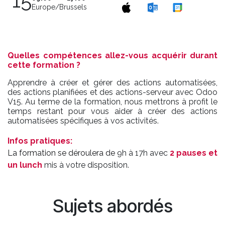
15
Europe/Brussels
Quelles compétences allez-vous acquérir durant
cette formation ?
Apprendre à créer et gérer des actions automatisées,
des actions planifiées et des actions-serveur avec Odoo
V15.
Au terme de la formation, nous mettrons à profit le
temps restant pour vous aider à créer des actions
automatisées spécifiques à vos activités.
Infos pratiques:
La formation se déroulera de
9h à 17h avec
2 pauses et
un lunch
mis à votre disposition.
Sujets abordés