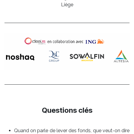
Liège
Questions clés
Quand on parle de lever des fonds, que veut-on dire