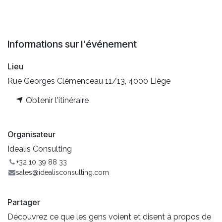
Informations sur l'événement
Lieu
Rue Georges Clémenceau 11/13, 4000 Liège
Obtenir l'itinéraire
Organisateur
Idealis Consulting
+32 10 39 88 33
sales@idealisconsulting.com
Partager
Découvrez ce que les gens voient et disent à propos de