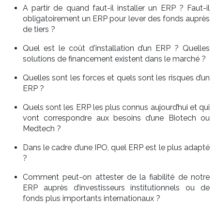
A partir de quand faut-il installer un ERP ? Faut-il
obligatoirement un ERP pour lever des fonds auprès
de tiers ?
Quel est le coût d'installation d’un ERP ? Quelles
solutions de financement existent dans le marché ?
Quelles sont les forces et quels sont les risques d’un
ERP ?
Quels sont les ERP les plus connus aujourd’hui et qui
vont correspondre aux besoins d’une Biotech ou
Medtech ?
Dans le cadre d’une IPO, quel ERP est le plus adapté
?
Comment peut-on attester de la fiabilité de notre
ERP auprès d’investisseurs institutionnels ou de
fonds plus importants internationaux ?