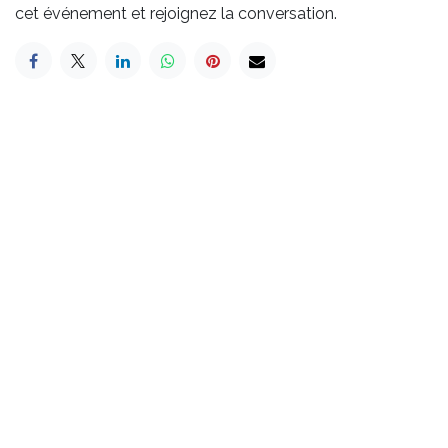
cet événement et rejoignez la conversation.