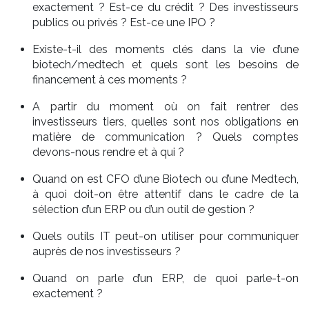
exactement ? Est-ce du crédit ? Des investisseurs
publics ou privés ? Est-ce une IPO ?
Existe-t-il des moments clés dans la vie d’une
biotech/medtech et quels sont les besoins de
financement à ces moments ?
A partir du moment où on fait rentrer des
investisseurs tiers, quelles sont nos obligations en
matière de communication ? Quels comptes
devons-nous rendre et à qui ?
Quand on est CFO d’une
Biotech ou d’une Medtech,
à quoi doit-on être attentif dans le cadre de la
sélection d’un ERP ou d’un outil de gestion ?
Quels outils IT peut-on utiliser pour communiquer
auprès de nos investisseurs ?
Quand on parle d’un ERP, de quoi parle-t-on
exactement ?