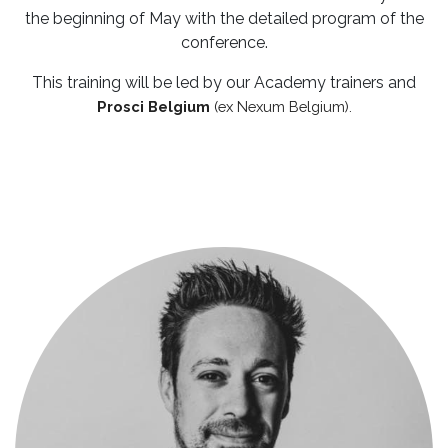
the beginning of May with the detailed program of the
conference.
This training will be led by our Academy trainers and
Prosci Belgium
(ex Nexum Belgium).