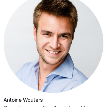
Antoine Wouters