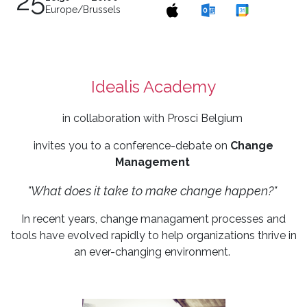
25
Europe/Brussels
Idealis Academy
in collaboration with Prosci Belgium
invites you to a conference-debate on
Change
Management
"What does it take to make change happen?"
In recent years, change managament processes and
tools have evolved rapidly to help organizations thrive in
an ever-changing environment.