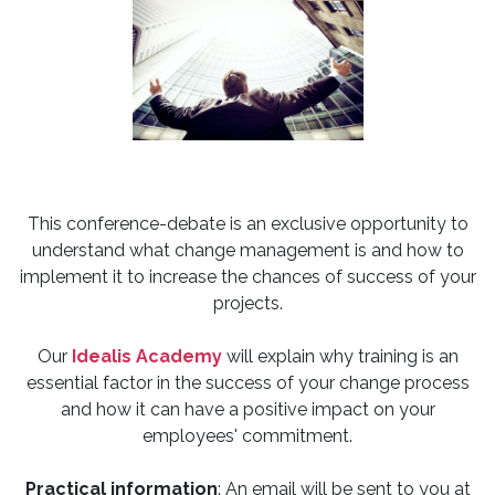
This conference-debate is an exclusive opportunity to
understand what change management is and how to
implement it to increase the chances of success of your
projects.
Our
Idealis Academy
will explain why training is an
essential factor in the success of your change process
and how it can have a positive impact on your
employees' commitment.
Practical information
: An email will be sent to you at