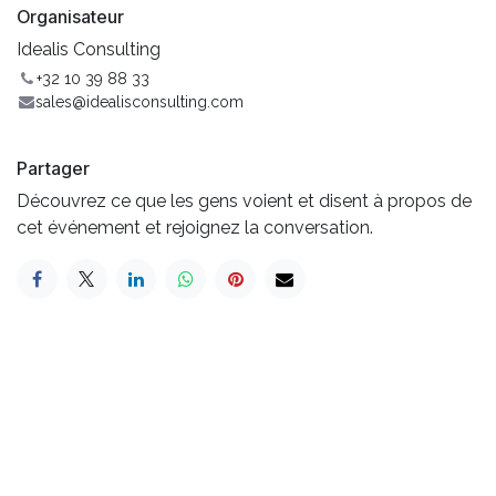
Organisateur
Idealis Consulting
+32 10 39 88 33
sales@idealisconsulting.com
Partager
Découvrez ce que les gens voient et disent à propos de
cet événement et rejoignez la conversation.