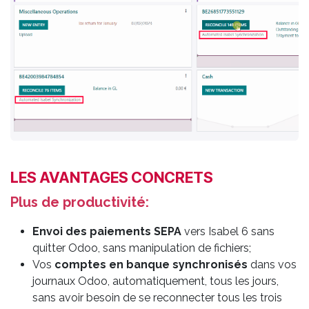
LES AVANTAGES CONCRETS
Plus de productivité:
Envoi
des paiements SEPA
vers Isabel 6 sans
quitter Odoo, sans manipulation de fichiers;
Vos
comptes en banque synchronisés
dans vos
journaux Odoo, automatiquement, tous les jours,
sans avoir besoin de se reconnecter tous les trois