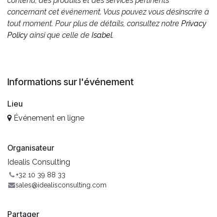
contenu, des produits et des services pertinents
concernant cet événement. Vous pouvez vous désinscrire à
tout moment. Pour plus de détails, consultez notre
Privacy
Policy
ainsi que celle de
Isabel
.
Informations sur l'événement
Lieu
Événement en ligne
Organisateur
Idealis Consulting
+32 10 39 88 33
sales@idealisconsulting.com
Partager