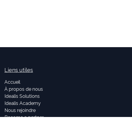
Liens utiles
Accueil
À propos de nous
Idealis Solutions
Idealis Academy
Nous rejoindre
Become a partner