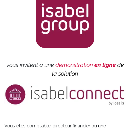
vous invitent à une
démonstration
en ligne
de
la solution
Vous êtes comptable, directeur financier ou une