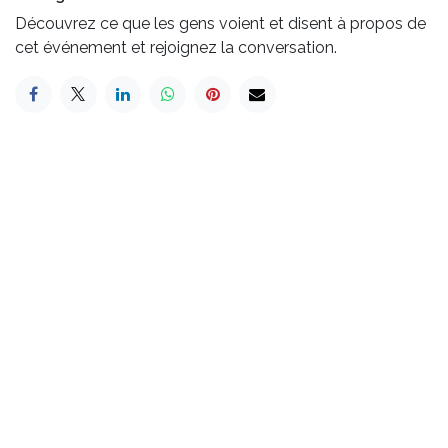
Découvrez ce que les gens voient et disent à propos de
cet événement et rejoignez la conversation.