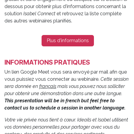
dessous pour obtenir plus d'informations concernant la
solution
Isabel Connect
et retrouvez la liste complète
des autres webinaires planifiés.
Plus d'informations
INFORMATIONS PRATIQUES
Un lien Google Meet vous sera envoyé par mail afin que
vous puissiez vous connecter au webinaire.
Cette session
sera donnée en
français
mais vous pouvez nous solliciter
pour obtenir une démonstration dans une autre langue.
This presentation will be in french but feel free to
contact us to schedule a session in another language.
Votre vie privée nous tient à cœur. Ideails et Isabel utilisent
vos données personnelles pour partager avec vous du