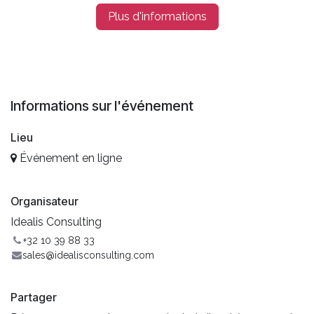
Plus d'informations
Informations sur l'événement
Lieu
Événement en ligne
Organisateur
Idealis Consulting
+32 10 39 88 33
sales@idealisconsulting.com
Partager