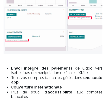
Envoi intégré
des paiements
de Odoo vers
Isabel (pas de manipulation de fichiers XML)
Tous vos comptes bancaires gérés dans
une seule
app
Couverture internationale
Plus de souci d'
accessibilité
aux comptes
bancaires