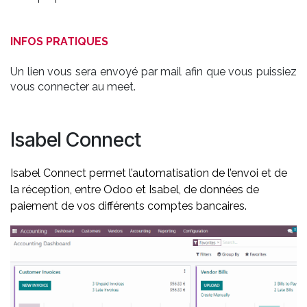
INFOS PRATIQUES
Un lien vous sera envoyé par mail afin que vous puissiez
vous connecter au meet.
Isabel Connect
Isabel Connect permet l
’automatisation de l’envoi et de
la réception, entre Odoo et Isabel, de données de
paiement de vos différents comptes bancaires.