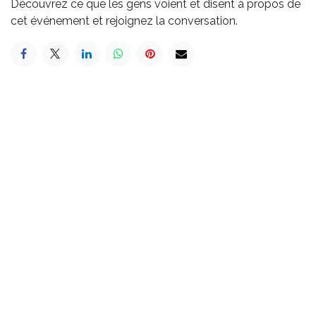
Découvrez ce que les gens voient et disent à propos de
cet événement et rejoignez la conversation.