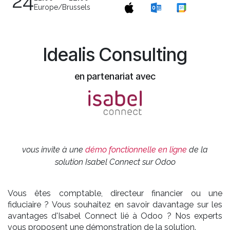
24
Europe/Brussels
Idealis Consulting
en partenariat avec
vous invite à une
démo fonctionnelle en ligne
de la
solution Isabel Connect sur Odoo
Vous êtes comptable, directeur financier ou une
fiduciaire ? Vous souhaitez en savoir davantage sur les
avantages d'Isabel Connect lié à Odoo ? Nos experts
vous proposent une démonstration de la solution.