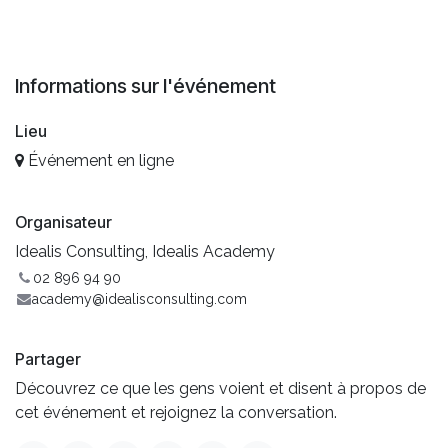
Informations sur l'événement
Lieu
Événement en ligne
Organisateur
Idealis Consulting, Idealis Academy
02 896 94 90
academy@idealisconsulting.com
Partager
Découvrez ce que les gens voient et disent à propos de
cet événement et rejoignez la conversation.