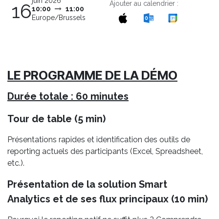
juin 2026
Ajouter au calendrier :
16
10:00
11:00
Europe/Brussels
LE PROGRAMME DE LA DÉMO
Durée totale : 60 minutes
Tour de table (5 min)
Présentations rapides et identification des outils de
reporting actuels des participants (Excel, Spreadsheet,
etc.).
Présentation de la solution Smart
Analytics et de ses flux principaux (10 min)