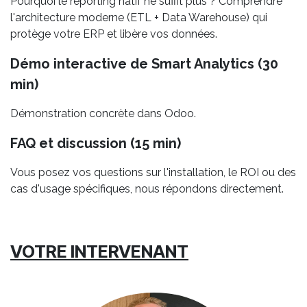
Pourquoi le reporting natif ne suffit plus ? Comprendre
l'architecture moderne (ETL + Data Warehouse) qui
protège votre ERP et libère vos données.
Démo interactive de Smart Analytics (30
min)
Démonstration concrète dans Odoo.
FAQ et discussion (15 min)
Vous posez vos questions sur l'installation, le ROI ou des
cas d'usage spécifiques, nous répondons directement.
VOTRE INTERVENANT