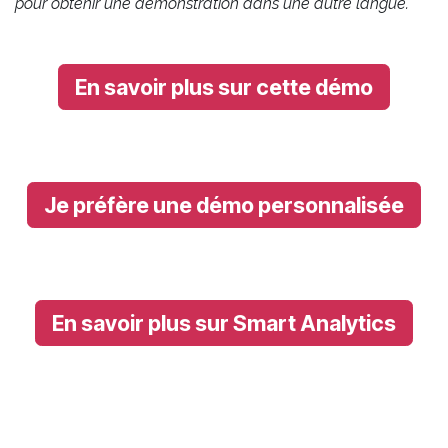
pour obtenir une démonstration dans une autre langue.
En savoir plus sur cette démo
Je préfère une démo personnalisée
En savoir plus sur Smart Analytics