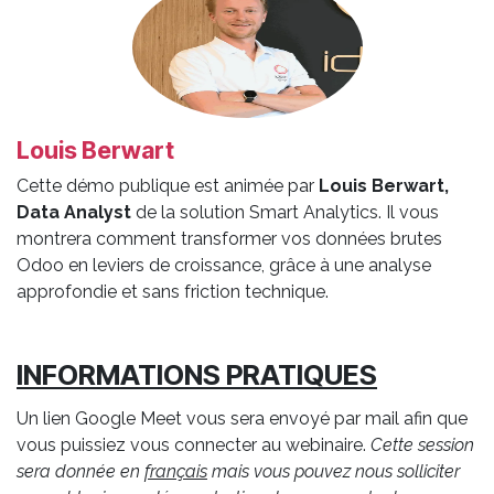
Louis Berwart
Cette démo publique est animée par
Louis Berwart,
Data Analyst
de la solution Smart Analytics. Il vous
montrera comment transformer vos données brutes
Odoo en leviers de croissance, grâce à une analyse
approfondie et sans friction technique.
INFORMATIONS PRATIQUES
Un lien Google Meet vous sera envoyé par mail afin que
vous puissiez vous connecter au webinaire.
Cette session
sera donnée en
français
mais vous pouvez nous solliciter