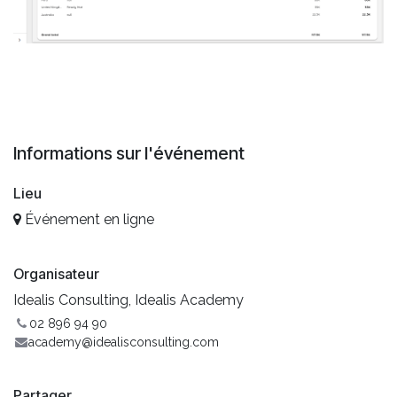
Informations sur l'événement
Lieu
Événement en ligne
Organisateur
Idealis Consulting, Idealis Academy
02 896 94 90
academy@idealisconsulting.com
Partager