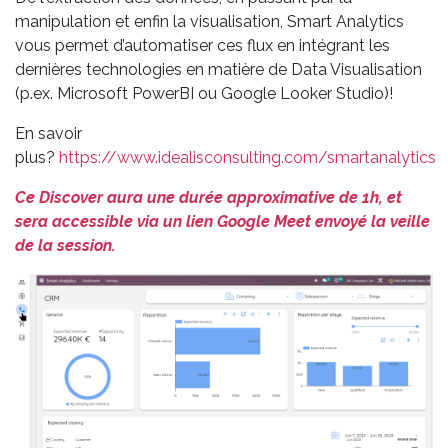
manipulation et enfin la visualisation, Smart Analytics
vous permet d’automatiser ces flux en intégrant les
dernières technologies en matière de Data Visualisation
(p.ex. Microsoft PowerBI ou Google Looker Studio)!
En savoir
plus?
https://www.idealisconsulting.com/smartanalytics
Ce Discover aura une durée approximative de 1h, et
sera accessible via un lien Google Meet envoyé la veille
de la session.