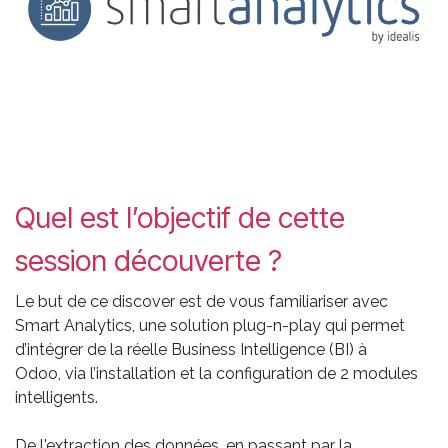
Quel est l’objectif de cette
session découverte ?
Le but de ce discover est de vous familiariser avec
Smart Analytics, une solution plug-n-play qui permet
d’intégrer de la réelle Business Intelligence (BI) à
Odoo, via l’installation et la configuration de 2 modules
intelligents.
De l'extraction des données, en passant par la