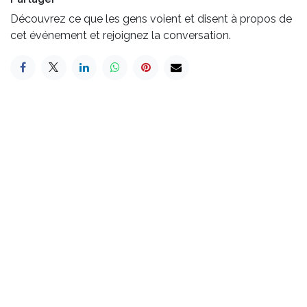
Découvrez ce que les gens voient et disent à propos de
cet événement et rejoignez la conversation.