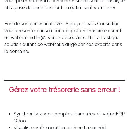
vous permet de vous concentrer sur l’essentiel : l’analyse
et la prise de décisions tout en optimisant votre BFR.
Fort de son partenariat avec Agicap, Idealis Consulting
vous présente leur solution de gestion financière durant
un webinaire d'1h30. Venez découvrir cette fantastique
solution durant ce webinaire dirigé par nos experts dans
le domaine.
Gérez votre trésorerie sans erreur !
Synchronisez vos comptes bancaires et votre ERP
Odoo
Visualisez votre position cash en temps réel