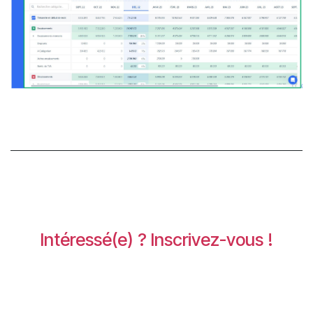
Intéressé(e) ? Inscrivez-vous !