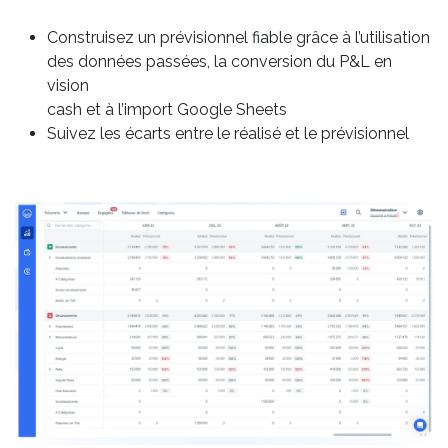
Construisez un prévisionnel fiable grâce à l’utilisation
des données passées, la conversion du P&L en
vision
cash et à l’import Google Sheets
Suivez les écarts entre le réalisé et le prévisionnel