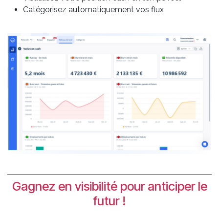
Catégorisez automatiquement vos flux
Gagnez en visibilité pour anticiper le
futur !