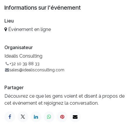
Informations sur l'événement
Lieu
Événement en ligne
Organisateur
Idealis Consulting
+32 10 39 88 33
sales@idealisconsulting.com
Partager
Découvrez ce que les gens voient et disent à propos de
cet événement et rejoignez la conversation.