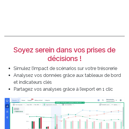
Soyez serein dans vos prises de
décisions !
Simulez l’impact de scénarios sur votre trésorerie
Analysez vos données grâce aux tableaux de bord
et indicateurs clés
Partagez vos analyses grâce à l’export en 1 clic