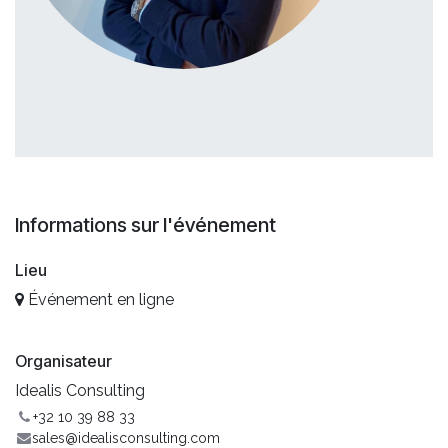
Informations sur l'événement
Lieu
Événement en ligne
Organisateur
Idealis Consulting
+32 10 39 88 33
sales@idealisconsulting.com