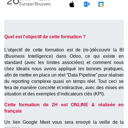
26
Europe/Brussels
Quel est l'objectif de cette formation ?
L’objectif de cette formation est de (re-)découvrir la BI 
(Business Intelligence) dans Odoo, ce qui existe en 
standard (avec les limites associées) et comment nous 
chez Idealis nous avons appliqué les bonnes pratiques, 
afin de mettre en place un réel “Data Pipeline” pour réaliser 
du reporting complexe quasi en temps réel. Tout ceci se 
fera de manière concrète et intéractive, avec des mises en 
situation et des exemples d’indicateurs clés (KPI).
Cette formation de 2H est ONLINE & réalisée en 
français
Un lien Google Meet vous sera envoyé la veille de la 