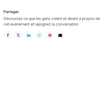
Partager
Découvrez ce que les gens voient et disent à propos de
cet événement et rejoignez la conversation.