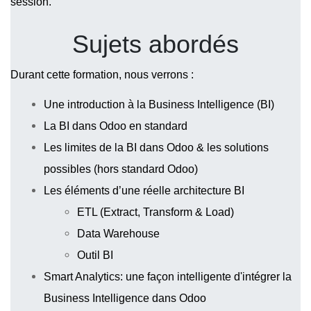
session.
Sujets abordés
Durant cette formation, nous verrons :
Une introduction à la Business Intelligence (BI)
La BI dans Odoo en standard
Les limites de la BI dans Odoo & les solutions 
possibles (hors standard Odoo)
Les éléments d’une réelle architecture BI
ETL (Extract, Transform & Load)
Data Warehouse
Outil BI
Smart Analytics: une façon intelligente d'intégrer la 
Business Intelligence dans Odoo