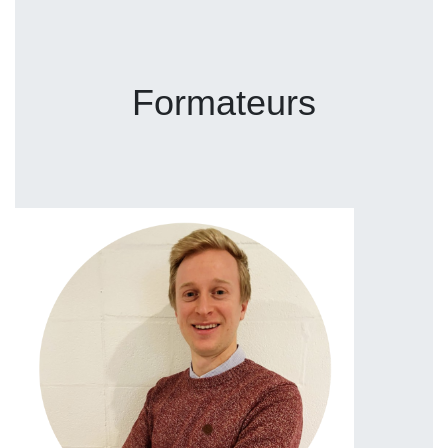
Formateurs