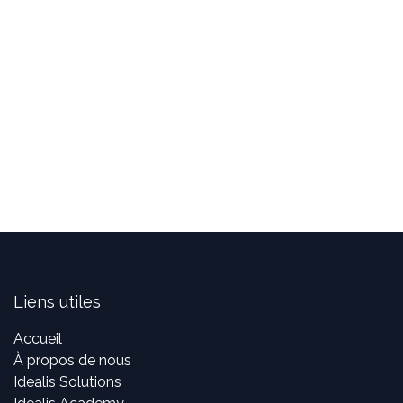
Liens utiles
Accueil
À propos de nous
Idealis Solutions