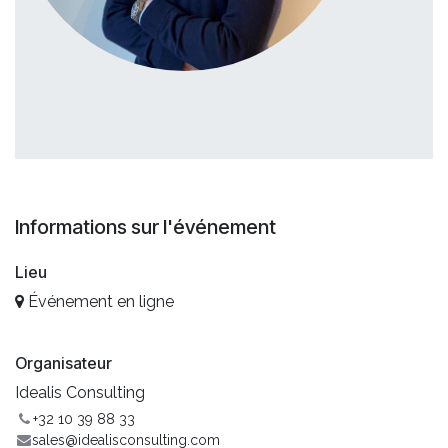
Informations sur l'événement
Lieu
Événement en ligne
Organisateur
Idealis Consulting
+32 10 39 88 33
sales@idealisconsulting.com