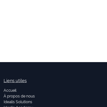
Liens utiles
Accueil
À propos de nous
Idealis Solutions