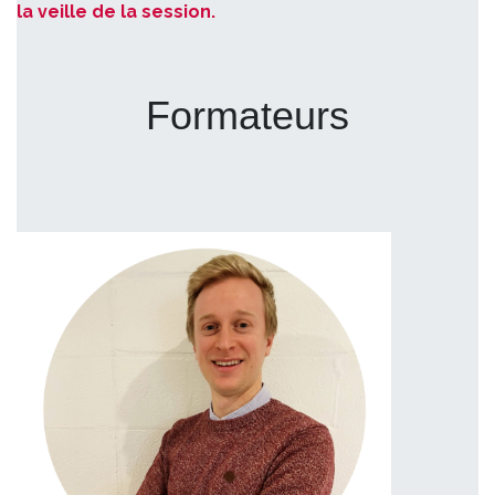
la veille de la session.
Formateurs