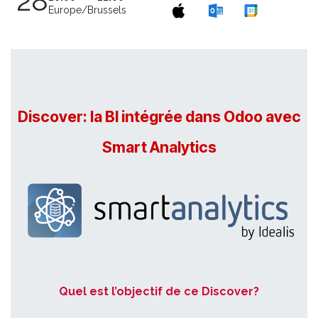
28
Europe/Brussels
Discover: la BI intégrée dans Odoo avec
Smart Analytics
Quel est l’objectif de ce Discover?