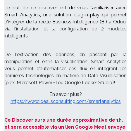
Le but de ce discover est de vous familiariser avec
Smart Analytics, une solution plug-n-play qui permet
d’intégrer de la réelle Business Intelligence (BI) à Odoo,
via l’installation et la configuration de 2 modules
intelligents.
De l'extraction des données, en passant par la
manipulation et enfin la visualisation, Smart Analytics
vous permet d’automatiser ces flux en intégrant les
dernières technologies en matière de Data Visualisation
(p.ex. Microsoft PowerBI ou Google Looker Studio)!
En savoir plus?
https://www.idealisconsulting.com/smartanalytics
Ce Discover aura une durée approximative de 1h,
et sera accessible via un lien Google Meet envoyé