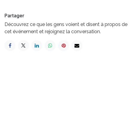
Partager
Découvrez ce que les gens voient et disent à propos de
cet événement et rejoignez la conversation.