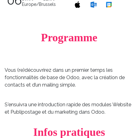
06
Europe/Brussels
Programme
Vous (re)découvrirez dans un premier temps les
fonctionnalités de base de Odoo, avec la création de
contacts et d’un mailing simple.
S'ensuivra une introduction rapide des modules Website
et Publipostage et du marketing dans Odoo.
Infos pratiques