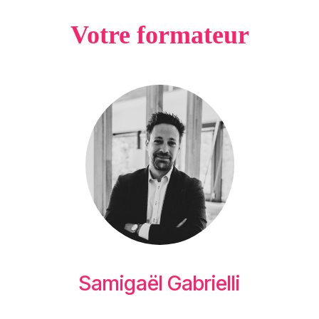
Votre formateur
Samigaël Gabrielli