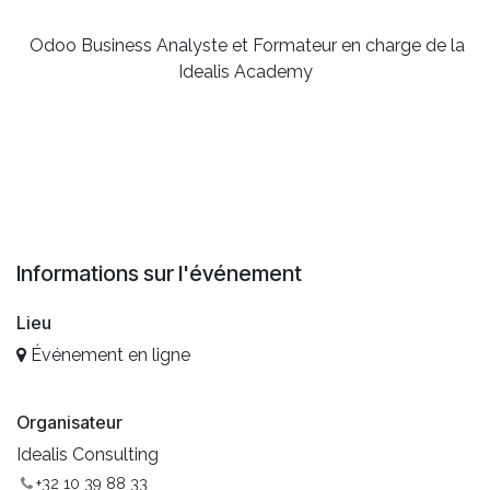
Odoo Business Analyste et Formateur en charge de la
Idealis Academy
Informations sur l'événement
Lieu
Événement en ligne
Organisateur
Idealis Consulting
+32 10 39 88 33