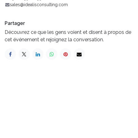
sales@idealisconsulting.com
Partager
Découvrez ce que les gens voient et disent à propos de
cet événement et rejoignez la conversation.