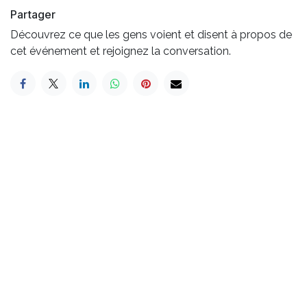
Partager
Découvrez ce que les gens voient et disent à propos de
cet événement et rejoignez la conversation.