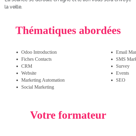
la veille.
Thématiques abordées
Odoo Introduction
Email Mar
Fiches Contacts
SMS Mark
CRM
Survey
Website
Events
Marketing Automation
SEO
Social Marketing
Votre formateur