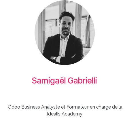
Samigaël Gabrielli
Odoo Business Analyste et Formateur en charge de la
Idealis Academy