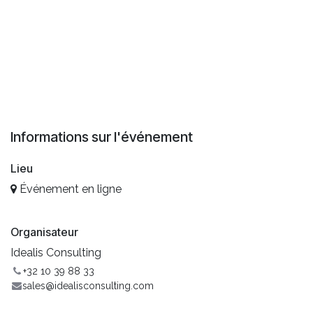
Informations sur l'événement
Lieu
Événement en ligne
Organisateur
Idealis Consulting
+32 10 39 88 33
sales@idealisconsulting.com