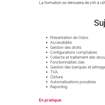
La formation se déroulera de 10h à 12h
Su
Présentation de Odoo
Accessibilité
Gestion des droits
Configurations comptables
Collecte et traitement des do
Fonctionnalités clés
Gestion des banques et lettrag
TVA
Clôture
Automatisations possibles
Reporting
En pratique: