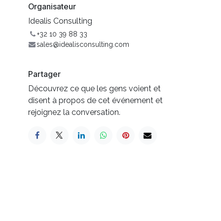
Organisateur
Idealis Consulting
+32 10 39 88 33
sales@idealisconsulting.com
Partager
Découvrez ce que les gens voient et
disent à propos de cet événement et
rejoignez la conversation.