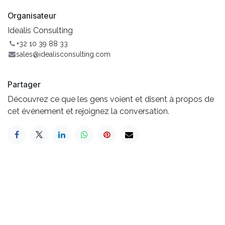
Organisateur
Idealis Consulting
+32 10 39 88 33
sales@idealisconsulting.com
Partager
Découvrez ce que les gens voient et disent à propos de
cet événement et rejoignez la conversation.