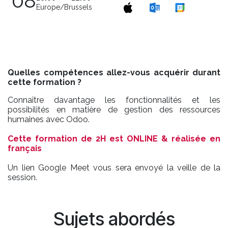
08
Europe/Brussels
Quelles compétences allez-vous acquérir durant
cette formation ?
Connaître davantage les fonctionnalités et les
possibilités en matière de gestion des ressources
humaines avec Odoo.
Cette formation de 2H est ONLINE & réalisée en
français
Un lien Google Meet vous sera envoyé la veille de la
session.
Sujets abordés