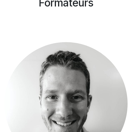
Formateurs