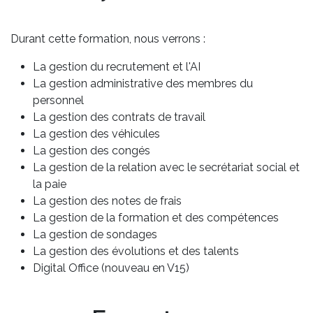
Durant cette formation, nous verrons :
La gestion du recrutement et l'AI
La gestion administrative des membres du
personnel
La gestion des contrats de travail
La gestion des véhicules
La gestion des congés
La gestion de la relation avec le secrétariat social et
la paie
La gestion des notes de frais
La gestion de la formation et des compétences
La gestion de sondages
La gestion des évolutions et des talents
Digital Office (nouveau en V15)