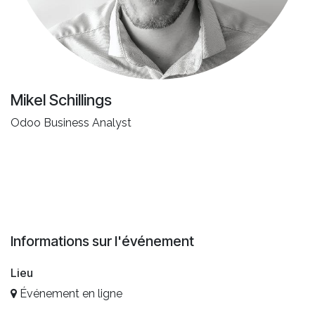
Mikel Schillings
Odoo Business Analyst
Informations sur l'événement
Lieu
Événement en ligne