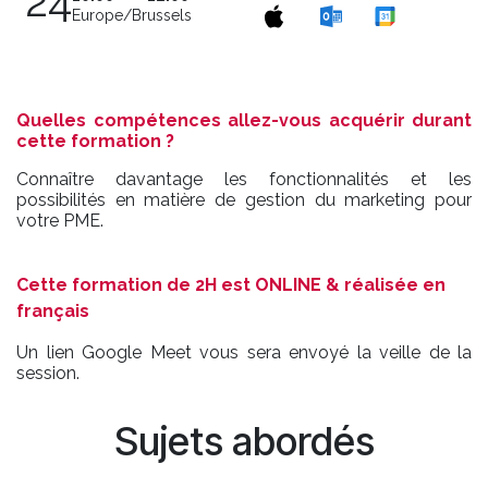
24
Europe/Brussels
Quelles compétences allez-vous acquérir durant
cette formation ?
Connaître davantage les fonctionnalités et les
possibilités en matière de gestion du marketing pour
votre PME.
Cette formation de 2H est ONLINE & réalisée en
français
Un lien Google Meet vous sera envoyé la veille de la
session.
Sujets abordés