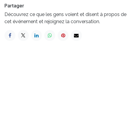
Partager
Découvrez ce que les gens voient et disent à propos de
cet événement et rejoignez la conversation.