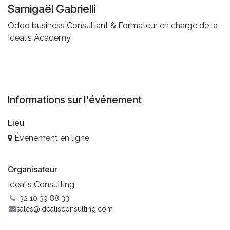
Samigaël Gabrielli
Odoo business Consultant & Formateur en charge de la
Idealis Academy
Informations sur l'événement
Lieu
Événement en ligne
Organisateur
Idealis Consulting
+32 10 39 88 33
sales@idealisconsulting.com