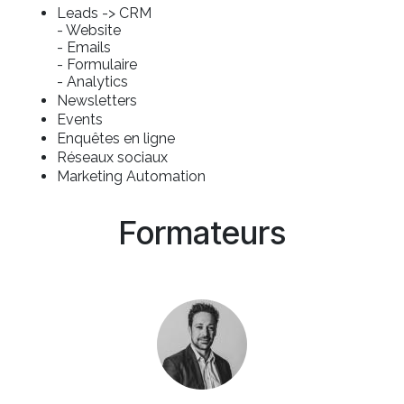
Leads -> CRM
- Website
- Emails
- Formulaire
- Analytics
Newsletters
Events
Enquêtes en ligne
Réseaux sociaux
Marketing Automation
Formateurs