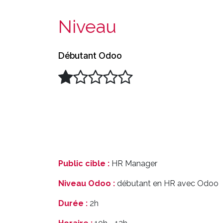
Niveau
Débutant Odoo
Public cible :
HR Manager
Niveau Odoo :
débutant en HR avec Odoo
Durée :
2h