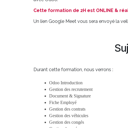
Cette formation de 2H est ONLINE & réal
Un lien Google Meet vous sera envoyé la veill
Su
Durant cette formation, nous verrons :
Odoo Introduction
Gestion des recrutement
Document & Signature
Fiche Employé
Gestion des contrats
Gestion des véhicules
Gestion des congés 