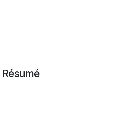
Résumé