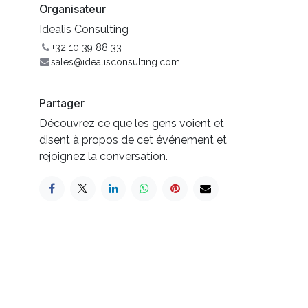
Organisateur
Idealis Consulting
+32 10 39 88 33
sales@idealisconsulting.com
Partager
Découvrez ce que les gens voient et
disent à propos de cet événement et
rejoignez la conversation.