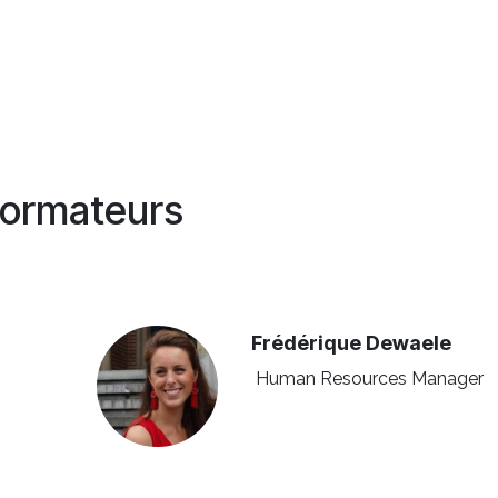
ormateurs
Frédérique Dewaele
Human Resources Manager