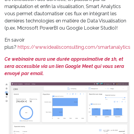
manipulation et enfin la visualisation, Smart Analytics
vous permet d’automatiser ces flux en intégrant les
dernières technologies en matière de Data Visualisation
(p.ex. Microsoft PowerBI ou Google Looker Studio)!
En savoir
plus?
https://www.idealisconsulting.com/smartanalytics
Ce webinaire aura une durée approximative de 1h, et
sera accessible via un lien Google Meet qui vous sera
envoyé par email.