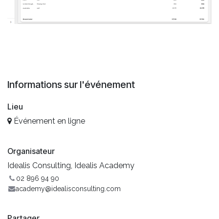
Informations sur l'événement
Lieu
Événement en ligne
Organisateur
Idealis Consulting, Idealis Academy
02 896 94 90
academy@idealisconsulting.com
Partager