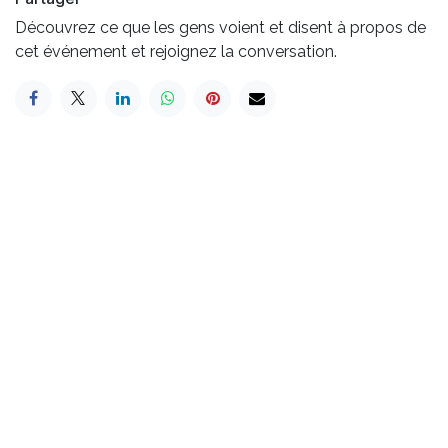
Découvrez ce que les gens voient et disent à propos de
cet événement et rejoignez la conversation.