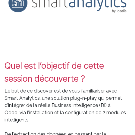
Quel est l’objectif de cette
session découverte ?
Le but de ce discover est de vous familiariser avec
Smart Analytics, une solution plug-n-play qui permet
d’intégrer de la réelle Business Intelligence (BI) à
Odoo, via l’installation et la configuration de 2 modules
intelligents.
De l'extraction des données, en passant par la