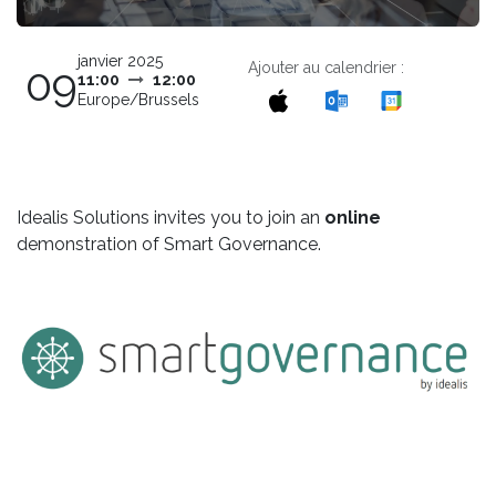
janvier 2025
Ajouter au calendrier :
09
11:00
12:00
Europe/Brussels
Idealis Solutions invites you to join an
online
demonstration of Smart Governance.