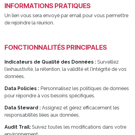
INFORMATIONS PRATIQUES
Un lien vous sera envoyé par email pour vous permettre
de rejoindre la réunion.
FONCTIONNALITÉS PRINCIPALES
Indicateurs de Qualité des Données :
Surveillez
l'exhaustivité, la rétention, la validité et l'intégrité de vos
données.
Data Policies :
Personnalisez les politiques de données
pour répondre à vos besoins spécifiques.
Data Steward :
Assignez et gérez efficacement les
responsabilités liées aux données.
Audit Trail:
Suivez toutes les modifications dans votre
environnement.