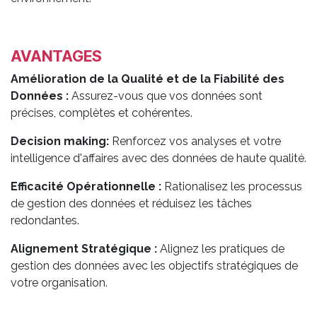
AVANTAGES
Amélioration de la Qualité et de la Fiabilité des
Données :
Assurez-vous que vos données sont
précises, complètes et cohérentes.
Decision making:
Renforcez vos analyses et votre
intelligence d'affaires avec des données de haute qualité.
Efficacité Opérationnelle :
Rationalisez les processus
de gestion des données et réduisez les tâches
redondantes.
Alignement Stratégique :
Alignez les pratiques de
gestion des données avec les objectifs stratégiques de
votre organisation. ​