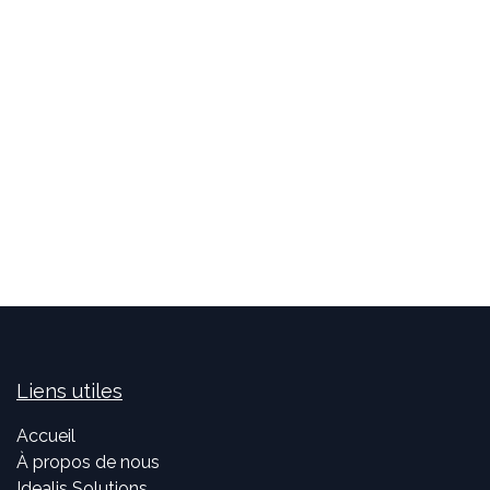
Liens utiles
Accueil
À propos de nous
Idealis Solutions