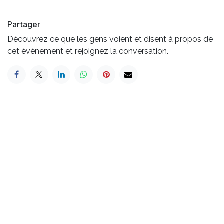
Partager
Découvrez ce que les gens voient et disent à propos de
cet événement et rejoignez la conversation.