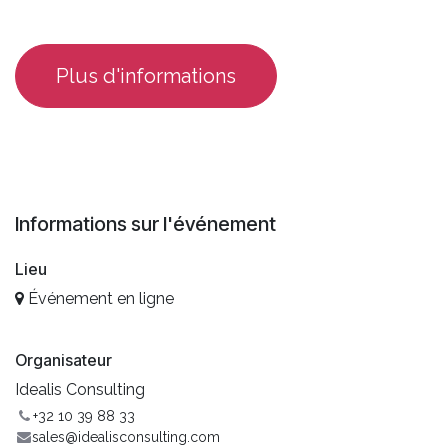
​Plus d'informations
Informations sur l'événement
Lieu
Événement en ligne
Organisateur
Idealis Consulting
+32 10 39 88 33
sales@idealisconsulting.com