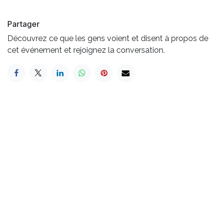
Partager
Découvrez ce que les gens voient et disent à propos de
cet événement et rejoignez la conversation.