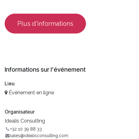
​Plus d'informations
Informations sur l'événement
Lieu
Événement en ligne
Organisateur
Idealis Consulting
+32 10 39 88 33
sales@idealisconsulting.com