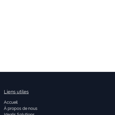
Liens utiles
Accueil
À propos de nous
Idealis Solutions