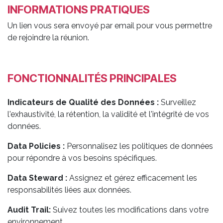
INFORMATIONS PRATIQUES
Un lien vous sera envoyé par email pour vous permettre
de rejoindre la réunion.
FONCTIONNALITÉS PRINCIPALES
Indicateurs de Qualité des Données :
Surveillez
l'exhaustivité, la rétention, la validité et l'intégrité de vos
données.
Data Policies :
Personnalisez les politiques de données
pour répondre à vos besoins spécifiques.
Data Steward :
Assignez et gérez efficacement les
responsabilités liées aux données.
Audit Trail:
Suivez toutes les modifications dans votre
environnement.