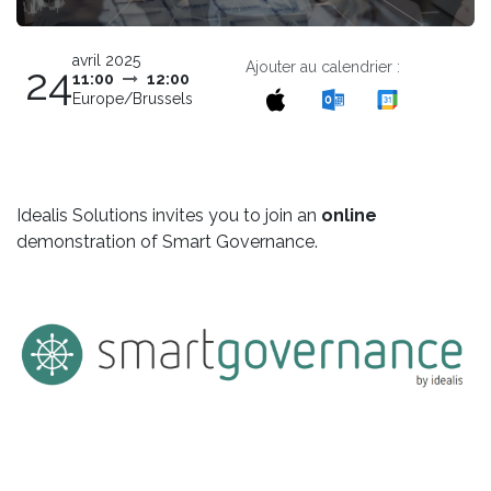
avril 2025
Ajouter au calendrier :
24
11:00
12:00
Europe/Brussels
Idealis Solutions invites you to join an
online
demonstration of Smart Governance.