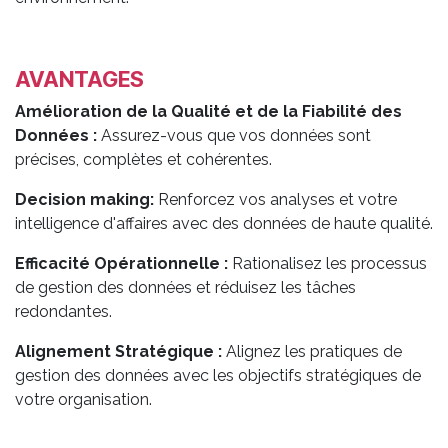
AVANTAGES
Amélioration de la Qualité et de la Fiabilité des
Données :
Assurez-vous que vos données sont
précises, complètes et cohérentes.
Decision making:
Renforcez vos analyses et votre
intelligence d'affaires avec des données de haute qualité.
Efficacité Opérationnelle :
Rationalisez les processus
de gestion des données et réduisez les tâches
redondantes.
Alignement Stratégique :
Alignez les pratiques de
gestion des données avec les objectifs stratégiques de
votre organisation. ​