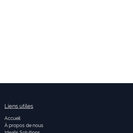
Liens utiles
Accueil
À propos de nous
Idealis Solutions