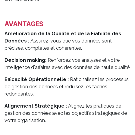
AVANTAGES
Amélioration de la Qualité et de la Fiabilité des
Données :
Assurez-vous que vos données sont
précises, complètes et cohérentes.
Decision making:
Renforcez vos analyses et votre
intelligence d'affaires avec des données de haute qualité.
Efficacité Opérationnelle :
Rationalisez les processus
de gestion des données et réduisez les tâches
redondantes.
Alignement Stratégique :
Alignez les pratiques de
gestion des données avec les objectifs stratégiques de
votre organisation. ​