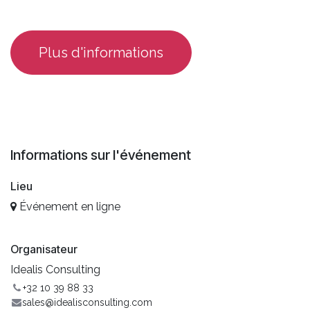
​Plus d'informations
Informations sur l'événement
Lieu
Événement en ligne
Organisateur
Idealis Consulting
+32 10 39 88 33
sales@idealisconsulting.com