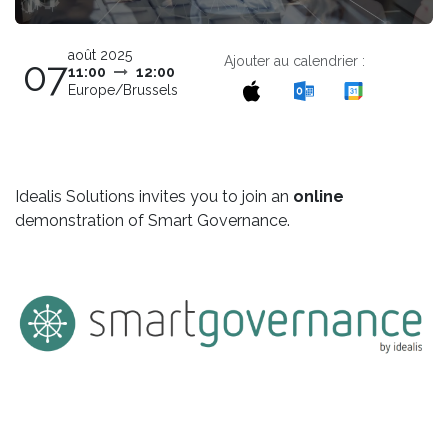
août 2025
Ajouter au calendrier :
07
11:00
12:00
Europe/Brussels
Idealis Solutions invites you to join an
online
demonstration of Smart Governance.