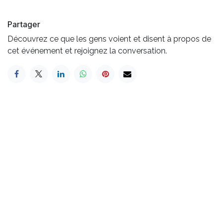
Partager
Découvrez ce que les gens voient et disent à propos de
cet événement et rejoignez la conversation.