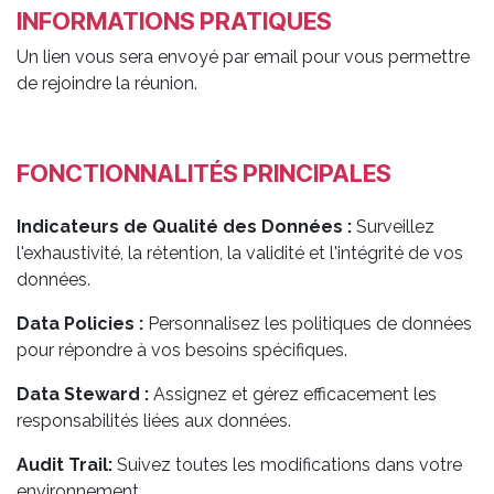
INFORMATIONS PRATIQUES
Un lien vous sera envoyé par email pour vous permettre
de rejoindre la réunion.
FONCTIONNALITÉS PRINCIPALES
Indicateurs de Qualité des Données :
Surveillez
l'exhaustivité, la rétention, la validité et l'intégrité de vos
données.
Data Policies :
Personnalisez les politiques de données
pour répondre à vos besoins spécifiques.
Data Steward :
Assignez et gérez efficacement les
responsabilités liées aux données.
Audit Trail:
Suivez toutes les modifications dans votre
environnement.